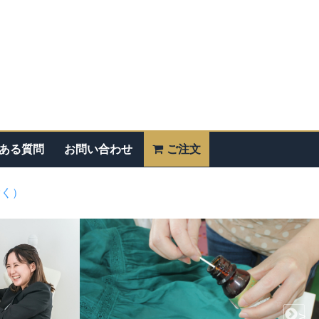
ある質問
お問い合わせ
ご注文
除く）
>