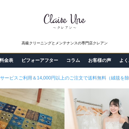
高級クリーニングとメンテナンスの専門店クレアン
料金表
ビフォーアフター
コラム
お客様の声
よく
サービスご利用＆14,000円以上のご注文で送料無料（絨毯を