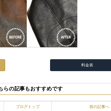
料金表
ちらの記事もおすすめです
ブログトップ
前の記事へ