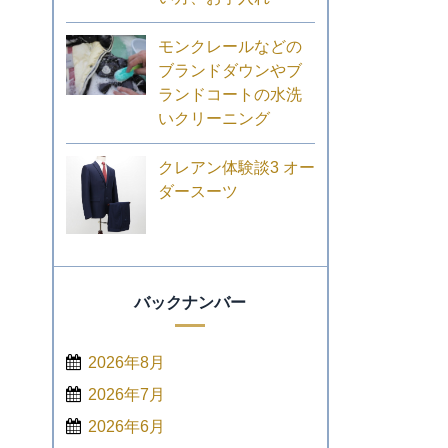
モンクレールなどの
ブランドダウンやブ
ランドコートの水洗
いクリーニング
クレアン体験談3 オー
ダースーツ
バックナンバー
2026年8月
2026年7月
2026年6月