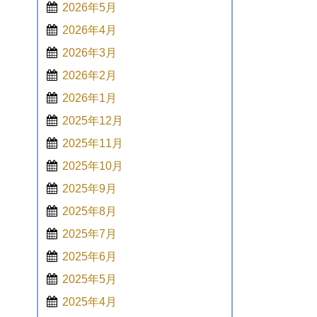
2026年5月
2026年4月
2026年3月
2026年2月
2026年1月
2025年12月
2025年11月
2025年10月
2025年9月
2025年8月
2025年7月
2025年6月
2025年5月
2025年4月