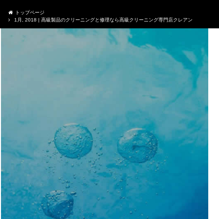
トップページ
1月, 2018 | 高級製品のクリーニングと修理なら高級クリーニング専門店クレアン