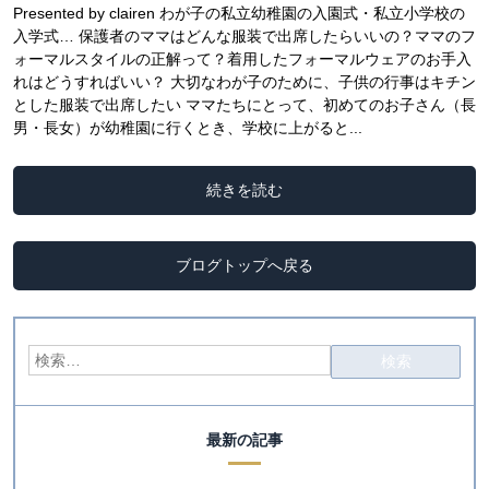
Presented by clairen わが子の私立幼稚園の入園式・私立小学校の
入学式… 保護者のママはどんな服装で出席したらいいの？ママのフ
ォーマルスタイルの正解って？着用したフォーマルウェアのお手入
れはどうすればいい？ 大切なわが子のために、子供の行事はキチン
とした服装で出席したい ママたちにとって、初めてのお子さん（長
男・長女）が幼稚園に行くとき、学校に上がると...
続きを読む
ブログトップへ戻る
最新の記事