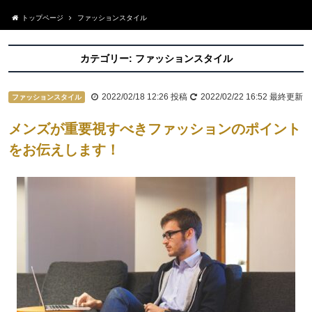
トップページ
ファッションスタイル
カテゴリー:
ファッションスタイル
2022/02/18 12:26
投稿
2022/02/22 16:52
最終更新
ファッションスタイル
メンズが重要視すべきファッションのポイント
をお伝えします！