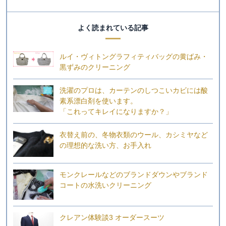
よく読まれている記事
ルイ・ヴィトングラフィティバッグの黄ばみ・
黒ずみのクリーニング
洗濯のプロは、カーテンのしつこいカビには酸
素系漂白剤を使います。
「これってキレイになりますか？」
衣替え前の、冬物衣類のウール、カシミヤなど
の理想的な洗い方、お手入れ
モンクレールなどのブランドダウンやブランド
コートの水洗いクリーニング
クレアン体験談3 オーダースーツ