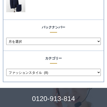
バックナンバー
カテゴリー
0120-913-814