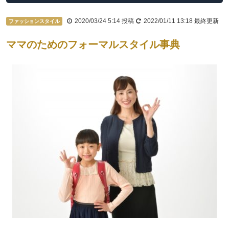
2020/03/24 5:14
投稿
2022/01/11 13:18
最終更新
ファッションスタイル
ママのためのフォーマルスタイル事典