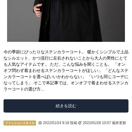
今の季節にぴったりなステンカラーコート。 暖かくシンプルで上品
なシルエット、かつ流行に左右されないことから大人の男性にとて
も人気なアイテムです。 ただ、こんな悩みを聞くことも。 「オン
オフ問わず着まわせるステンカラーコートがほしい」 「どんなステ
ンカラーコートを選べばいいかわからない」 「いつも同じコーデに
なってしまう」 そこで本記事では、オンオフで着まわせるステンカ
ラーコートの選び方...
続きを読む
2022/01/24 9:18
投稿
2022/01/26 10:07
最終更新
ファッションスタイル