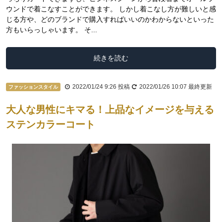
ウンドで着こなすことができます。 しかし着こなし方が難しいと感
じる方や、どのブランドで購入すればいいのかわからないといった
方もいらっしゃいます。 そ...
続きを読む
2022/01/24 9:26
投稿
2022/01/26 10:07
最終更新
ファッションスタイル
大人な男性にキマる！上品なイメージを与える
ステンカラーコート