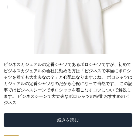
ビジネスカジュアルの定番シャツであるポロシャツですが、初めて
ビジネスカジュアルの会社に勤める方は「ビジネスで本当にポロシ
ャツを着ても大丈夫なの？」と心配になりますよね。 ポロシャツは
カジュアルの定番シャツなのだから心配になって当然です。 この記
事ではビジネスシーンでポロシャツを着こなすコツについて解説し
ます。 ビジネスシーンで大丈夫なポロシャツの特徴 おすすめのビ
ジネス...
続きを読む