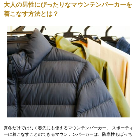
大人の男性にぴったりなマウンテンパーカーを
着こなす方法とは？
真冬だけではなく春先にも使えるマウンテンパーカー。 スポーティ
ーに着こなすことのできるマウンテンパーカーは、防寒性もばっち