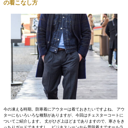
の着こなし方
今の凍える時期。防寒着にアウターは着ておきたいですよね。 アウ
ターにもいろいろな種類がありますが、今回はチェスターコートに
ついてご紹介します。 丈がひざ上ほどまでありますので、寒さをき
っちりガードできますし、ビジネスシーンから普段着までオールラ