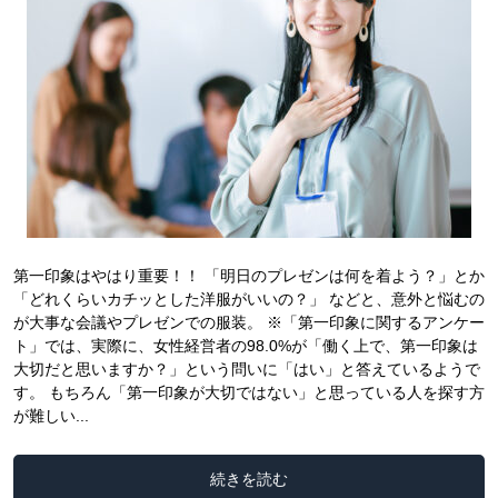
第一印象はやはり重要！！ 「明日のプレゼンは何を着よう？」とか
「どれくらいカチッとした洋服がいいの？」 などと、意外と悩むの
が大事な会議やプレゼンでの服装。 ※「第一印象に関するアンケー
ト」では、実際に、女性経営者の98.0%が「働く上で、第一印象は
大切だと思いますか？」という問いに「はい」と答えているようで
す。 もちろん「第一印象が大切ではない」と思っている人を探す方
が難しい...
続きを読む