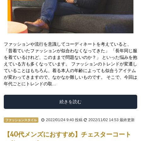
ファッションや流行を意識してコーディネートを考えていると、
「昔着ていたファッションが似合わなくなってきた」 「長年同じ服
を着ているけれど、このままで問題ないのか？」 といった悩みを抱
えている方も多くなっています。 ファッションのトレンドが変遷し
ていることはもちろん、着る本人の年齢によっても似合うアイテム
が変わってきますので、なかなか難しいものです。 そこで、今回は
年代ごとにトレンドの取...
続きを読む
2022/01/24 9:40
投稿
2022/11/02 14:53
最終更新
ファッションスタイル
【40代メンズにおすすめ】チェスターコート