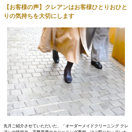
【お客様の声】クレアンはお客様ひとりおひと
りの気持ちを大切にします
先月ご紹介させていただいた、「オーダーメイドクリーニング クレ