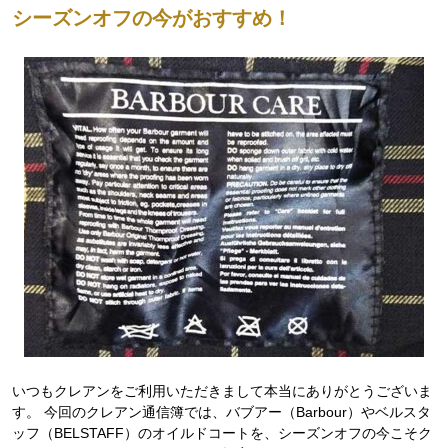
シーズンオフの今がおすすめ！
いつもクレアンをご利用いただきまして本当にありがとうございま
す。 今回のクレアン通信簿では、バブアー（Barbour）やベルスタ
ッフ（BELSTAFF）のオイルドコートを、シーズンオフの今こそク