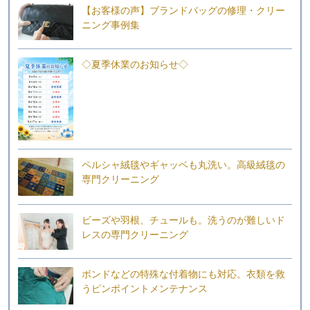
【お客様の声】ブランドバッグの修理・クリー
ニング事例集
◇夏季休業のお知らせ◇
ペルシャ絨毯やギャッベも丸洗い。高級絨毯の
専門クリーニング
ビーズや羽根、チュールも。洗うのが難しいド
レスの専門クリーニング
ボンドなどの特殊な付着物にも対応。衣類を救
うピンポイントメンテナンス