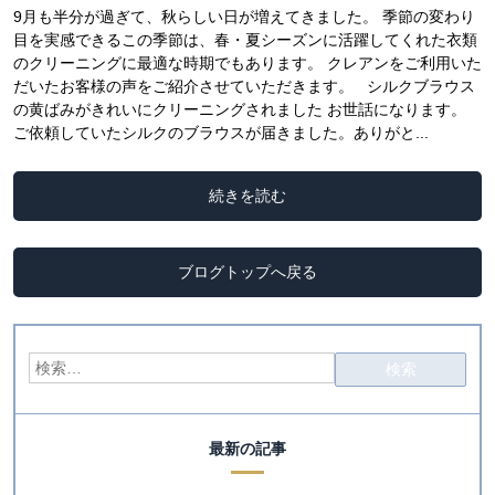
9月も半分が過ぎて、秋らしい日が増えてきました。 季節の変わり
目を実感できるこの季節は、春・夏シーズンに活躍してくれた衣類
のクリーニングに最適な時期でもあります。 クレアンをご利用いた
だいたお客様の声をご紹介させていただきます。 シルクブラウス
の黄ばみがきれいにクリーニングされました お世話になります。
ご依頼していたシルクのブラウスが届きました。ありがと...
続きを読む
ブログトップへ戻る
最新の記事