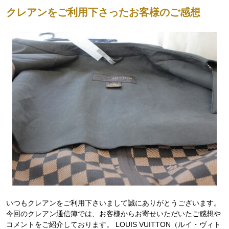
クレアンをご利用下さったお客様のご感想
いつもクレアンをご利用下さいまして誠にありがとうございます。
今回のクレアン通信簿では、お客様からお寄せいただいたご感想や
コメントをご紹介しております。 LOUIS VUITTON（ルイ・ヴィト