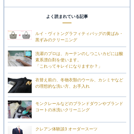
よく読まれている記事
ルイ・ヴィトングラフィティバッグの黄ばみ・
黒ずみのクリーニング
洗濯のプロは、カーテンのしつこいカビには酸
素系漂白剤を使います。
「これってキレイになりますか？」
衣替え前の、冬物衣類のウール、カシミヤなど
の理想的な洗い方、お手入れ
モンクレールなどのブランドダウンやブランド
コートの水洗いクリーニング
クレアン体験談3 オーダースーツ