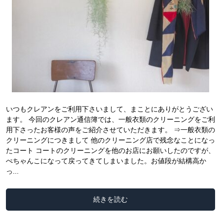
いつもクレアンをご利用下さいまして、まことにありがとうござい
ます。 今回のクレアン通信簿では、一般衣類のクリーニングをご利
用下さったお客様の声をご紹介させていただきます。 ⇒一般衣類の
クリーニングにつきまして 他のクリーニング店で残念なことになっ
たコート コートのクリーニングを他のお店にお願いしたのですが、
ぺちゃんこになって戻ってきてしまいました。お値段が結構高か
っ...
続きを読む