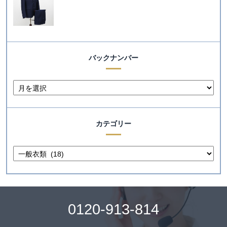
バックナンバー
カテゴリー
0120-913-814