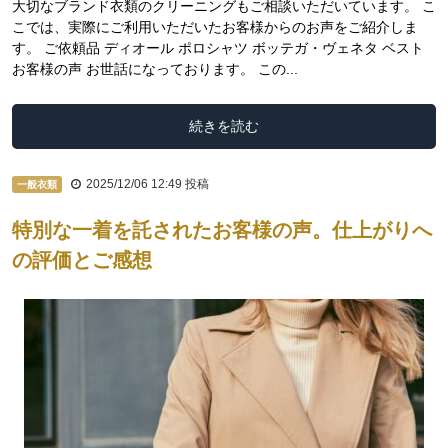
大切なブランド衣類のクリーニングもご相談いただいています。 こ
こでは、実際にご利用いただいたお客様からのお声をご紹介しま
す。 ご依頼品 ディオール ポロシャツ ボッテガ・ヴェネタ ベスト
お客様の声 お世話になっております。 この...
続きを読む
2025/12/06 12:49
投稿
一般衣類
特別な一着を託されたお客様の声。仕上がりへ
の評価とご感想