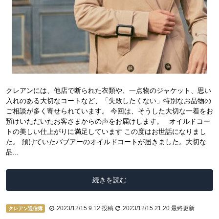
クレアンには、他店で断られた衣類や、一点物のジャケット、思い
入れのある大切なコートなど、「失敗したくない」特別なお品物の
ご相談が多く寄せられています。 今回は、そうした大切な一着をお
預けいただいたお客さまからの声をお届けします。 オイルドコー
トの美しい仕上がりに満足しています この度はお世話になりまし
た。 預けていたバブアーのオイルドコートが届きました。大切な
品...
続きを読む
2023/12/15 9:12
投稿
2023/12/15 21:20
最終更新
クレアン通信簿