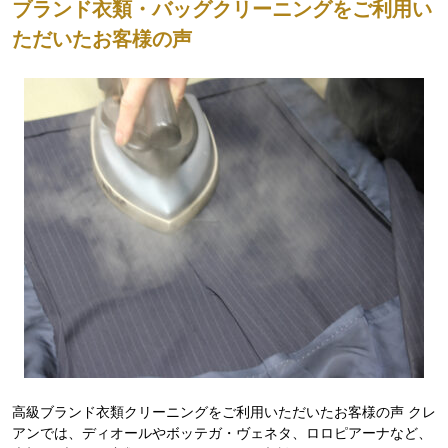
ブランド衣類・バッグクリーニングをご利用い
ただいたお客様の声
高級ブランド衣類クリーニングをご利用いただいたお客様の声 クレ
アンでは、ディオールやボッテガ・ヴェネタ、ロロピアーナなど、