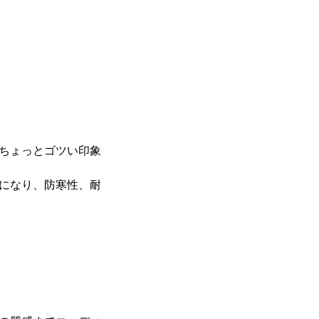
ちょっとゴツい印象
になり、防寒性、耐