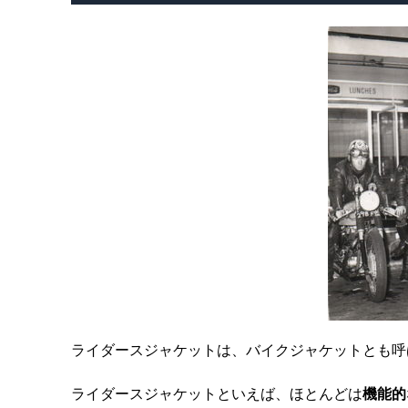
ライダースジャケットは、バイクジャケットとも呼
ライダースジャケットといえば、ほとんどは
機能的