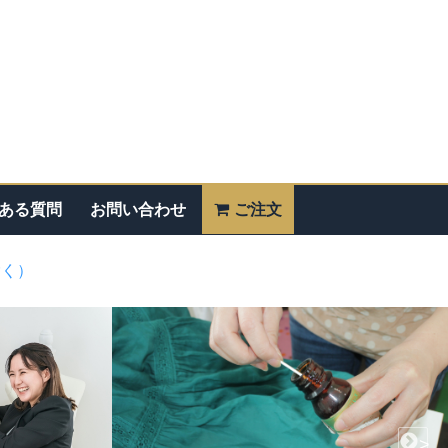
ある質問
お問い合わせ
ご注文
除く）
>