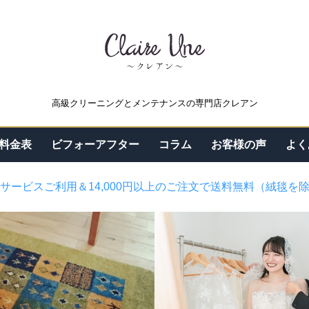
高級クリーニングとメンテナンスの専門店クレアン
料金表
ビフォーアフター
コラム
お客様の声
よく
サービスご利用＆14,000円以上のご注文で送料無料（絨毯を