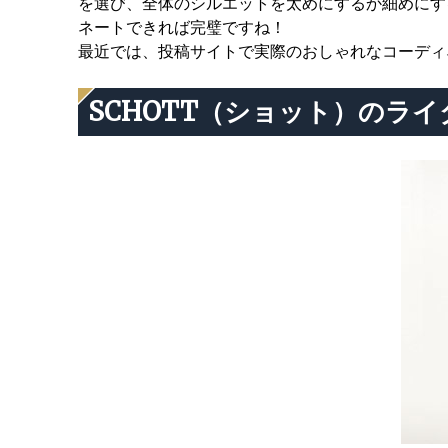
を選び、全体のシルエットを太めにするか細めにす
ネートできれば完璧ですね！
最近では、投稿サイトで実際のおしゃれなコーディ
SCHOTT（ショット）のライ