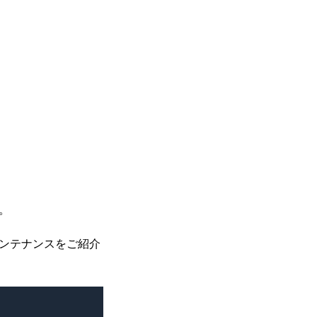
。
ンテナンスをご紹介