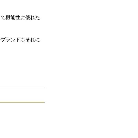
間で機能性に優れた
のブランドもそれに