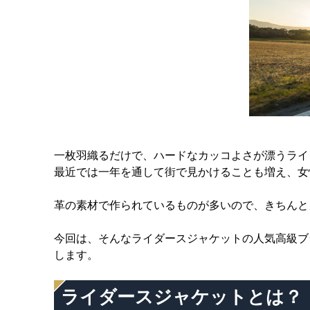
一枚羽織るだけで、ハードなカッコよさが漂うライ
最近では一年を通して街で見かけることも増え、女
革の素材で作られているものが多いので、きちんと
今回は、そんなライダースジャケットの人気高級ブ
します。
ライダースジャケットとは？