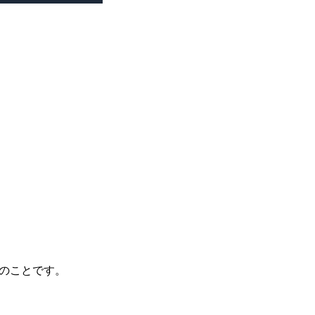
のことです。