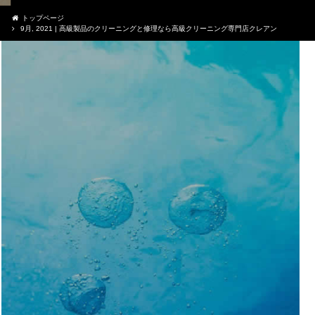
トップページ
9月, 2021 | 高級製品のクリーニングと修理なら高級クリーニング専門店クレアン