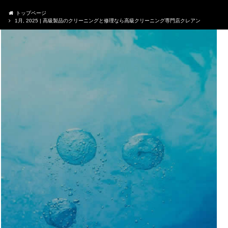
トップページ
1月, 2025 | 高級製品のクリーニングと修理なら高級クリーニング専門店クレアン