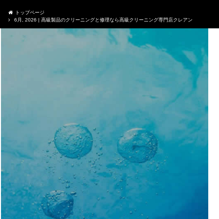
トップページ
6月, 2026 | 高級製品のクリーニングと修理なら高級クリーニング専門店クレアン