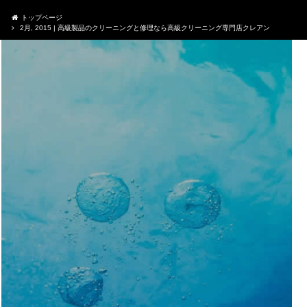
トップページ
2月, 2015 | 高級製品のクリーニングと修理なら高級クリーニング専門店クレアン