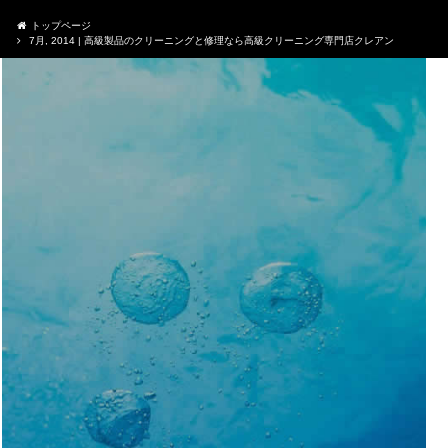
トップページ
7月, 2014 | 高級製品のクリーニングと修理なら高級クリーニング専門店クレアン