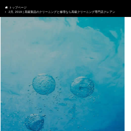
トップページ
2月, 2019 | 高級製品のクリーニングと修理なら高級クリーニング専門店クレアン