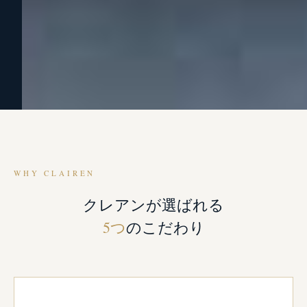
WHY CLAIREN
クレアンが選ばれる
5つ
のこだわり