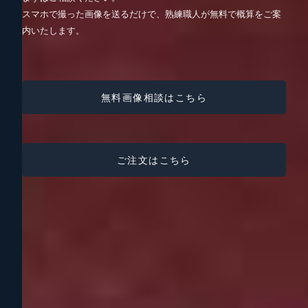
スマホで撮った画像を送るだけで、熟練職人が無料で概算をご案
内いたします。
無料画像相談はこちら
ご注文はこちら