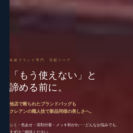
高級ブランド専門 宅配リペア
「もう使えない」と
諦める前に。
他店で断られたブランドバッグも
クレアンの職人技で新品同様の美しさへ。
シミ・色あせ・溶剤付着・メッキ剥がれ･･･どんなお悩みでも、
まずはご相談ください。