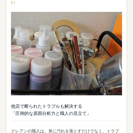
01
他店で断られたトラブルも解決する
「圧倒的な原因分析力と職人の見立て」
クレアンの職人は、単に汚れを落とすだけでなく、トラブ