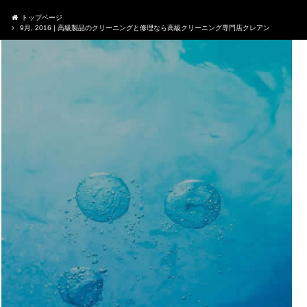
トップページ
9月, 2016 | 高級製品のクリーニングと修理なら高級クリーニング専門店クレアン