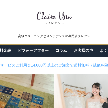
高級クリーニングとメンテナンスの専門店クレアン
料金表
ビフォーアフター
コラム
お客様の声
よく
サービスご利用＆14,000円以上のご注文で送料無料（絨毯を