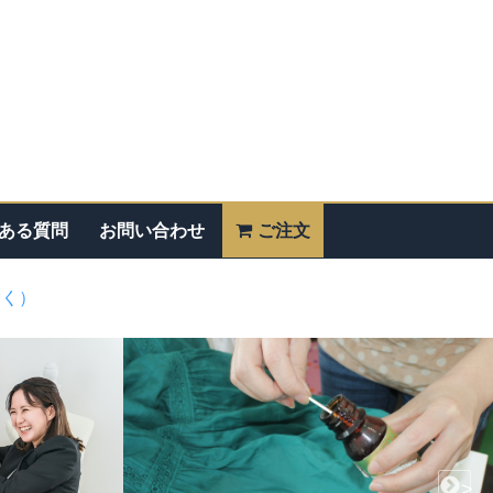
ある質問
お問い合わせ
ご注文
除く）
>