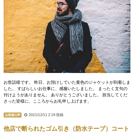
お世話様です。 昨日、お預けしていた黄色のジャケットが到着しま
した。 すばらしいお仕事に、感服いたしました。 まったく文句の
付けようがありません。 ありがとうございました。 担当してくだ
さった皆様に、こころからお礼申し上げます。
2021/12/11 2:19
投稿
お客様の声
他店で断られたゴム引き（防水テープ）コート