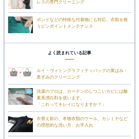
レスの専門クリーニング
ボンドなどの特殊な付着物にも対応。衣類を救
うピンポイントメンテナンス
よく読まれている記事
ルイ・ヴィトングラフィティバッグの黄ばみ・
黒ずみのクリーニング
洗濯のプロは、カーテンのしつこいカビには酸
素系漂白剤を使います。
「これってキレイになりますか？」
衣替え前の、冬物衣類のウール、カシミヤなど
の理想的な洗い方、お手入れ