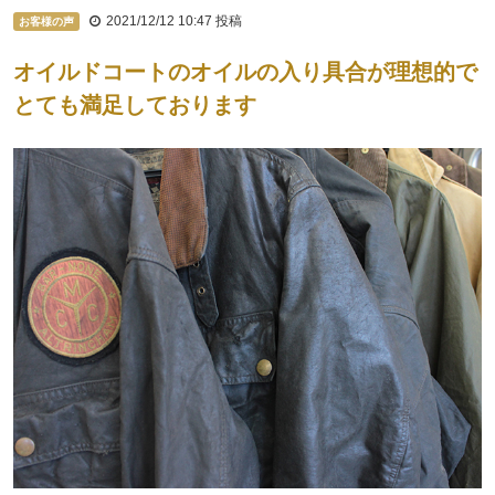
2021/12/12 10:47
投稿
お客様の声
オイルドコートのオイルの入り具合が理想的で
とても満足しております