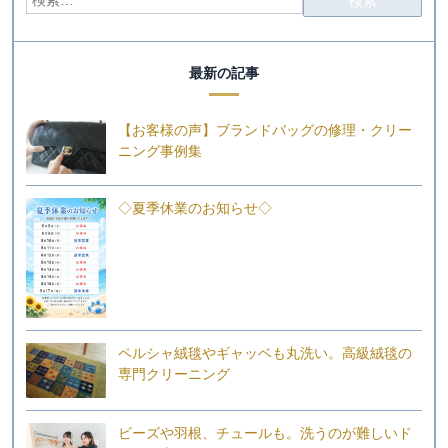
最新の記事
【お客様の声】ブランドバッグの修理・クリー
ニング事例集
◇夏季休業のお知らせ◇
ペルシャ絨毯やギャッベも丸洗い。高級絨毯の
専門クリーニング
ビーズや羽根、チュールも。洗うのが難しいド