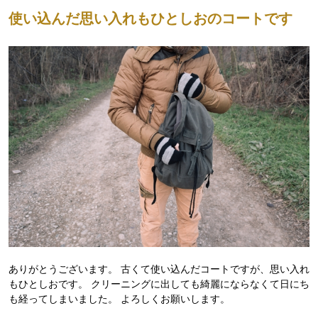
使い込んだ思い入れもひとしおのコートです
ありがとうございます。 古くて使い込んだコートですが、思い入れ
もひとしおです。 クリーニングに出しても綺麗にならなくて日にち
も経ってしまいました。 よろしくお願いします。