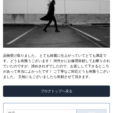
品物受け取りました。 とても綺麗に仕上がっていてとても満足で
す。どうも有難うございます！ 何件かにお修理依頼してお断りされ
ていたのですが、諦めきれずでしたので、お直しして下さるところ
があって本当によかったです！ ご丁寧なご対応どうも有難うござい
ました。 又他にもございましたら依頼させて頂きます。
ブログトップへ戻る