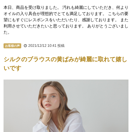
本日、商品を受け取りました。 汚れも綺麗にしていただき、何より
オイルの入り具合が理想的でとても満足しております。 こちらの要
望にもすぐにレスポンスをいただいたり、感謝しております。 また
利用させていただきたいと思っております。 ありがとうございまし
た。
2021/12/12 10:41
投稿
お客様の声
シルクのブラウスの黄ばみが綺麗に取れて嬉し
いです