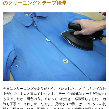
のクリーニングとテープ修理
先日はクリーニングをありがとうございました。 とてもキレイな仕
上がりで、主人と喜んでおります。 テープの補修はカーキだけのつ
もりでしたが、紺色の方までやっていただき、感激致しました。 包
装も丁寧で、うれしかったです。 見積もりの際には、ウレタンの剥
離が心配されるなど、説明していただき、ある程度は覚悟しており