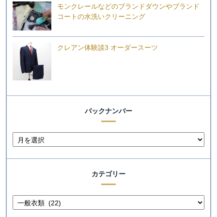
モンクレールなどのブランドダウンやブランド
コートの水洗いクリーニング
クレアン体験談3 オーダースーツ
バックナンバー
カテゴリー