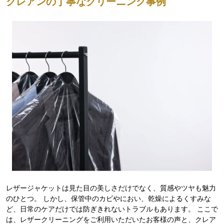
クレアンの丁寧なクリーニング事例
レザージャケットは見た目の美しさだけでなく、質感やツヤも魅力
のひとつ。 しかし、保管中のカビやにおい、乾燥によるくすみな
ど、日常のケアだけでは防ぎきれないトラブルもあります。 ここで
は、レザークリーニングをご利用いただいたお客様の声と、クレア