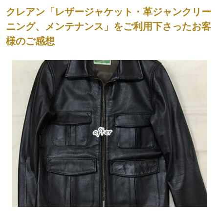
クレアン「レザージャケット・革ジャンクリー
ニング、メンテナンス」をご利用下さったお客
様のご感想