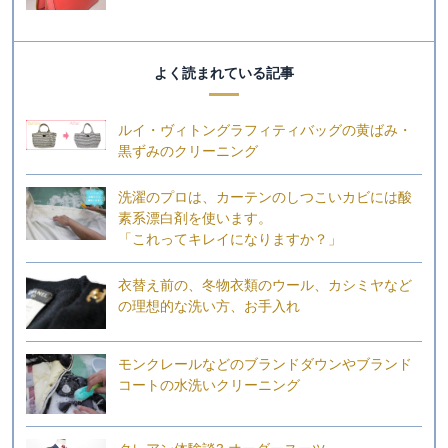
よく読まれている記事
ルイ・ヴィトングラフィティバッグの黄ばみ・
黒ずみのクリーニング
洗濯のプロは、カーテンのしつこいカビには酸
素系漂白剤を使います。
「これってキレイになりますか？」
衣替え前の、冬物衣類のウール、カシミヤなど
の理想的な洗い方、お手入れ
モンクレールなどのブランドダウンやブランド
コートの水洗いクリーニング