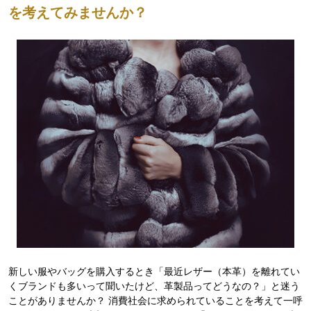
を考えてみませんか？
新しい服やバッグを購入するとき「最近レザー（本革）を離れてい
くブランドも多いって聞いたけど、革製品ってどうなの？」と迷う
ことがありませんか？ 消費社会に求められていることを考えて一呼