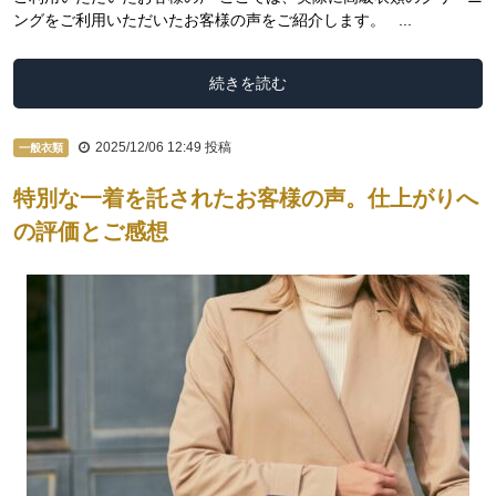
ングをご利用いただいたお客様の声をご紹介します。 ...
続きを読む
2025/12/06 12:49
投稿
一般衣類
特別な一着を託されたお客様の声。仕上がりへ
の評価とご感想