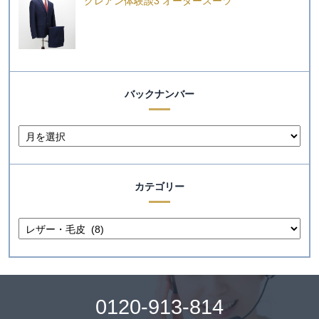
クレアン体験談3 オーダースーツ
バックナンバー
カテゴリー
0120-913-814