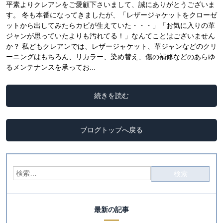
平素よりクレアンをご愛顧下さいまして、誠にありがとうございま
す。 冬も本番になってきましたが、「レザージャケットをクローゼ
ットから出してみたらカビが生えていた・・・」「お気に入りの革
ジャンが思っていたよりも汚れてる！」なんてことはございません
か？ 私どもクレアンでは、レザージャケット、革ジャンなどのクリ
ーニングはもちろん、リカラー、染め替え、傷の補修などのあらゆ
るメンテナンスを承ってお...
続きを読む
ブログトップへ戻る
最新の記事