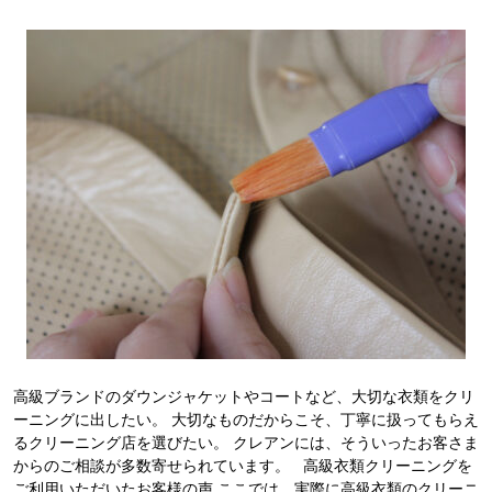
高級ブランドのダウンジャケットやコートなど、大切な衣類をクリ
ーニングに出したい。 大切なものだからこそ、丁寧に扱ってもらえ
るクリーニング店を選びたい。 クレアンには、そういったお客さま
からのご相談が多数寄せられています。 高級衣類クリーニングを
ご利用いただいたお客様の声 ここでは、実際に高級衣類のクリーニ