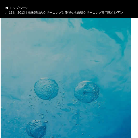
トップページ
11月, 2013 | 高級製品のクリーニングと修理なら高級クリーニング専門店クレアン