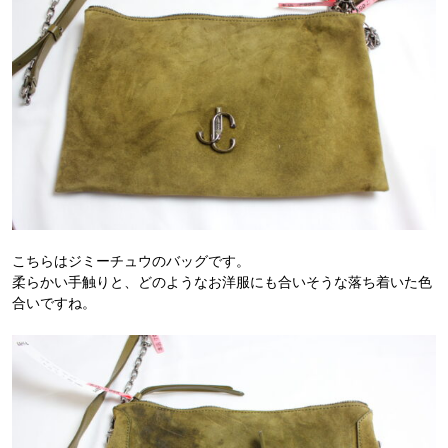
こちらはジミーチュウのバッグです。
柔らかい手触りと、どのようなお洋服にも合いそうな落ち着いた色
合いですね。