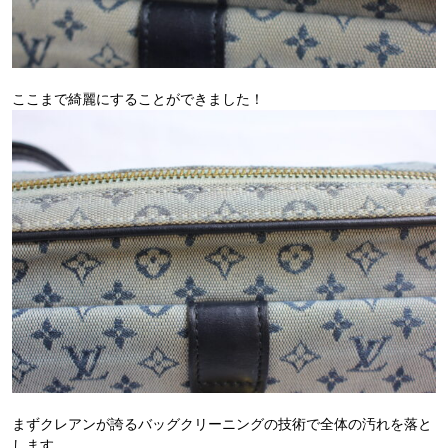
ここまで綺麗にすることができました！
まずクレアンが誇るバッグクリーニングの技術で全体の汚れを落と
します。