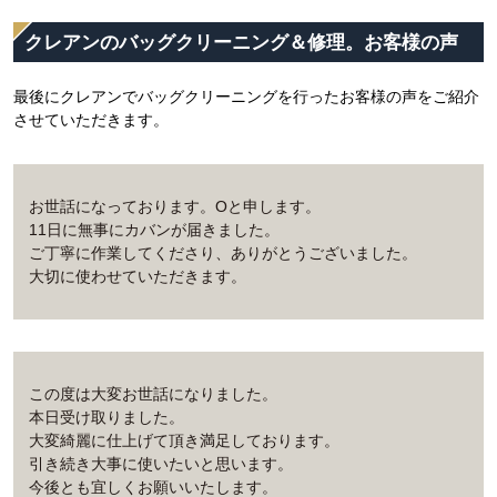
クレアンのバッグクリーニング＆修理。お客様の声
最後にクレアンでバッグクリーニングを行ったお客様の声をご紹介
させていただきます。
お世話になっております。Oと申します。
11日に無事にカバンが届きました。
ご丁寧に作業してくださり、ありがとうございました。
大切に使わせていただきます。
この度は大変お世話になりました。
本日受け取りました。
大変綺麗に仕上げて頂き満足しております。
引き続き大事に使いたいと思います。
今後とも宜しくお願いいたします。