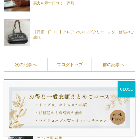
実力を示す口コミ・評判
【評価・口コミ】クレアンのバッグクリーニング・修理のご
感想
次の記事へ
ブログトップ
前の記事へ
最新の記事
【お客様の声】ブランドバッグの修理・クリー
ニング事例集