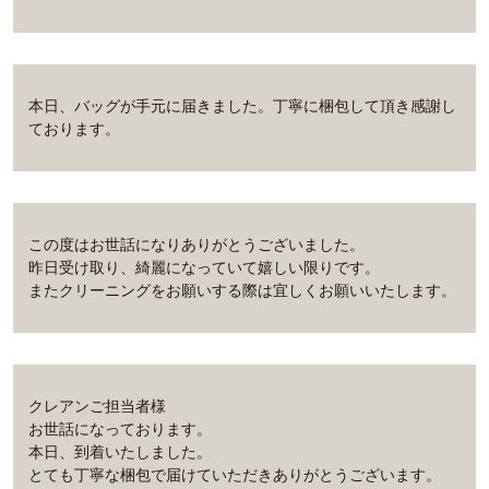
本日、バッグが手元に届きました。丁寧に梱包して頂き感謝し
ております。
この度はお世話になりありがとうございました。
昨日受け取り、綺麗になっていて嬉しい限りです。
またクリーニングをお願いする際は宜しくお願いいたします。
クレアンご担当者様
お世話になっております。
本日、到着いたしました。
とても丁寧な梱包で届けていただきありがとうございます。