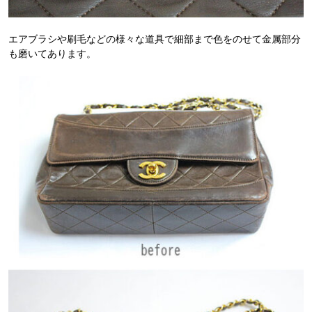
エアブラシや刷毛などの様々な道具で細部まで色をのせて金属部分
も磨いてあります。