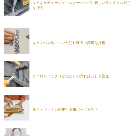
シャネルチェーンショルダーバッグに難しい再エナメル加工
を行う。
キャンバス地についた汚れ除去の高度な技術
ナイロンバッグ（かばん）の汚れ落としと染色
ルイ・ヴィトンの皮付き布バッグ再生！