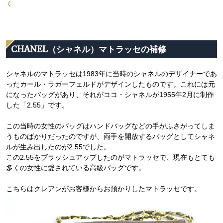
く
CHANEL（シャネル）マトラッセの補修
シャネルのマトラッセは1983年に当時のシャネルのデザイナーであ
ったカール・ラガーフェルドがデザインしたものです。これには元
になったバッグがあり、それがココ・シャネルが1955年2月に制作
した「2.55」です。
この当時の女性のバッグはハンドバッグなどの手がふさがってしま
うものばかりだったのですが、両手を開放するバッグとしてシャネ
ルが生み出したのが2.55でした。
この2.55をブラッシュアップしたのがマトラッセで、現在もとても
多くの女性に愛されている高級バッグです。
こちらはクレアンがお客様からお預かりしたマトラッセです。