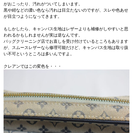
がおこったり、汚れがついてしまいます。
黒や紺などの濃い色なら汚れは目立たないのですが、スレや色あせ
が目立つようになってきます。
もしかしたら、キャンバス生地はレザーよりも補修がしやすいと思
われるかもしれませんが実は逆なんです。
バッグクリーニング店でお直しを受け付けているところもあります
が、スムースレザーなら修理可能だけど、キャンバス生地は取り扱
い不可というところは多いんですよ。
クレアンではこの変色を・・・