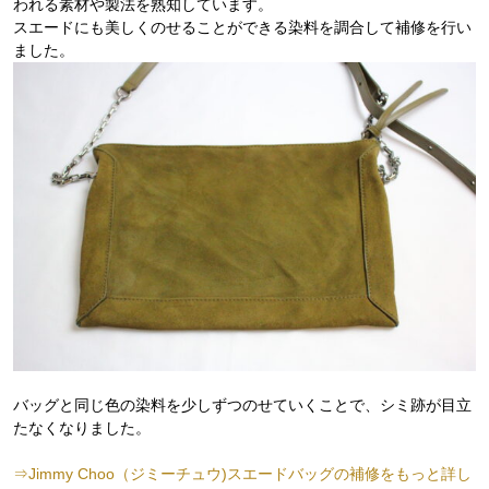
われる素材や製法を熟知しています。
スエードにも美しくのせることができる染料を調合して補修を行い
ました。
バッグと同じ色の染料を少しずつのせていくことで、シミ跡が目立
たなくなりました。
⇒Jimmy Choo（ジミーチュウ)スエードバッグの補修をもっと詳し