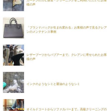
カーテンのカビ除去・クリーニングをご利用いただいたお客
様の声
「ブランドバッグが生まれ変わる」お客様の声で見るクレア
ンのメンテナンス事例
レザーブーツからバブアーまで。クレアンに寄せられたお客
様の声
インクのようなシミと醤油のようなシミ
オイルドコートからソファカバーまで。高級クリーニングの