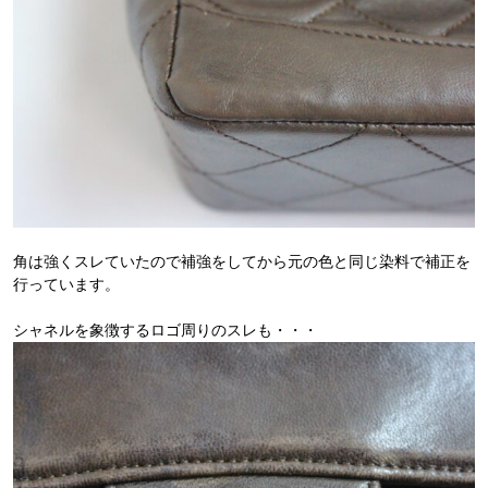
角は強くスレていたので補強をしてから元の色と同じ染料で補正を
行っています。
シャネルを象徴するロゴ周りのスレも・・・