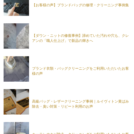
【お客様の声】ブランドバッグの修理・クリーニング事例集
【ダウン・ニットの修復事例】諦めていた汚れや穴も、クレ
アンの「職人仕上げ」で新品の輝きへ
ブランド衣類・バッグクリーニングをご利用いただいたお客
様の声
高級バッグ・レザークリーニング事例｜ルイヴィトン黄ばみ
除去・臭い対策・リピート利用のお声