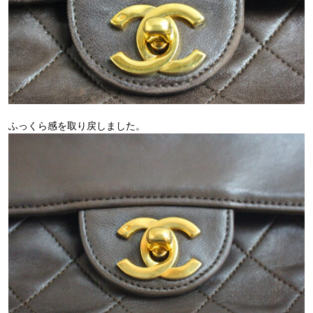
ふっくら感を取り戻しました。