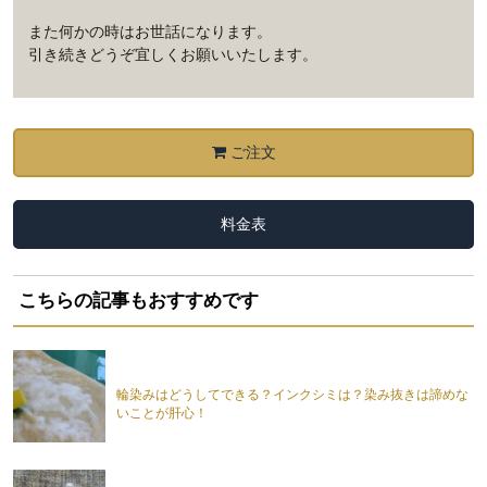
また何かの時はお世話になります。
引き続きどうぞ宜しくお願いいたします。
ご注文
料金表
こちらの記事もおすすめです
輪染みはどうしてできる？インクシミは？染み抜きは諦めな
いことが肝心！