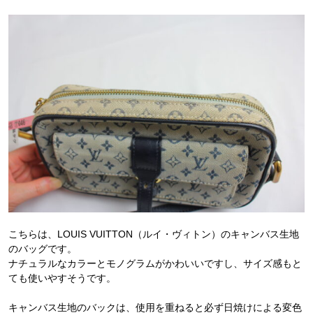
こちらは、LOUIS VUITTON（ルイ・ヴィトン）のキャンバス生地
のバッグです。
ナチュラルなカラーとモノグラムがかわいいですし、サイズ感もと
ても使いやすそうです。
キャンバス生地のバックは、使用を重ねると必ず日焼けによる変色