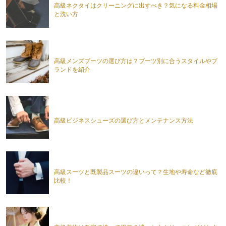
高級ネクタイはクリーニングに出すべき？気になる料金相場
と洗い方
高級メンズブーツの選び方は？ブーツ別に合うスタイルやブ
ランドを紹介
高級ビジネスシューズの選び方とメンテナンス方法
高級スーツと既製品スーツの違いって？生地や寿命など徹底
比較！