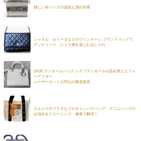
難しい布バッグの染色と漂白作業
シャネル、セリーヌなどのヴィンテージ ブランドバッグで、
アンティーク、レトロ感を楽しむおしゃれ
DIOR ディオールバッグ レディディオールの染め替えビフォ
ーアフター
レーザーカットの凹凸が難易度高
エルメスやプラダなどのキャンバスバッグ、デニムバッグの
お悩みをクリーニング・修復で解決！