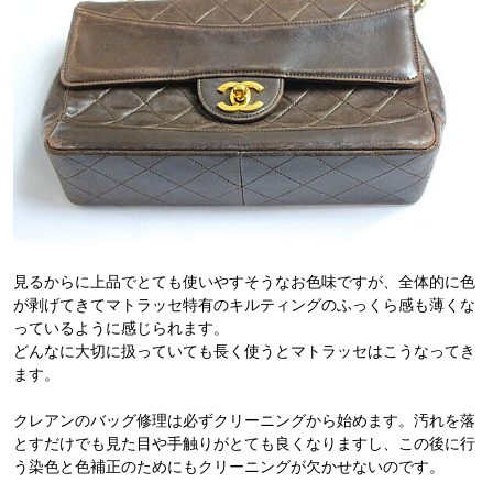
見るからに上品でとても使いやすそうなお色味ですが、全体的に色
が剥げてきてマトラッセ特有のキルティングのふっくら感も薄くな
っているように感じられます。
どんなに大切に扱っていても長く使うとマトラッセはこうなってき
ます。
クレアンのバッグ修理は必ずクリーニングから始めます。汚れを落
とすだけでも見た目や手触りがとても良くなりますし、この後に行
う染色と色補正のためにもクリーニングが欠かせないのです。