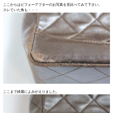
ここからはビフォーアフターのお写真を見比べてみて下さい。
スレていた角も・・・
ここまで綺麗によみがえりました。