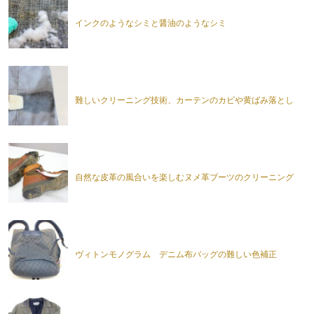
インクのようなシミと醤油のようなシミ
難しいクリーニング技術、カーテンのカビや黄ばみ落とし
自然な皮革の風合いを楽しむヌメ革ブーツのクリーニング
ヴィトンモノグラム デニム布バッグの難しい色補正