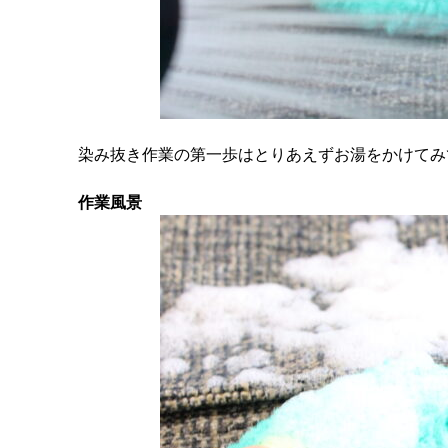
染み抜き作業の第一歩はとりあえずお湯をかけてみ
作業風景