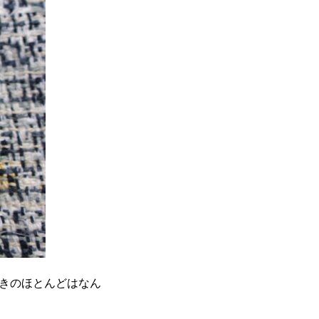
きのほとんどはなん