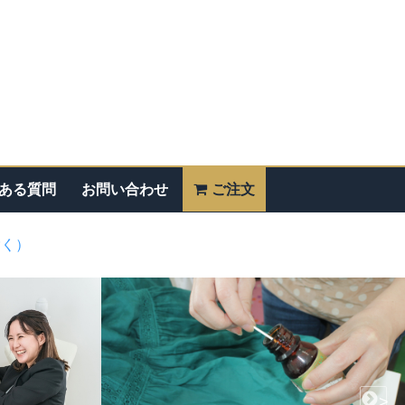
ある質問
お問い合わせ
ご注文
除く）
>