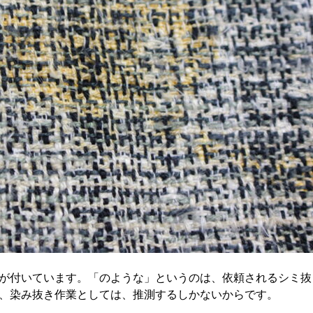
が付いています。「のような」というのは、依頼されるシミ抜
、染み抜き作業としては、推測するしかないからです。