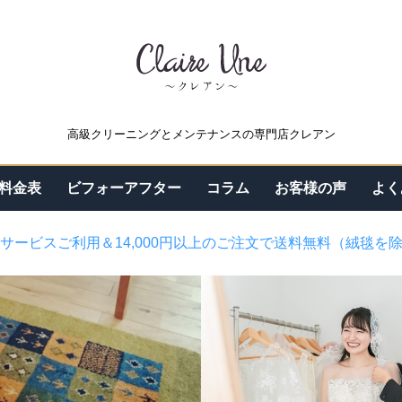
高級クリーニングとメンテナンスの専門店クレアン
料金表
ビフォーアフター
コラム
お客様の声
よく
サービスご利用＆14,000円以上のご注文で送料無料（絨毯を