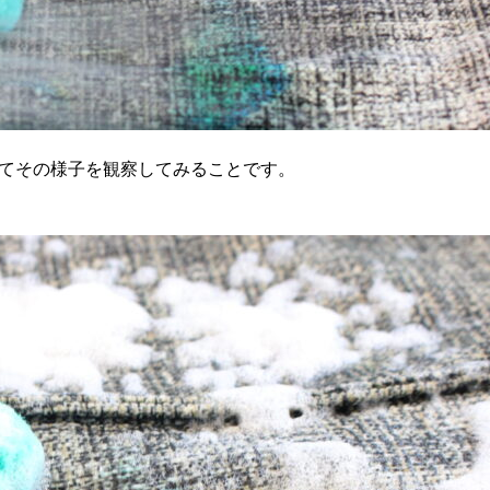
てその様子を観察してみることです。