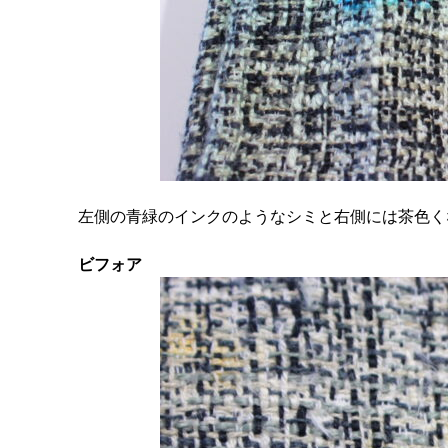
左側の青緑のインクのようなシミと右側には茶色く
ビフォア