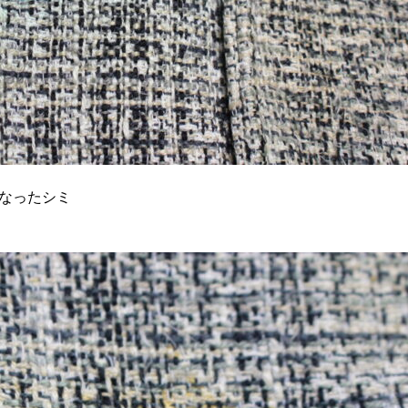
なったシミ