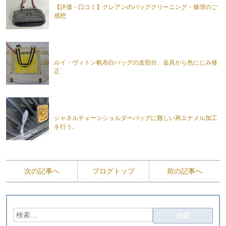
【評価・口コミ】クレアンのバッグクリーニング・修理のご
感想
ルイ・ヴィトン帆布白バッグの皮部分、金具から色にじみ修
正
シャネルチェーンショルダーバッグに難しい再エナメル加工
を行う。
次の記事へ
ブログトップ
前の記事へ