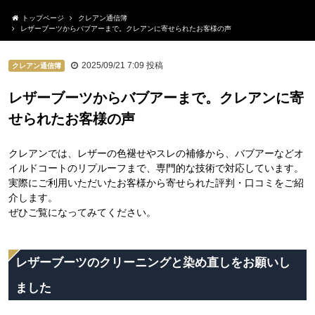
トップページ
クレアン通信簿
レザーブーツからバブアーまで。クレアンに寄せられたお客様の声
2025/09/21 7:09
投稿
クレアン通信簿
レザーブーツからバブアーまで。クレアンに寄
せられたお客様の声
クレアンでは、レザーの色褪せやスレの補修から、バブアーなどオ
イルドコートのリプルーフまで、専門的な技術で対応しています。
実際にご利用いただいたお客様から寄せられた評判・口コミをご紹
介します。
ぜひご覧になってみてください。
レザーブーツのクリーニングと染め直しをお願いし
ました