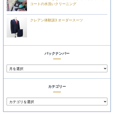
コートの水洗いクリーニング
クレアン体験談3 オーダースーツ
バックナンバー
カテゴリー