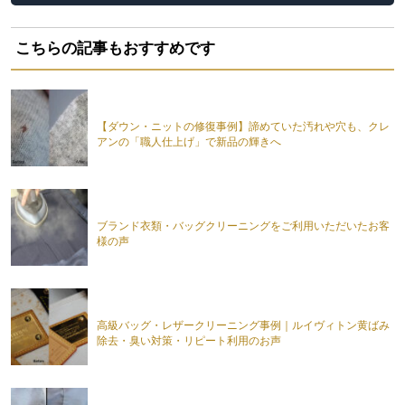
こちらの記事もおすすめです
【ダウン・ニットの修復事例】諦めていた汚れや穴も、クレ
アンの「職人仕上げ」で新品の輝きへ
ブランド衣類・バッグクリーニングをご利用いただいたお客
様の声
高級バッグ・レザークリーニング事例｜ルイヴィトン黄ばみ
除去・臭い対策・リピート利用のお声