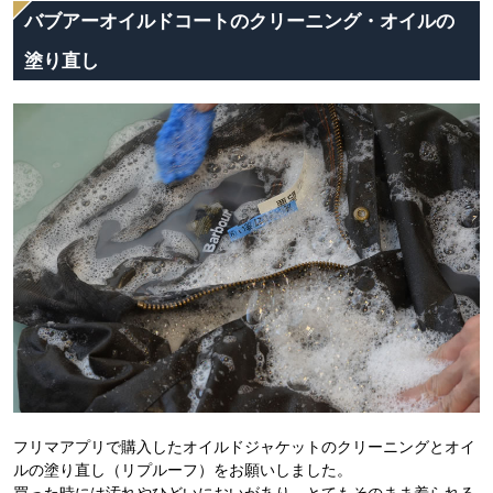
バブアーオイルドコートのクリーニング・オイルの
塗り直し
フリマアプリで購入したオイルドジャケットのクリーニングとオイ
ルの塗り直し（リプルーフ）をお願いしました。
買った時には汚れやひどいにおいがあり、とてもそのまま着られる