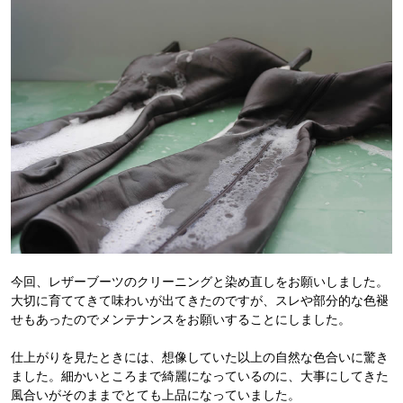
今回、レザーブーツのクリーニングと染め直しをお願いしました。
大切に育ててきて味わいが出てきたのですが、スレや部分的な色褪
せもあったのでメンテナンスをお願いすることにしました。
仕上がりを見たときには、想像していた以上の自然な色合いに驚き
ました。細かいところまで綺麗になっているのに、大事にしてきた
風合いがそのままでとても上品になっていました。