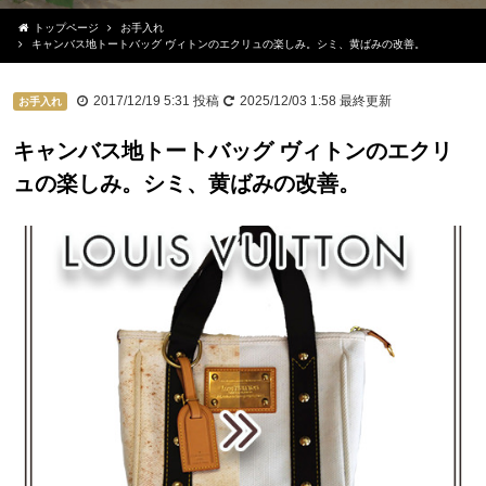
トップページ
お手入れ
キャンバス地トートバッグ ヴィトンのエクリュの楽しみ。シミ、黄ばみの改善。
2017/12/19 5:31
投稿
2025/12/03 1:58
最終更新
お手入れ
キャンバス地トートバッグ ヴィトンのエクリ
ュの楽しみ。シミ、黄ばみの改善。