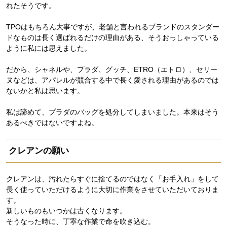
れたそうです。
TPOはもちろん大事ですが、老舗と言われるブランドのスタンダー
ドなものは長く選ばれるだけの理由がある、そうおっしゃっている
ように私には思えました。
だから、シャネルや、プラダ、グッチ、ETRO（エトロ）、セリー
ヌなどは、アパレルが競合する中で長く愛される理由があるのでは
ないかと私は思います。
私は諦めて、プラダのバッグを処分してしまいました。本来はそう
あるべきではないですよね。
クレアンの願い
クレアンは、汚れたらすぐに捨てるのではなく「お手入れ」をして
長く使っていただけるように大切に作業をさせていただいておりま
す。
新しいものもいつかは古くなります。
そうなった時に、丁寧な作業で命を吹き込む。