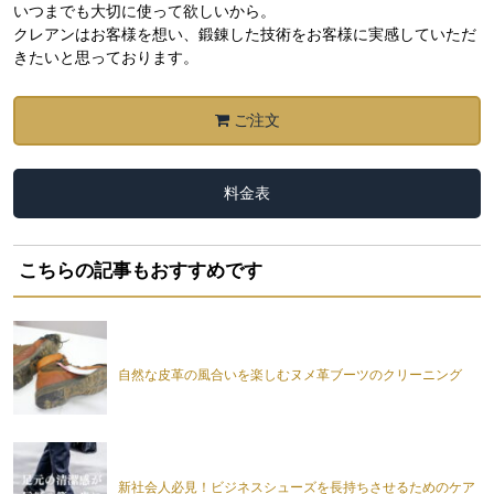
いつまでも大切に使って欲しいから。
クレアンはお客様を想い、鍛錬した技術をお客様に実感していただ
きたいと思っております。
ご注文
料金表
こちらの記事もおすすめです
自然な皮革の風合いを楽しむヌメ革ブーツのクリーニング
新社会人必見！ビジネスシューズを長持ちさせるためのケア