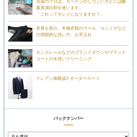
洗濯のプロは、カーテンのしつこいカビには酸
素系漂白剤を使います。
「これってキレイになりますか？」
衣替え前の、冬物衣類のウール、カシミヤなど
の理想的な洗い方、お手入れ
モンクレールなどのブランドダウンやブランド
コートの水洗いクリーニング
クレアン体験談3 オーダースーツ
バックナンバー