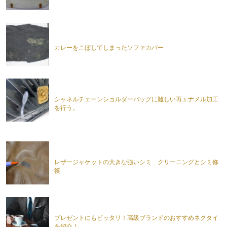
カレーをこぼしてしまったソファカバー
シャネルチェーンショルダーバッグに難しい再エナメル加工
を行う。
レザージャケットの大きな強いシミ クリーニングとシミ修
復
プレゼントにもピッタリ！高級ブランドのおすすめネクタイ
を紹介！