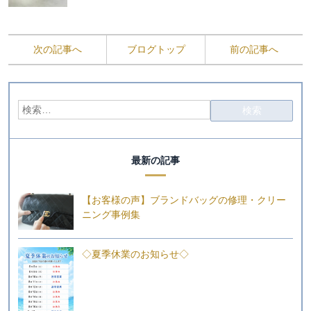
次の記事へ
ブログトップ
前の記事へ
最新の記事
【お客様の声】ブランドバッグの修理・クリー
ニング事例集
◇夏季休業のお知らせ◇