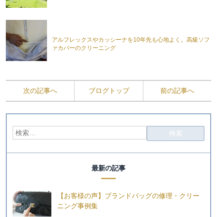
アルフレックスやカッシーナを10年先も心地よく。高級ソフ
ァカバーのクリーニング
次の記事へ
ブログトップ
前の記事へ
最新の記事
【お客様の声】ブランドバッグの修理・クリー
ニング事例集