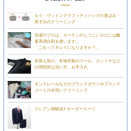
ルイ・ヴィトングラフィティバッグの黄ばみ・
黒ずみのクリーニング
洗濯のプロは、カーテンのしつこいカビには酸
素系漂白剤を使います。
「これってキレイになりますか？」
衣替え前の、冬物衣類のウール、カシミヤなど
の理想的な洗い方、お手入れ
モンクレールなどのブランドダウンやブランド
コートの水洗いクリーニング
クレアン体験談3 オーダースーツ