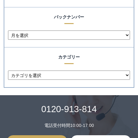
バックナンバー
カテゴリー
0120-913-814
電話受付時間10:00-17:00