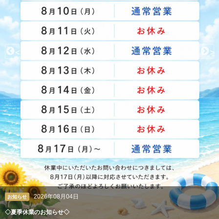
<
>
2026年08月04日
お知らせ
◇夏季休業のお知らせ◇