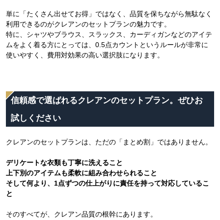
単に「たくさん出せてお得」ではなく、品質を保ちながら無駄なく
利用できるのがクレアンのセットプランの魅力です。
特に、シャツやブラウス、スラックス、カーディガンなどのアイテ
ムをよく着る方にとっては、0.5点カウントというルールが非常に
使いやすく、費用対効果の高い選択肢になります。
信頼感で選ばれるクレアンのセットプラン。ぜひお
試しください
クレアンのセットプランは、ただの「まとめ割」ではありません。
デリケートな衣類も丁寧に洗えること
上下別のアイテムも柔軟に組み合わせられること
そして何より、1点ずつの仕上がりに責任を持って対応しているこ
と
そのすべてが、クレアン品質の根幹にあります。