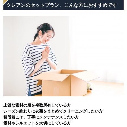
クレアンのセットプラン、こんな方におすすめです
上質な素材の服を複数所有している方
シーズン終わりに衣類をまとめてクリーニングしたい方
普段着こそ、丁寧にメンテナンスしたい方
素材やシルエットを大切にしている方