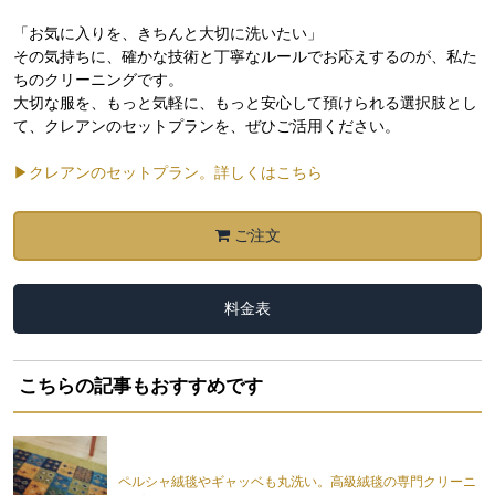
「お気に入りを、きちんと大切に洗いたい」
その気持ちに、確かな技術と丁寧なルールでお応えするのが、私た
ちのクリーニングです。
大切な服を、もっと気軽に、もっと安心して預けられる選択肢とし
て、クレアンのセットプランを、ぜひご活用ください。
▶クレアンのセットプラン。詳しくはこちら
ご注文
料金表
こちらの記事もおすすめです
ペルシャ絨毯やギャッベも丸洗い。高級絨毯の専門クリーニ