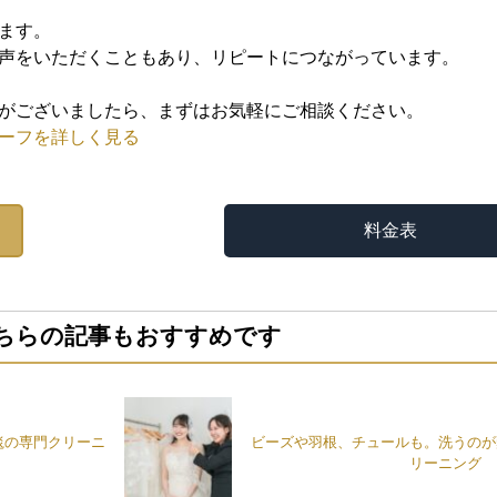
ます。
声をいただくこともあり、リピートにつながっています。
がございましたら、まずはお気軽にご相談ください。
ーフを詳しく見る
料金表
ちらの記事もおすすめです
毯の専門クリーニ
ビーズや羽根、チュールも。洗うのが
リーニング