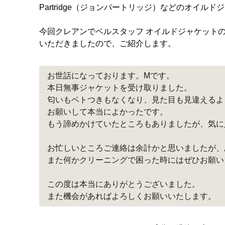
Partridge（ジョンパートリッジ）などのオイ
今回クレアンでベルスタッフ オイルドジャケット
いただきましたので、ご紹介します。
お世話になっております。Mです。
本日無事ジャケットを受け取りました。
匂いもベトつきもなくなり、見た目も見違えるよ
お願いして本当によかったです。
もう諦めかけていたところもありましたが、気に
お忙しいところご連絡は余計かと思いましたが、
また何かクリーニングで困った時にはぜひお願い
この度は本当にありがとうございました。
また機会があればよろしくお願いいたします。