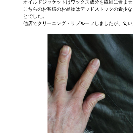
オイルドジャケットはワックス成分を繊維に含ませ
こちらのお客様のお品物はデッドストックの希少な
とでした。
他店でクリーニング・リプルーフしましたが、匂い