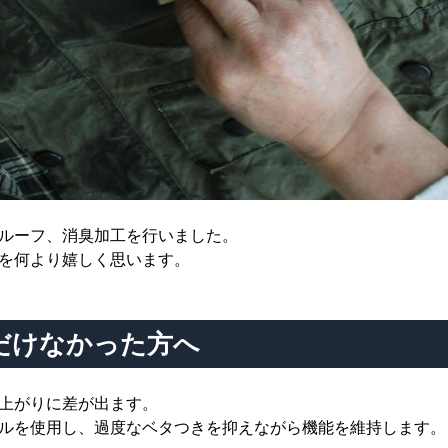
ルーフ、消臭加工を行いました。
を何より嬉しく思います。
だけなかった方へ
上がりに差が出ます。
ルを使用し、過度なベタつきを抑えながら機能を維持します。