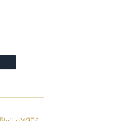
難しいドレスの専門ク