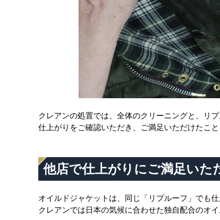
クレアンの処置では、全体のクリーニングと、リプ
仕上がりをご確認いただき、ご満足いただけたこと
他店で仕上がりにご満足いた
オイルドジャケットは、同じ「リプルーフ」でも仕
クレアンでは日本の気候に合わせた独自配合のオイ