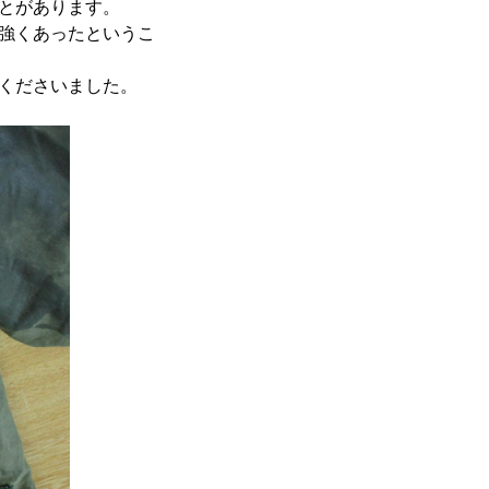
とがあります。
強くあったというこ
くださいました。