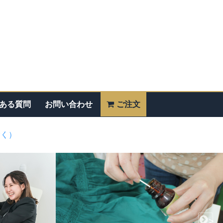
ある質問
お問い合わせ
ご注文
除く）
>