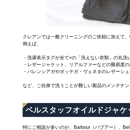
クレアンでは一般クリーニングのご依頼に加えて、
例えば、
・洗濯表示タグが全て×の「洗えない衣類」の丸洗
・レザージャケット、リアルファーなどの難易度の
・バレンシアガやボッテガ・ヴェネタのレザーシュ
など、ご自身で洗うことが難しい製品のメンテナン
ベルスタッフオイルドジャケ
特にご相談が多いのが、Barbour（バブアー）、Belst