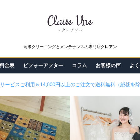
高級クリーニングとメンテナンスの専門店クレアン
料金表
ビフォーアフター
コラム
お客様の声
よく
サービスご利用＆14,000円以上のご注文で送料無料（絨毯を