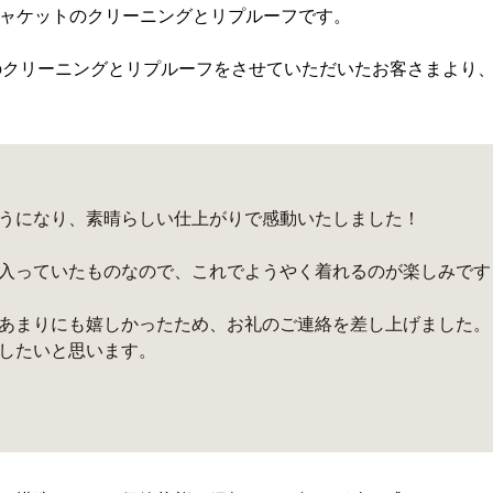
ルドジャケットのクリーニングとリプルーフです。
のクリーニングとリプルーフをさせていただいたお客さまより
うになり、素晴らしい仕上がりで感動いたしました！
入っていたものなので、これでようやく着れるのが楽しみです
あまりにも嬉しかったため、お礼のご連絡を差し上げました。
したいと思います。