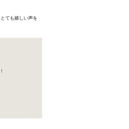
、とても嬉しい声を
！