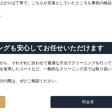
上がりは丁寧で、こちらが見落としていたところも事前の検品
。
ングも安心してお任せいただけます
がら、それぞれに合わせて最適な方法でクリーニングを行って
を使用したコートなど、一般的なクリーニング店では取り扱い
討の際は、ぜひご相談ください。
料金表