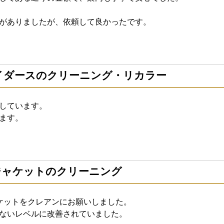
がありましたが、依頼して良かったです。
ー）ライダースのクリーニング・リカラー
しています。
ます。
ンジャケットのクリーニング
ケットをクレアンにお願いしました。
ないレベルに改善されていました。