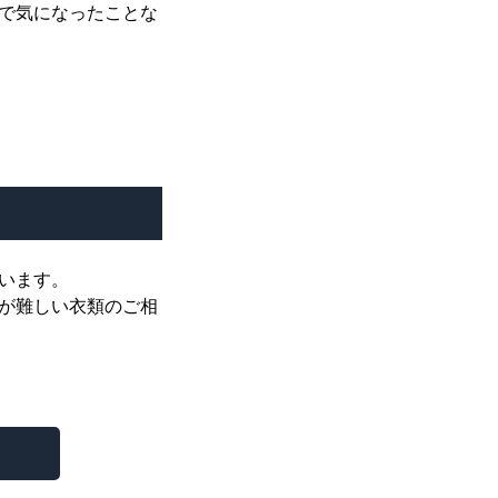
で気になったことな
います。
が難しい衣類のご相