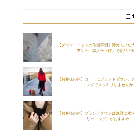
こ
【ダウン・ニットの修復事例】諦めていた
アンの「職人仕上げ」で新品の
【お客様の声】コートにブランドダウン、
ニングでスッキリしませんか
【お客様の声】ブランドダウンは絶対に水
リーニング）がおすすめ！