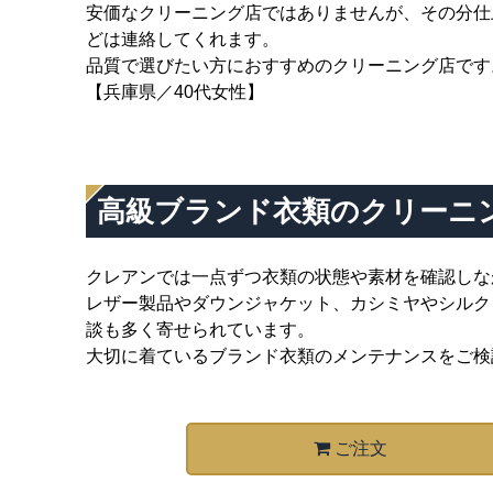
安価なクリーニング店ではありませんが、その分仕
どは連絡してくれます。
品質で選びたい方におすすめのクリーニング店です
【兵庫県／40代女性】
高級ブランド衣類のクリーニ
クレアンでは一点ずつ衣類の状態や素材を確認しな
レザー製品やダウンジャケット、カシミヤやシルク
談も多く寄せられています。
大切に着ているブランド衣類のメンテナンスをご検
ご注文