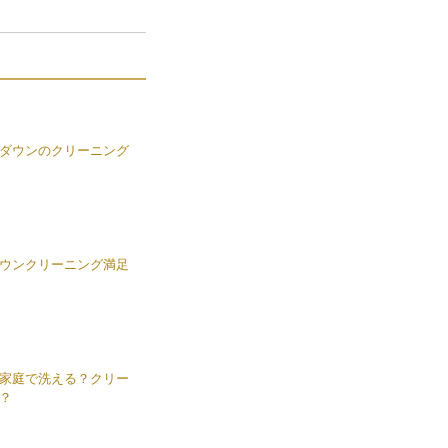
ダウンのクリーニング
ウンクリーニング満足
家庭で洗える？クリー
？