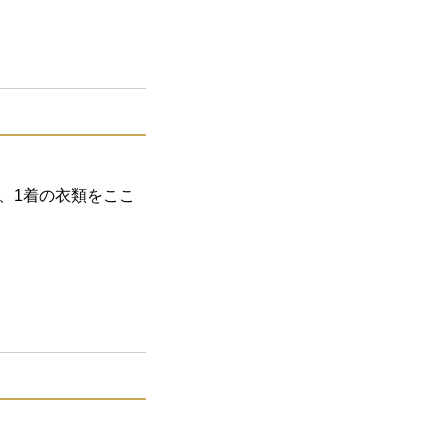
、1着の衣類をここ