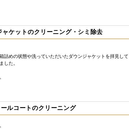
ンジャケットのクリーニング・シミ除去
箱詰めの状態や洗っていただいたダウンジャケットを拝見して
ました。
。
ン）ウールコートのクリーニング
。