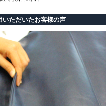
用いただいたお客様の声