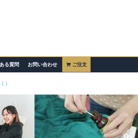
ある質問
お問い合わせ
ご注文
除く）
>