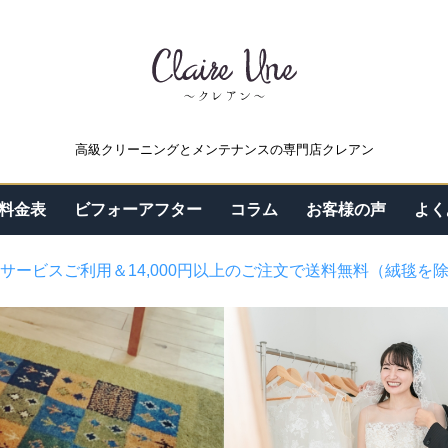
高級クリーニングとメンテナンスの専門店クレアン
料金表
ビフォーアフター
コラム
お客様の声
よく
サービスご利用＆14,000円以上のご注文で送料無料（絨毯を