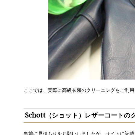
ここでは、実際に高級衣類のクリーニングをご利用
Schott（ショット）レザーコート
事前に見積もりをお願いしましたが、サイトに記載