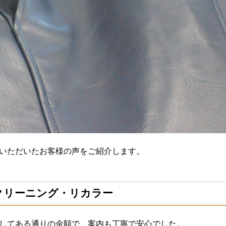
いただいたお客様の声をご紹介します。
のクリーニング・リカラー
してある通りの金額で、案内も丁寧で安心でした。