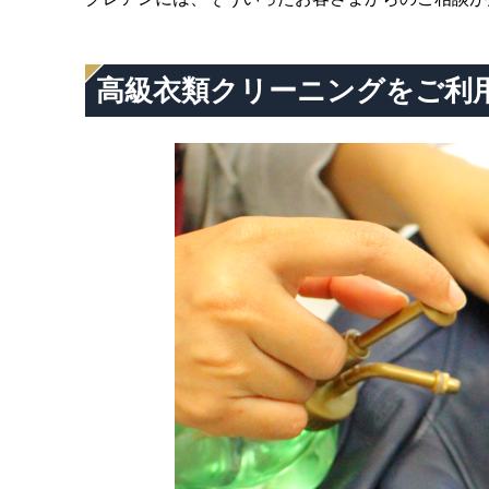
高級衣類クリーニングをご利