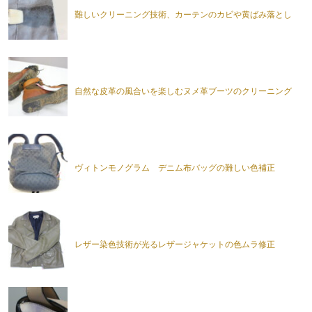
難しいクリーニング技術、カーテンのカビや黄ばみ落とし
自然な皮革の風合いを楽しむヌメ革ブーツのクリーニング
ヴィトンモノグラム デニム布バッグの難しい色補正
レザー染色技術が光るレザージャケットの色ムラ修正