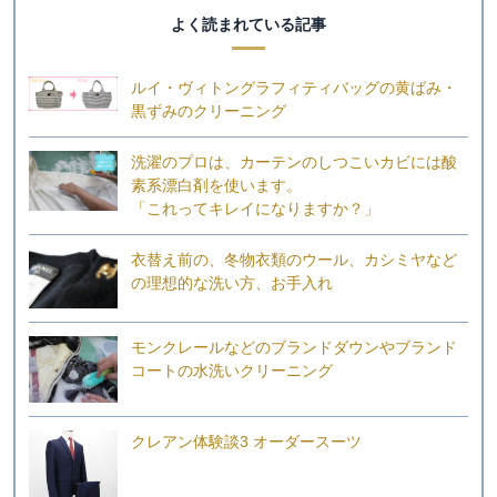
よく読まれている記事
ルイ・ヴィトングラフィティバッグの黄ばみ・
黒ずみのクリーニング
洗濯のプロは、カーテンのしつこいカビには酸
素系漂白剤を使います。
「これってキレイになりますか？」
衣替え前の、冬物衣類のウール、カシミヤなど
の理想的な洗い方、お手入れ
モンクレールなどのブランドダウンやブランド
コートの水洗いクリーニング
クレアン体験談3 オーダースーツ