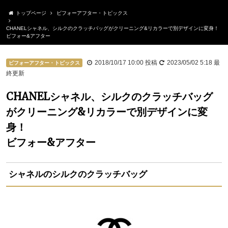
トップページ
ビフォーアフター・トピックス
CHANELシャネル、シルクのクラッチバッグがクリーニング&リカラーで別デザインに変身！
ビフォー&アフター
2018/10/17 10:00
投稿
2023/05/02 5:18
最
ビフォーアフター・トピックス
終更新
CHANELシャネル、シルクのクラッチバッグ
がクリーニング&リカラーで別デザインに変
身！
ビフォー&アフター
シャネルのシルクのクラッチバッグ