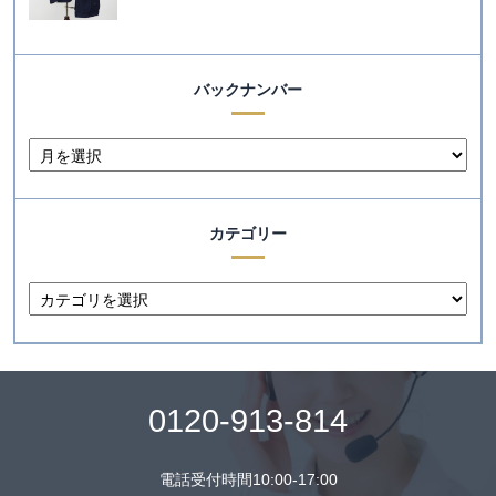
バックナンバー
カテゴリー
0120-913-814
電話受付時間10:00-17:00