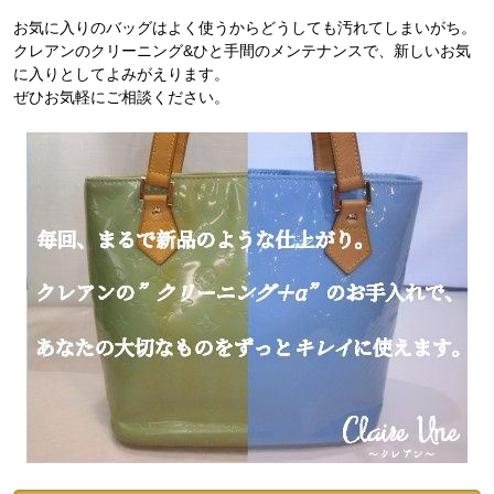
お気に入りのバッグはよく使うからどうしても汚れてしまいがち。
クレアンのクリーニング&ひと手間のメンテナンスで、新しいお気
に入りとしてよみがえります。
ぜひお気軽にご相談ください。