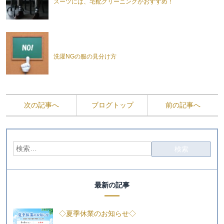
スーツには、宅配クリーニングがおすすめ！
洗濯NGの服の見分け方
次の記事へ
ブログトップ
前の記事へ
最新の記事
◇夏季休業のお知らせ◇