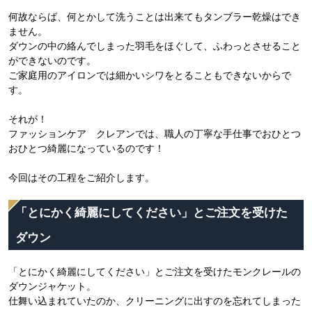
何故ならば、何とかして洗うことは出来てもタンブラー乾燥はでき
ません。
ダウンの中の絡んでしまった羽毛をほぐして、ふわっとさせること
ができないのです。
ご家庭用のアイロンでは細かいシワをとることもできないからで
す。
それが！
ファッションケア クレアンでは、職人の丁寧な手仕事でおひとつ
おひとつ綺麗になっているのです！
今回はその工程をご紹介します。
「とにかく綺麗にしてください」とご注文を受けた
ダウン
「とにかく綺麗にしてください」とご注文を受けたモンクレールの
ダウンジャケット。
仕舞い込まれていたのか、クリーニングに出すのを忘れてしまった