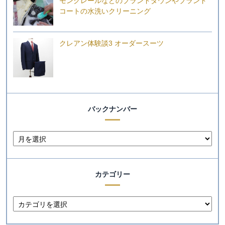
モンクレールなどのブランドダウンやブランド
コートの水洗いクリーニング
クレアン体験談3 オーダースーツ
バックナンバー
カテゴリー