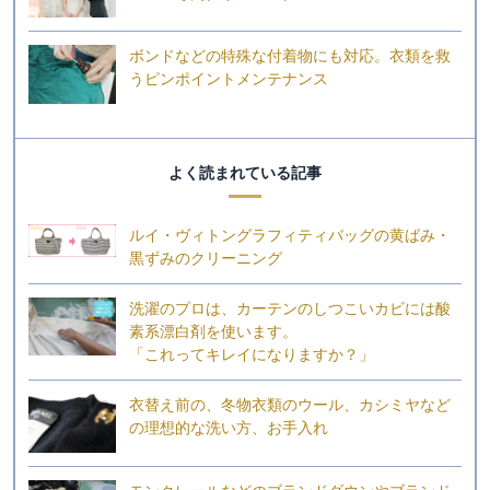
ボンドなどの特殊な付着物にも対応。衣類を救
うピンポイントメンテナンス
よく読まれている記事
ルイ・ヴィトングラフィティバッグの黄ばみ・
黒ずみのクリーニング
洗濯のプロは、カーテンのしつこいカビには酸
素系漂白剤を使います。
「これってキレイになりますか？」
衣替え前の、冬物衣類のウール、カシミヤなど
の理想的な洗い方、お手入れ