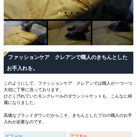
ファッションケア クレアンで職人のきちんとした
お手入れを。
このようにして、ファッションケア クレアンでは職人が一つ一つ
大切に丁寧に洗っております。
ひどく汚れていたモンクレールのダウンジャケットも、こんなに綺
麗になりました。
高価なブランドダウンだからこそ、きちんとしたプロの職人のお手
入れが必要なのです。
ビフォー
アフター