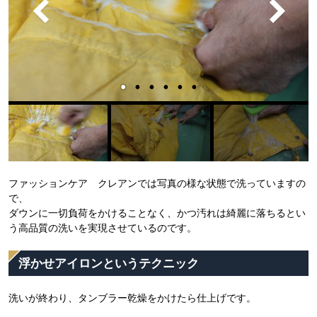
ファッションケア クレアンでは写真の様な状態で洗っていますの
で、
ダウンに一切負荷をかけることなく、かつ汚れは綺麗に落ちるとい
う高品質の洗いを実現させているのです。
浮かせアイロンというテクニック
洗いが終わり、タンブラー乾燥をかけたら仕上げです。