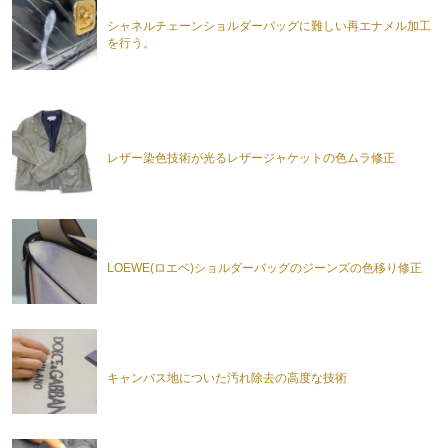
シャネルチェーンショルダーバッグに難しい再エナメル加工
を行う。
レザー染色技術が光るレザージャケットの色ムラ修正
LOEWE(ロエベ)ショルダーバッグのジーンズの色移り修正
キャンバス地についた汚れ除去の高度な技術