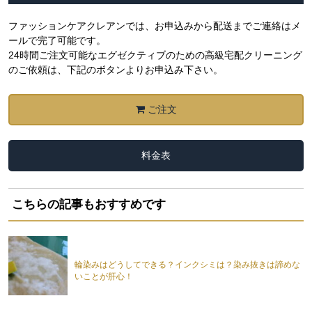
ファッションケアクレアンでは、お申込みから配送までご連絡はメ
ールで完了可能です。
24時間ご注文可能なエグゼクティブのための高級宅配クリーニング
のご依頼は、下記のボタンよりお申込み下さい。
ご注文
料金表
こちらの記事もおすすめです
輪染みはどうしてできる？インクシミは？染み抜きは諦めな
いことが肝心！