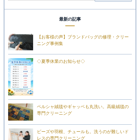
最新の記事
【お客様の声】ブランドバッグの修理・クリー
ニング事例集
◇夏季休業のお知らせ◇
ペルシャ絨毯やギャッベも丸洗い。高級絨毯の
専門クリーニング
ビーズや羽根、チュールも。洗うのが難しいド
レスの専門クリーニング