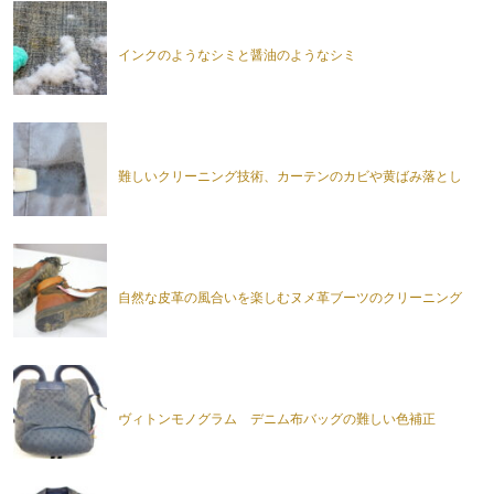
インクのようなシミと醤油のようなシミ
難しいクリーニング技術、カーテンのカビや黄ばみ落とし
自然な皮革の風合いを楽しむヌメ革ブーツのクリーニング
ヴィトンモノグラム デニム布バッグの難しい色補正