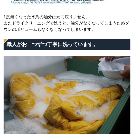
1度無くなった水鳥の油分は元に戻りません。
またドライクリーニングで洗うと、油分がなくなってしまうためダ
ウンのボリュームもなくなくなってしまいます。
職人がお一つずつ丁寧に洗っています。