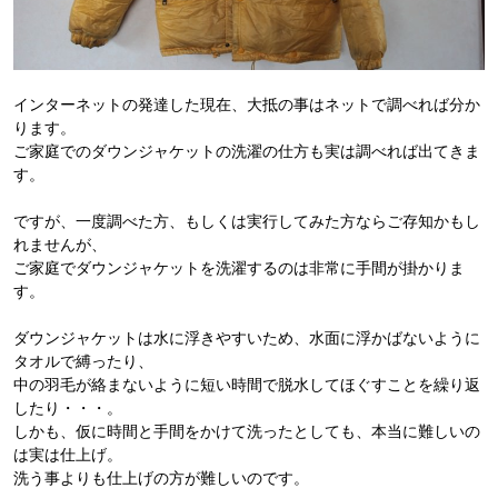
インターネットの発達した現在、大抵の事はネットで調べれば分か
ります。
ご家庭でのダウンジャケットの洗濯の仕方も実は調べれば出てきま
す。
ですが、一度調べた方、もしくは実行してみた方ならご存知かもし
れませんが、
ご家庭でダウンジャケットを洗濯するのは非常に手間が掛かりま
す。
ダウンジャケットは水に浮きやすいため、水面に浮かばないように
タオルで縛ったり、
中の羽毛が絡まないように短い時間で脱水してほぐすことを繰り返
したり・・・。
しかも、仮に時間と手間をかけて洗ったとしても、本当に難しいの
は実は仕上げ。
洗う事よりも仕上げの方が難しいのです。