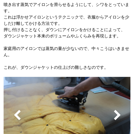
噴き出す蒸気でアイロンを滑らせるようにして、シワをとっていま
す。
これは浮かせアイロンというテクニックで、衣服からアイロンを少
しだけ離してかける方法です。
押し付けることなく、ダウンにアイロンをかけることによって、
ダウンジャケット本来のボリュームやふくらみを再現します。
家庭用のアイロンでは蒸気の量が少ないので、中々こうはいきませ
ん。
これが、ダウンジャケットの仕上げの難しさなのです。