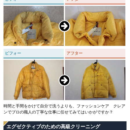
ビフォー
アフター
時間と手間をかけて自分で洗うよりも、ファッションケア クレア
ンでプロの職人の丁寧な仕事に任せてみてはいかがですか？
エグゼクティブのための高級クリーニング