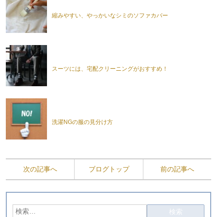
縮みやすい、やっかいなシミのソファカバー
スーツには、宅配クリーニングがおすすめ！
洗濯NGの服の見分け方
次の記事へ
ブログトップ
前の記事へ