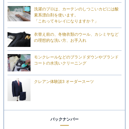
洗濯のプロは、カーテンのしつこいカビには酸
素系漂白剤を使います。
「これってキレイになりますか？」
衣替え前の、冬物衣類のウール、カシミヤなど
の理想的な洗い方、お手入れ
モンクレールなどのブランドダウンやブランド
コートの水洗いクリーニング
クレアン体験談3 オーダースーツ
バックナンバー