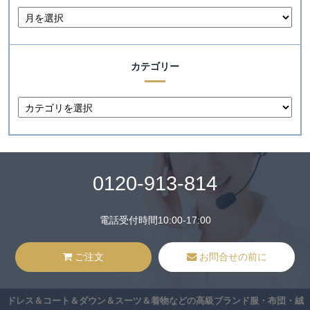
カテゴリー
0120-913-814
電話受付時間10:00-17:00
ご注文
お問合せの前に
ドレス＆コート＆ダウン＆スーツ＆着物などの高級ブランド服・布団・絨