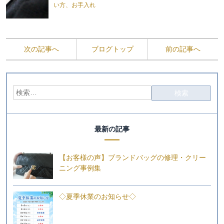
い方、お手入れ
次の記事へ
ブログトップ
前の記事へ
最新の記事
【お客様の声】ブランドバッグの修理・クリー
ニング事例集
◇夏季休業のお知らせ◇