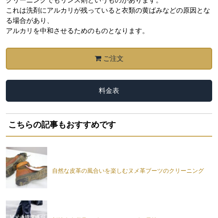
クリーニングでもリンス剤というものがあります。
これは洗剤にアルカリが残っていると衣類の黄ばみなどの原因とな
る場合があり、
アルカリを中和させるためのものとなります。
ご注文
料金表
こちらの記事もおすすめです
自然な皮革の風合いを楽しむヌメ革ブーツのクリーニング