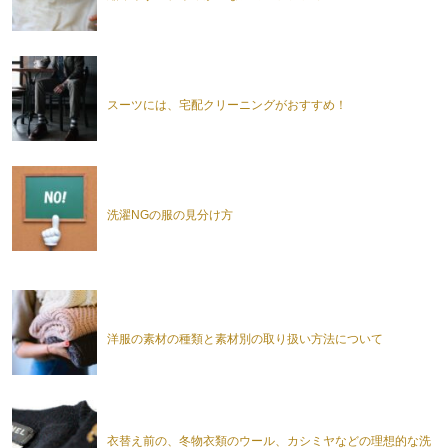
スーツには、宅配クリーニングがおすすめ！
洗濯NGの服の見分け方
洋服の素材の種類と素材別の取り扱い方法について
衣替え前の、冬物衣類のウール、カシミヤなどの理想的な洗