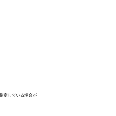
指定している場合が