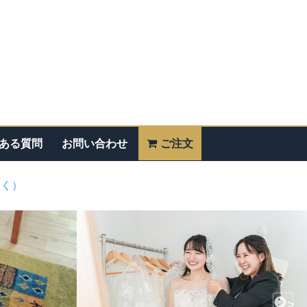
ある質問
お問い合わせ
ご注文
除く）
>