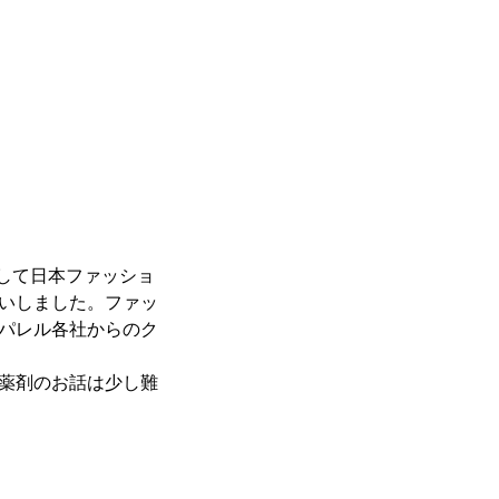
して日本ファッショ
いしました。ファッ
パレル各社からのク
薬剤のお話は少し難