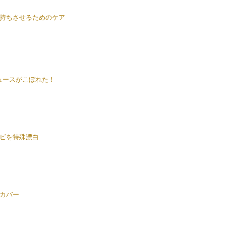
持ちさせるためのケア
ュースがこぼれた！
ビを特殊漂白
カバー