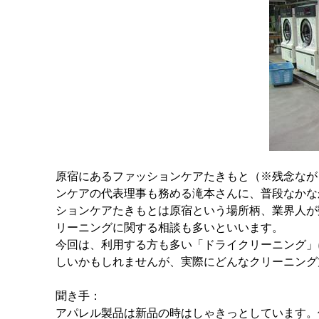
原宿にあるファッションケアたきもと（※残念なが
ンケアの代表理事も務める滝本さんに、普段なかな
ションケアたきもとは原宿という場所柄、業界人が
リーニングに関する相談も多いといいます。
今回は、利用する方も多い「ドライクリーニング」
しいかもしれませんが、実際にどんなクリーニング
聞き手：
アパレル製品は新品の時はしゃきっとしています。