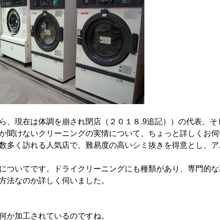
ら、現在は体調を崩され閉店（２０１８.9追記））の代表、そ
か聞けないクリーニングの実情について、ちょっと詳しくお伺
数多く訪れる人気店で、難易度の高いシミ抜きを得意とし、ア
についてです。ドライクリーニングにも種類があり、専門的な
方法なのか詳しく伺いました。
何か加工されているのですね。