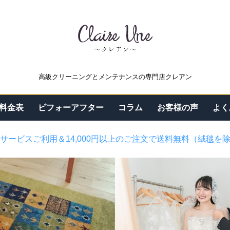
高級クリーニングとメンテナンスの専門店クレアン
料金表
ビフォーアフター
コラム
お客様の声
よく
サービスご利用＆14,000円以上のご注文で送料無料（絨毯を