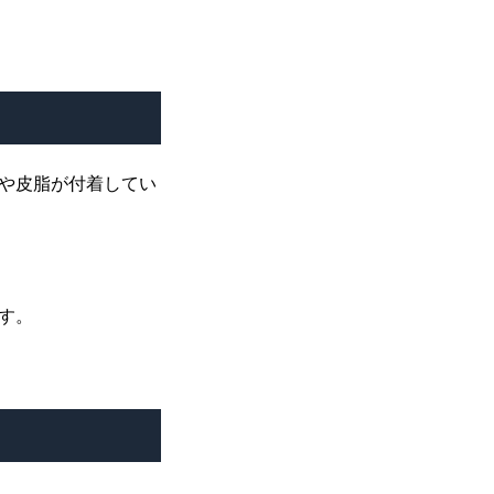
や皮脂が付着してい
す。