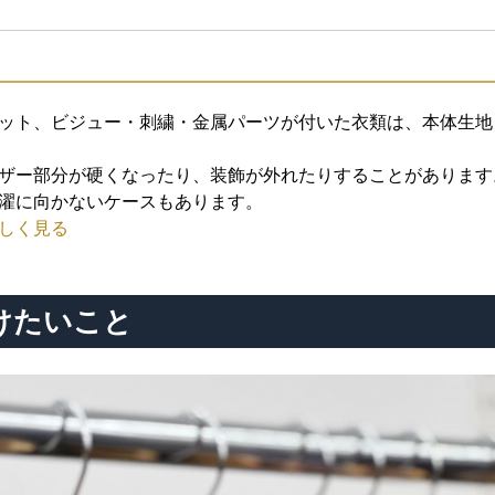
ット、ビジュー・刺繍・金属パーツが付いた衣類は、本体生地
ザー部分が硬くなったり、装飾が外れたりすることがあります
濯に向かないケースもあります。
しく見る
けたいこと