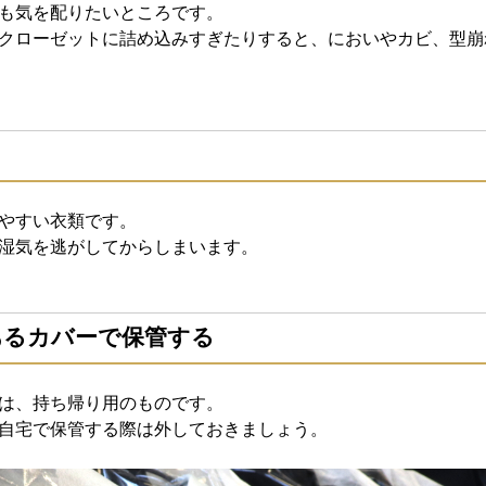
も気を配りたいところです。
クローゼットに詰め込みすぎたりすると、においやカビ、型崩
やすい衣類です。
湿気を逃がしてからしまいます。
あるカバーで保管する
は、持ち帰り用のものです。
自宅で保管する際は外しておきましょう。