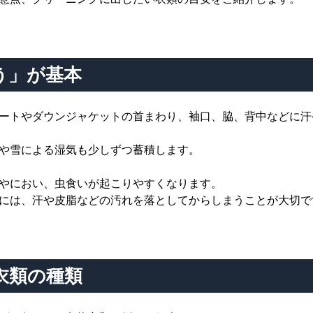
う」が基本
ートやダウンジャケットの首まわり、袖口、脇、背中などに汗
や雪による湿気も少しずつ蓄積します。
やにおい、虫食いが起こりやすくなります。
には、汗や皮脂などの汚れを落としてからしまうことが大切で
衣類の種類