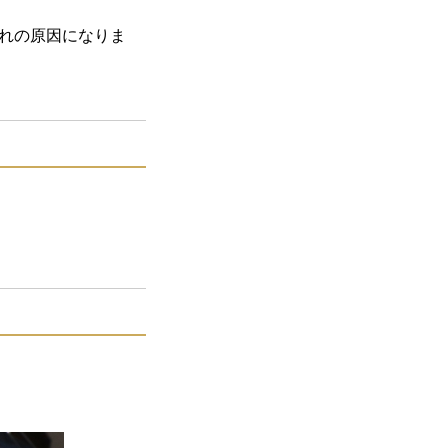
れの原因になりま