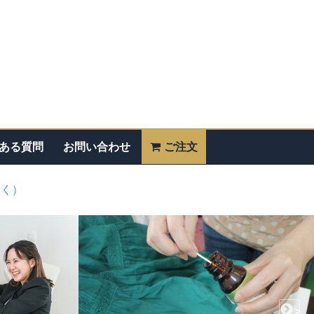
ある質問
お問い合わせ
ご注文
除く）
>