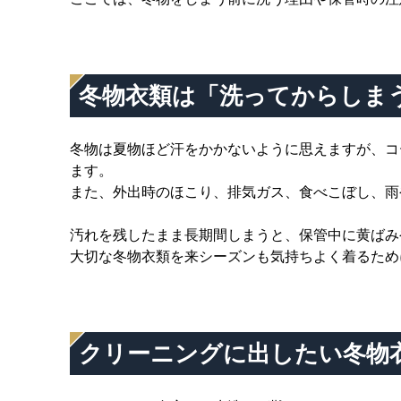
冬物衣類は「洗ってからしま
冬物は夏物ほど汗をかかないように思えますが、コ
ます。
また、外出時のほこり、排気ガス、食べこぼし、雨
汚れを残したまま長期間しまうと、保管中に黄ばみ
大切な冬物衣類を来シーズンも気持ちよく着るため
クリーニングに出したい冬物