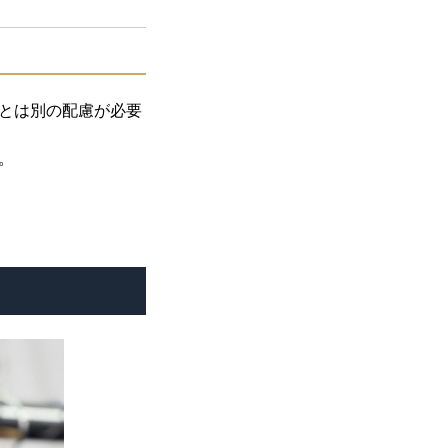
とは別の配慮が必要
。