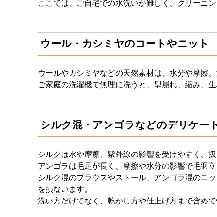
ここでは、ご自宅での水洗いが難しく、クリーニン
ウール・カシミヤのコートやニット
ウールやカシミヤなどの天然素材は、水分や摩擦、
ご家庭の洗濯機で無理に洗うと、型崩れ、縮み、生
シルク混・アンゴラなどのデリケー
シルクは水や摩擦、紫外線の影響を受けやすく、扱
アンゴラは毛足が長く、摩擦や水分の影響で毛羽立
シルク混のブラウスやストール、アンゴラ混のニッ
を損ないます。
洗い方だけでなく、乾かし方や仕上げ方まで含めて