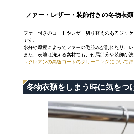
ファー・レザー・装飾付きの冬物衣類
ファー付きのコートやレザー切り替えのあるジャケ
です。
水分や摩擦によってファーの毛並みが乱れたり、レ
また、表地は洗える素材でも、付属部分や装飾が洗
→クレアンの高級コートのクリーニングについて詳
冬物衣類をしまう時に気をつ