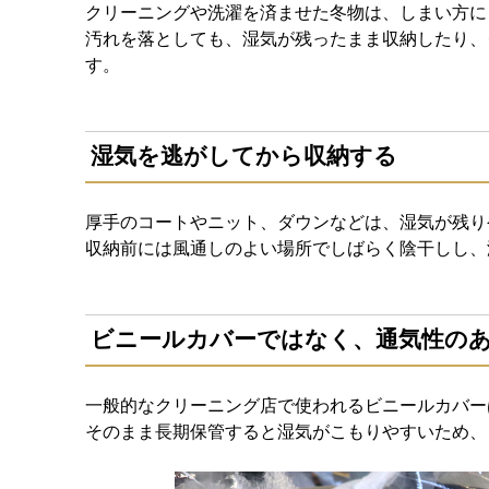
クリーニングや洗濯を済ませた冬物は、しまい方に
汚れを落としても、湿気が残ったまま収納したり、
す。
湿気を逃がしてから収納する
厚手のコートやニット、ダウンなどは、湿気が残り
収納前には風通しのよい場所でしばらく陰干しし、
ビニールカバーではなく、通気性の
一般的なクリーニング店で使われるビニールカバー
そのまま長期保管すると湿気がこもりやすいため、