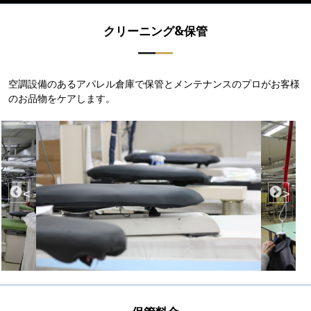
クリーニング&保管
空調設備のあるアパレル倉庫で保管とメンテナンスのプロがお客様
のお品物をケアします。
<
>