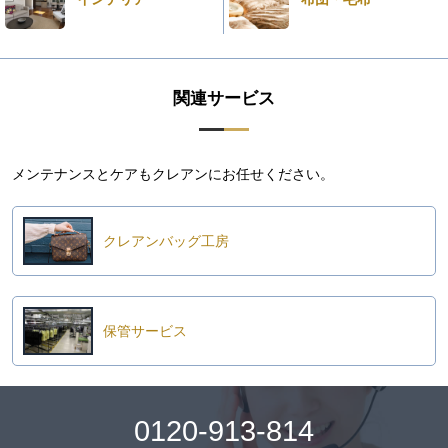
関連サービス
メンテナンスとケアもクレアンにお任せください。
クレアンバッグ工房
保管サービス
0120-913-814