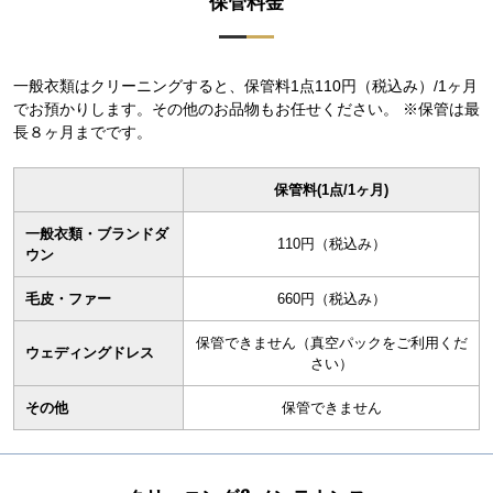
保管料金
一般衣類はクリーニングすると、保管料1点110円（税込み）/1ヶ月
でお預かりします。その他のお品物もお任せください。 ※保管は最
長８ヶ月までです。
保管料(1点/1ヶ月)
一般衣類・ブランドダ
110円（税込み）
ウン
毛皮・ファー
660円（税込み）
保管できません（真空パックをご利用くだ
ウェディングドレス
さい）
その他
保管できません