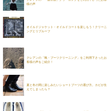
様の声
オイルドジャケット・オイルドコートを楽しもう！クリーニ
ングとリプルーフ
クレアンの「靴・ブーツクリーニング」をご利用下さったお
客様の声をご紹介！
夏と冬の間に楽しみたいショートブーツの選び方。カビが生
えてしまったら？