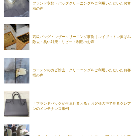
ブランド衣類・バッグクリーニングをご利用いただいたお客
様の声
高級バッグ・レザークリーニング事例｜ルイヴィトン黄ばみ
除去・臭い対策・リピート利用のお声
カーテンのカビ除去・クリーニングをご利用いただいたお客
様の声
「ブランドバッグが生まれ変わる」お客様の声で見るクレア
ンのメンテナンス事例