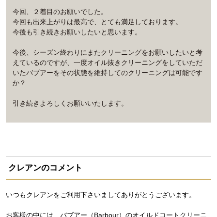
今回、２着目のお願いでした。
今回も出来上がりは最高で、とても満足しております。
今後も引き続きお願いしたいと思います。
今後、シーズン終わりにまたクリーニングをお願いしたいと考
えているのですが、一度オイル抜きクリーニングをしていただ
いたバブアーをその状態を維持してのクリーニングは可能です
か？
引き続きよろしくお願いいたします。
クレアンのコメント
いつもクレアンをご利用下さいましてありがとうございます。
お客様の中には、バブアー（Barbour）のオイルドコートクリーニ