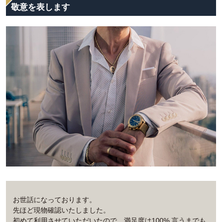
敬意を表します
お世話になっております。
先ほど現物確認いたしました。
初めて利用させていただいたので、満足度は100% 言うまでも