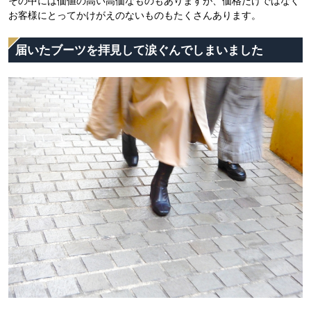
その中には価値の高い高価なものもありますが、価格だけではなく
お客様にとってかけがえのないものもたくさんあります。
届いたブーツを拝見して涙ぐんでしまいました