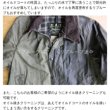
オイルドコートの性質上、たっぷりの水で丁寧に洗うことで部分的
にオイルが落ちてしまいますので、オイルを再度塗布するリプルー
プもおすすめしています。
また、こちらのお客様のご希望のようにオイル抜きクリーニングも
可能です。
オイル抜きクリーニングは、あえてオイルドコートのオイルを抜い
てしまう洗い方をするクリーニングです。