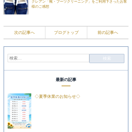
クレアン「靴・ブーツクリーニング」をご利用下さったお客
様のご感想
次の記事へ
ブログトップ
前の記事へ
最新の記事
◇夏季休業のお知らせ◇