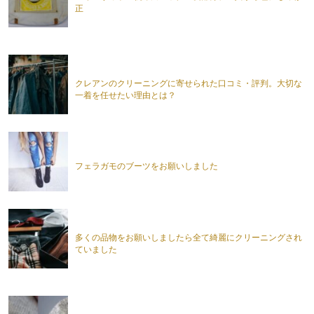
正
クレアンのクリーニングに寄せられた口コミ・評判。大切な
一着を任せたい理由とは？
フェラガモのブーツをお願いしました
多くの品物をお願いしましたら全て綺麗にクリーニングされ
ていました