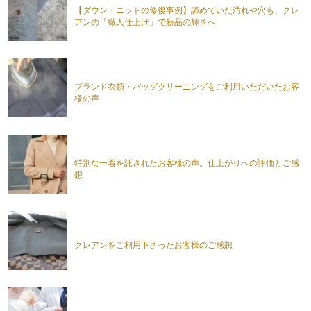
【ダウン・ニットの修復事例】諦めていた汚れや穴も、クレ
アンの「職人仕上げ」で新品の輝きへ
ブランド衣類・バッグクリーニングをご利用いただいたお客
様の声
特別な一着を託されたお客様の声。仕上がりへの評価とご感
想
クレアンをご利用下さったお客様のご感想