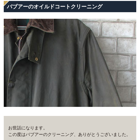
バブアーのオイルドコートクリーニング
お世話になります。
この度はバブアーのクリーニング、ありがとうございました。