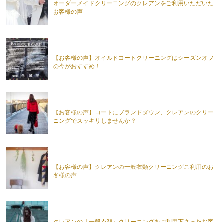
オーダーメイドクリーニングのクレアンをご利用いただいた
お客様の声
【お客様の声】オイルドコートクリーニングはシーズンオフ
の今がおすすめ！
【お客様の声】コートにブランドダウン、クレアンのクリー
ニングでスッキリしませんか？
【お客様の声】クレアンの一般衣類クリーニングご利用のお
客様の声
クレアンの「一般衣類」クリーニングをご利用下さったお客