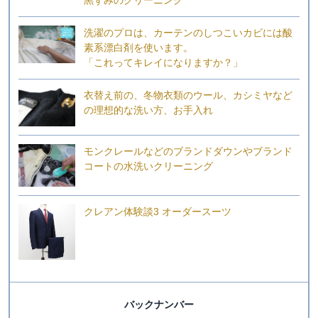
洗濯のプロは、カーテンのしつこいカビには酸
素系漂白剤を使います。
「これってキレイになりますか？」
衣替え前の、冬物衣類のウール、カシミヤなど
の理想的な洗い方、お手入れ
モンクレールなどのブランドダウンやブランド
コートの水洗いクリーニング
クレアン体験談3 オーダースーツ
バックナンバー