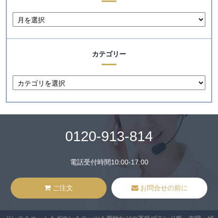
カテゴリー
0120-913-814
電話受付時間10:00-17:00
ご注文
お問合せの前に