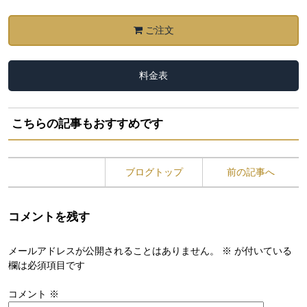
ご注文
料金表
こちらの記事もおすすめです
ブログトップ
前の記事へ
コメントを残す
メールアドレスが公開されることはありません。
※
が付いている
欄は必須項目です
コメント
※