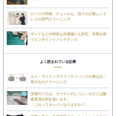
ビーズや羽根、チュールも。洗うのが難しいド
レスの専門クリーニング
ボンドなどの特殊な付着物にも対応。衣類を救
うピンポイントメンテナンス
よく読まれている記事
ルイ・ヴィトングラフィティバッグの黄ばみ・
黒ずみのクリーニング
洗濯のプロは、カーテンのしつこいカビには酸
素系漂白剤を使います。
「これってキレイになりますか？」