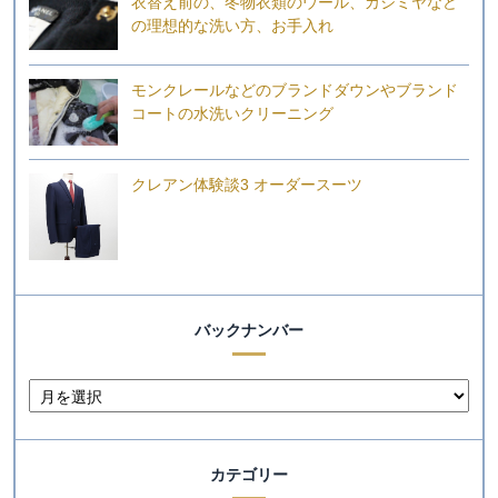
衣替え前の、冬物衣類のウール、カシミヤなど
の理想的な洗い方、お手入れ
モンクレールなどのブランドダウンやブランド
コートの水洗いクリーニング
クレアン体験談3 オーダースーツ
バックナンバー
カテゴリー