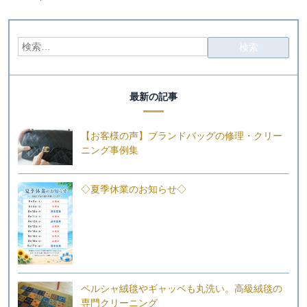
最新の記事
【お客様の声】ブランドバッグの修理・クリー
ニング事例集
◇夏季休業のお知らせ◇
ペルシャ絨毯やギャッベも丸洗い。高級絨毯の
専門クリーニング