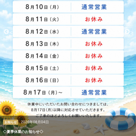
<
>
2026年08月04日
お知らせ
◇夏季休業のお知らせ◇