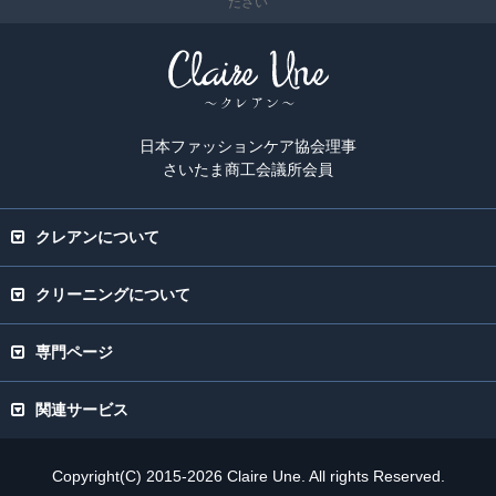
ださい
日本ファッションケア協会理事
さいたま商工会議所会員
クレアンについて
クリーニングについて
専門ページ
関連サービス
Copyright(C) 2015-2026 Claire Une. All rights Reserved.