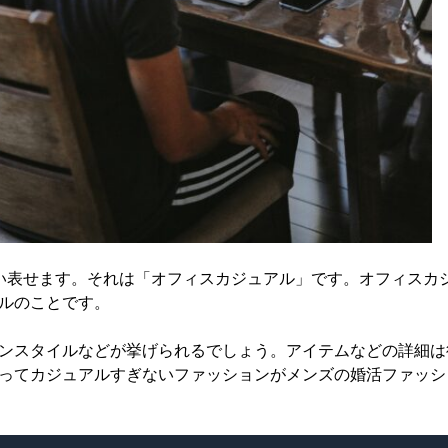
い表せます。それは「オフィスカジュアル」です。オフィスカ
ルのことです。
ンスタイルなどが挙げられるでしょう。アイテムなどの詳細は
ってカジュアルすぎないファッションがメンズの婚活ファッシ