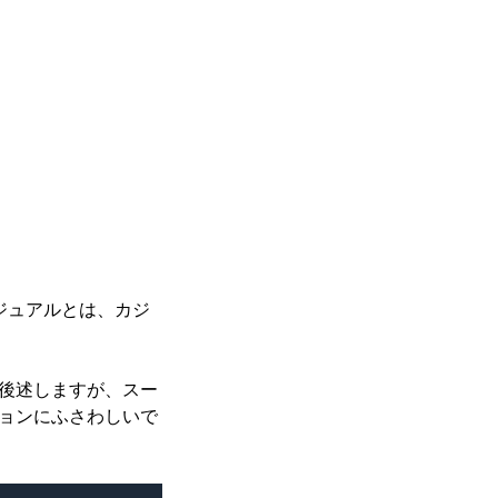
ジュアルとは、カジ
後述しますが、スー
ョンにふさわしいで