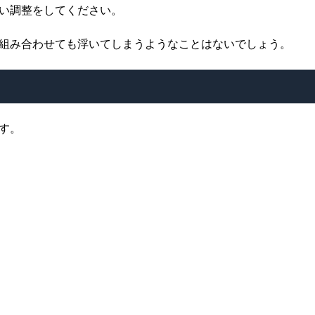
い調整をしてください。
組み合わせても浮いてしまうようなことはないでしょう。
す。