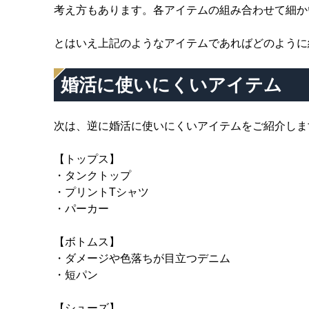
考え方もあります。各アイテムの組み合わせて細か
とはいえ上記のようなアイテムであればどのように
婚活に使いにくいアイテム
次は、逆に婚活に使いにくいアイテムをご紹介しま
【トップス】
・タンクトップ
・プリントTシャツ
・パーカー
【ボトムス】
・ダメージや色落ちが目立つデニム
・短パン
【シューズ】