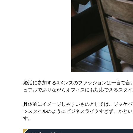
婚活に参加する4メンズのファッションは一言で言
ュアルでありながらオフィスにも対応できるスタイ
具体的にイメージしやすいものとしては、ジャケパ
ツスタイルのようにビジネスライクすぎず、かとい
す。