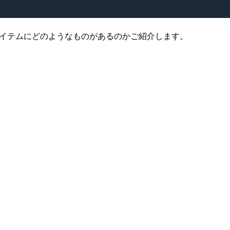
イテムにどのようなものがあるのかご紹介します。