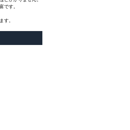
富です。
ます。