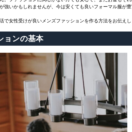
が強いかもしれませんが、今は安くても良いフォーマル服が豊
活で女性受けが良いメンズファッションを作る方法をお伝えし
ションの基本