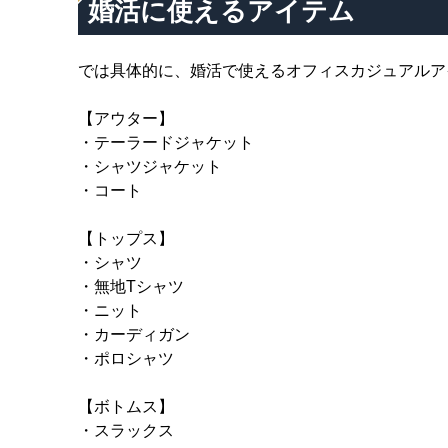
婚活に使えるアイテム
では具体的に、婚活で使えるオフィスカジュアルア
【アウター】
・テーラードジャケット
・シャツジャケット
・コート
【トップス】
・シャツ
・無地Tシャツ
・ニット
・カーディガン
・ポロシャツ
【ボトムス】
・スラックス