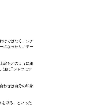
わけではなく、シチ
ーになったり、テー
上記をどのように組
、逆にTシャツにす
合わせは自分の印象
スを取る、といった