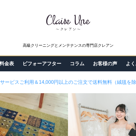
高級クリーニングとメンテナンスの専門店クレアン
料金表
ビフォーアフター
コラム
お客様の声
よく
サービスご利用＆14,000円以上のご注文で送料無料（絨毯を