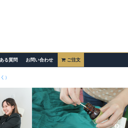
ある質問
お問い合わせ
ご注文
除く）
>