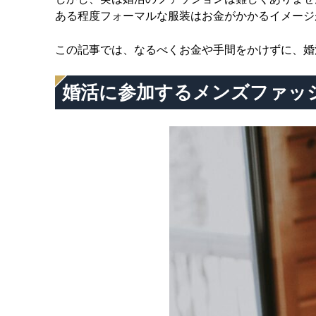
ある程度フォーマルな服装はお金がかかるイメージ
この記事では、なるべくお金や手間をかけずに、婚
婚活に参加するメンズファッ