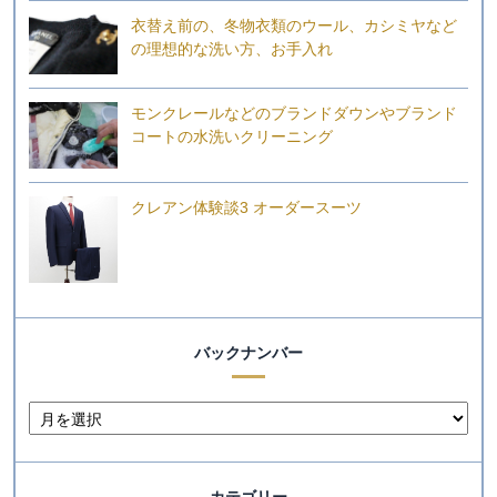
衣替え前の、冬物衣類のウール、カシミヤなど
の理想的な洗い方、お手入れ
モンクレールなどのブランドダウンやブランド
コートの水洗いクリーニング
クレアン体験談3 オーダースーツ
バックナンバー