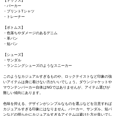
【トップス】
・パーカー
・プリントTシャツ
・トレーナー
【ボトムス】
・色落ちやダメージのあるデニム
・革パン
・短パン
【シューズ】
・サンダル
・ランニングシューズのようなスニーカー
このようなカジュアルすぎるものや、ロックテイストなど印象の強
いアイテムは身に着けない方がいいでしょう。ダウンジャケットや
マウンテンパーカー自体はNGではありませんが、アイテム選びが
難しい傾向にあります。
色味を抑える、デザインがシンプルなものを選ぶなどを注意すれば
カジュアルすぎる印象にはなりません。パーカー、サンダル、短パ
ンなどの明らかにカジュアルすぎるアイテムは避けた方が良いでし