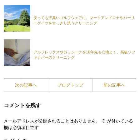
洗っても汗臭いゴルフウェアに。マークアンドロナやパーリ
ーゲイツをすっきり洗うクリーニング
アルフレックスやカッシーナを10年先も心地よく。高級ソフ
ァカバーのクリーニング
次の記事へ
ブログトップ
前の記事へ
コメントを残す
メールアドレスが公開されることはありません。
※
が付いている
欄は必須項目です