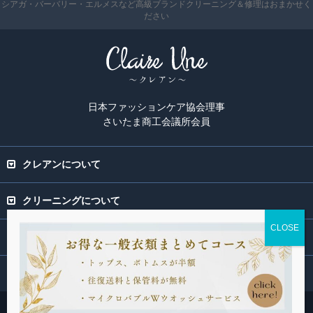
シアガ・バーバリー・エルメスなど高級ブランドクリーニング＆修理はおまかせく
ださい
日本ファッションケア協会理事
さいたま商工会議所会員
クレアンについて
クリーニングについて
専門ページ
関連サービス