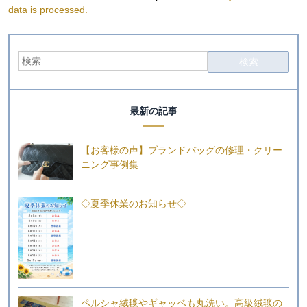
data is processed.
最新の記事
【お客様の声】ブランドバッグの修理・クリー
ニング事例集
◇夏季休業のお知らせ◇
ペルシャ絨毯やギャッベも丸洗い。高級絨毯の