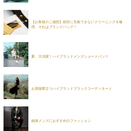
【お客様のご感想】絶対に失敗できないクリーニング＆修
理。それはブランドバッグ！
夏、大活躍！ハイブランドメンズショートパンツ
お洒落際立つハイブランドブラックコーディネート
細身メンズにおすすめのファッション