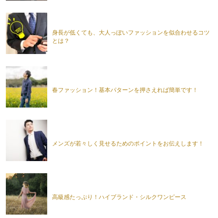
身長が低くても、大人っぽいファッションを似合わせるコツ
とは？
春ファッション！基本パターンを押さえれば簡単です！
メンズが若々しく見せるためのポイントをお伝えします！
高級感たっぷり！ハイブランド・シルクワンピース