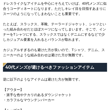
ドレスライクなアイテムを中心にそろえていけば、40代メンズに似
合うコーディネートになります。ただしキレイ目を目指すあまりに
スーツのようになってしまわないことも重要です。
たとえば、スラックス、革靴、テーラードジャケット、シャツとい
った組み合わせだとほぼスーツになってしまいます。そこで、イン
ナーをTシャツにする、スラックスではなくデニムにするなどで少
しカジュアル要素を入れるとバランスが取れます。
カジュアルすぎるのも避けた方が良いので、Tシャツ、デニム、ス
ニーカーのような組み合わせは避けた方が無難です。
40代メンズが避けるべきファッションアイテム
逆に以下のようなアイテムは避けた方が無難です。
【アウター】
・派手な色やテカリのあるダウンジャケット
・カラフルなマウンテンパーカー