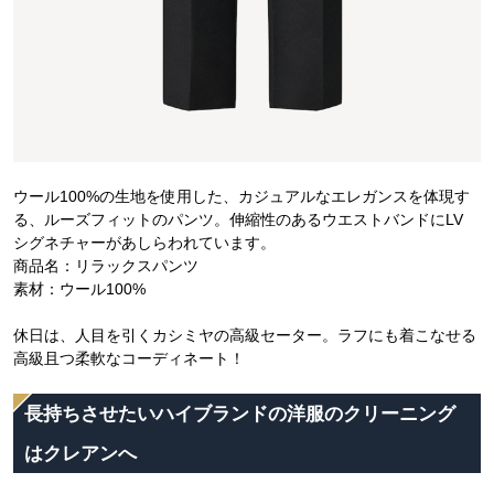
ウール100%の生地を使用した、カジュアルなエレガンスを体現す
る、ルーズフィットのパンツ。伸縮性のあるウエストバンドにLV
シグネチャーがあしらわれています。
商品名：リラックスパンツ
素材：ウール100%
休日は、人目を引くカシミヤの高級セーター。ラフにも着こなせる
高級且つ柔軟なコーディネート！
長持ちさせたいハイブランドの洋服のクリーニング
はクレアンへ