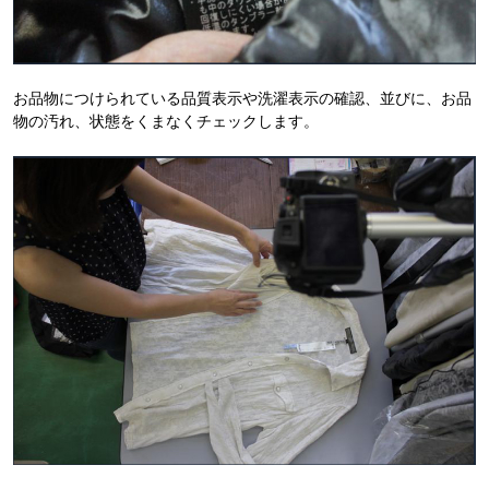
お品物につけられている品質表示や洗濯表示の確認、並びに、お品
物の汚れ、状態をくまなくチェックします。