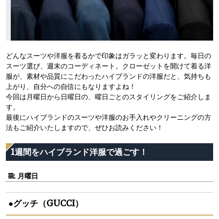
どんなスーツや洋服を着るかで印象はガラッと変わります。毎日の
スーツ選び、週末のコーディネート。クローゼットを開けて着る洋
服が、素材や品質にこだわったハイブランドの洋服だと、気持ちも
上がり、自分への自信にもなりますよね！
今回は月曜日から日曜日の、曜日ごとのスタイリングをご紹介しま
す。
最後にハイブランドのスーツや洋服のお手入れやクリーニングの方
法もご紹介いたしますので、ぜひお読みください！
1週間をハイブランド洋服で過ごす！
月曜日
●グッチ（GUCCI）