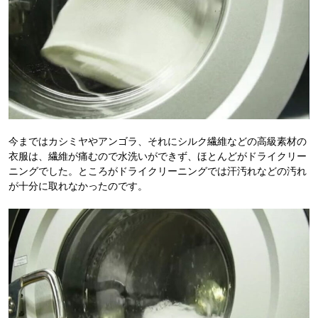
今まではカシミヤやアンゴラ、それにシルク繊維などの高級素材の
衣服は、繊維が痛むので水洗いができず、ほとんどがドライクリー
ニングでした。ところがドライクリーニングでは汗汚れなどの汚れ
が十分に取れなかったのです。