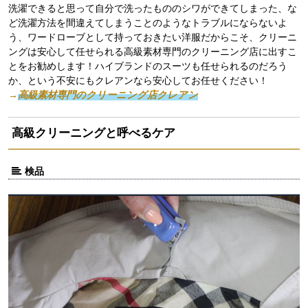
洗濯できると思って自分で洗ったもののシワができてしまった、な
ど洗濯方法を間違えてしまうことのようなトラブルにならないよ
う、ワードローブとして持っておきたい洋服だからこそ、クリーニ
ングは安心して任せられる高級素材専門のクリーニング店に出すこ
とをお勧めします！ハイブランドのスーツも任せられるのだろう
か、という不安にもクレアンなら安心してお任せください！
→
高級素材専門のクリーニング店クレアン
高級クリーニングと呼べるケア
検品