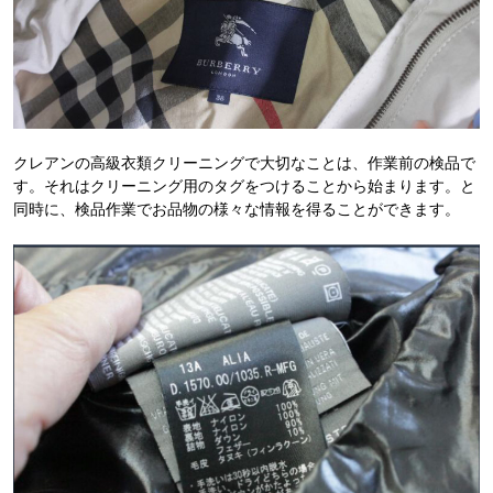
クレアンの高級衣類クリーニングで大切なことは、作業前の検品で
す。それはクリーニング用のタグをつけることから始まります。と
同時に、検品作業でお品物の様々な情報を得ることができます。