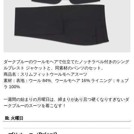
ダークブルーのウールモヘアで仕立てたノッチラペル付きのシング
ルブレスト ジャケットと、同素材のパンツのセット。
商品名：スリムフィットウールモヘアスーツ
素材：表地：ウール 84%、ウールモヘア 16% ライニング：キュプ
ラ 100%
一週間の始まりの月曜日は、締まりがあり且つ硬くなりすぎないダ
ークブルーのスーツを着こなす！
火曜日