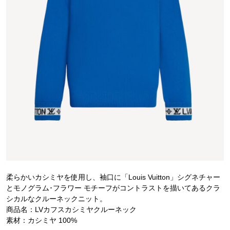
柔らかいカシミヤを使用し、袖口に「Louis Vuitton」シグネチャー
とモノグラム･フラワー モチーフがコントラストを描いてあるクラ
シカルなクルーネックニット。
商品名：LVカフスカシミヤクルーネック
素材：カシミヤ 100%