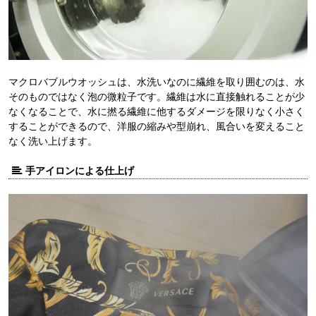
マクロバブルウオッシュは、水洗いなのに繊維を取り囲むのは、水
そのものではなく泡の微粒子です。繊維は水に直接触れることが少
なくなることで、水に撚る繊維に他するダメージを限りなく小さく
することができるので、洋服の縮みや型崩れ、風合いを変えること
なく洗い上げます。
手アイロンによる仕上げ