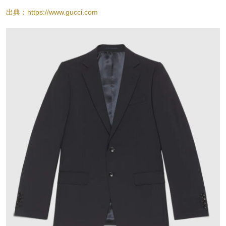
出典：https://www.gucci.com