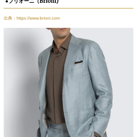
●ブリオーニ（Brioni)
出典：https://www.brioni.com