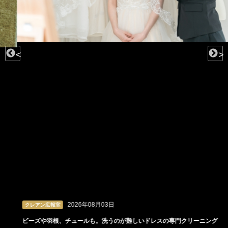
<
>
2026年08月03日
クレアン広報室
ビーズや羽根、チュールも。洗うのが難しいドレスの専門クリーニング