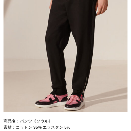
商品名：パンツ《ソウル》
素材：コットン 95% エラスタン 5%