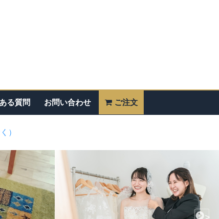
ある質問
お問い合わせ
ご注文
除く）
>