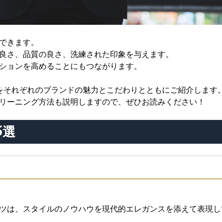
できます。
良さ、品質の良さ、洗練された印象を与えます。
ションを高めることにもつながります。
」をそれぞれのブランドの魅力とこだわりとともにご紹介しま
リーニング方法も説明しますので、ぜひお読みください！
5選
ツは、スタイルのノウハウを現代的エレガンスを添えて表現し