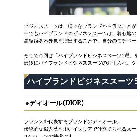
ビジネススーツは、様々なブランドから選ぶことが
中でもハイブランドのビジネススーツは、着心地の
高級感ある外見を演出することで、自分のモチベー
そこで今回は「ハイブランドビジネススーツ5選
最後にハイブランドビジネススーツのお手入れ、ク
ハイブランドビジネススーツ
●ディオール(DIOR)
フランスを代表するブランドのディオール。
伝統的な職人技を用いイタリアで仕立てられるスー
ルのスーツの特徴です。