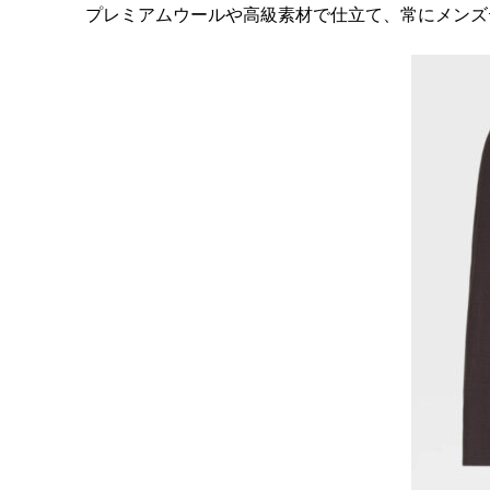
プレミアムウールや高級素材で仕立て、常にメンズテ