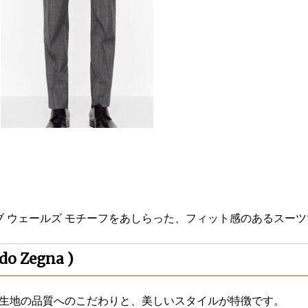
ブ ウェールズ モチーフをあしらった、フィット感のあるスー
 Zegna )
生地の品質へのこだわりと、美しいスタイルが特徴です。