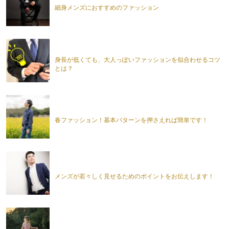
細身メンズにおすすめのファッション
身長が低くても、大人っぽいファッションを似合わせるコツ
とは？
春ファッション！基本パターンを押さえれば簡単です！
メンズが若々しく見せるためのポイントをお伝えします！