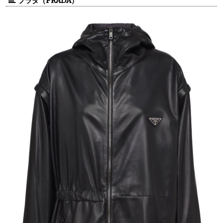
プラダ（PRADA）