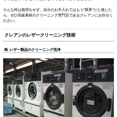
そんな時は無理をせず、自分のお手入れではもう“限界”だと感じた
ら、ぜひ高級素材のクリーニング専門店であるクレアンにお任せく
ださい。
クレアンのレザークリーニング技術
レザー製品のクリーニング洗浄