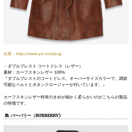
出典：https://www.ysl.com/ja-jp
・ダブルブレスト コートドレス（レザー）
素材：カーフスキンレザー 100%
『ダブルブレストのコートドレス。オーバーサイズカラーで、調節
可能なベルトとボタンクロージャーが付いています。』
カーフスキンレザー特有のきめが細かく柔らかいのがこちらの製品
の特徴です。
バーバリー（BURBERRY)