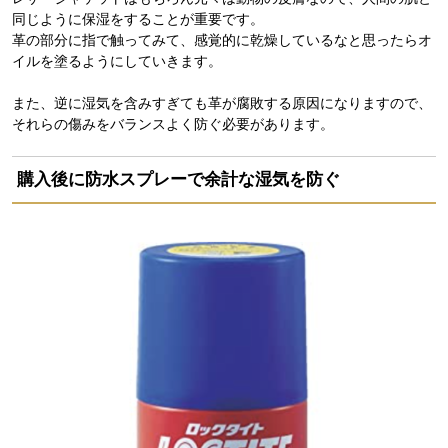
同じように保湿をすることが重要です。
革の部分に指で触ってみて、感覚的に乾燥しているなと思ったらオ
イルを塗るようにしていきます。
また、逆に湿気を含みすぎても革が腐敗する原因になりますので、
それらの傷みをバランスよく防ぐ必要があります。
購入後に防水スプレーで余計な湿気を防ぐ