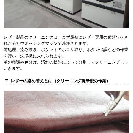
レザー製品のクリーニングは、まず最初にレザー専用の種類ワケさ
れた分別ウオッシングマシンで洗浄されます。
前処理、染み抜き、ポケットのホコリ取り、ボタン保護などの作業
を行い、洗浄機に入れられます。
革の種類や色分け、汚れの状態によって分別してクリーニングして
いきます。
レザーの染め替えとは（クリーニング洗浄後の作業）