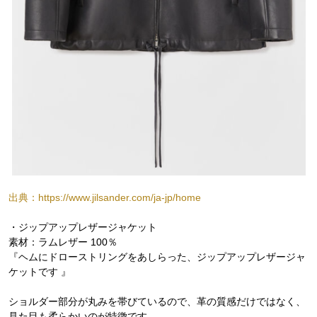
出典：https://www.jilsander.com/ja-jp/home
・ジップアップレザージャケット
素材：ラムレザー 100％
『ヘムにドローストリングをあしらった、ジップアップレザージャ
ケットです 』
ショルダー部分が丸みを帯びているので、革の質感だけではなく、
見た目も柔らかいのが特徴です。