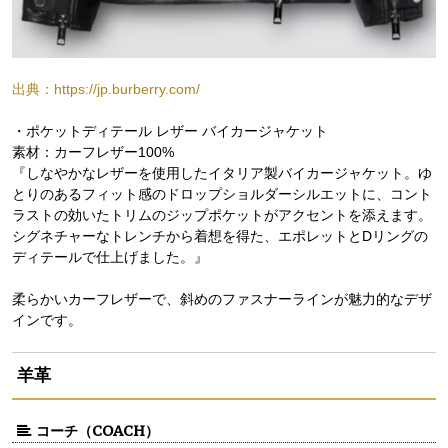
出典：https://jp.burberry.com/
・ポケットディテール レザー バイカージャケット
素材：カーフレザー100%
『しなやかなレザーを使用したイタリア製バイカージャケット。ゆ
とりのあるフィット感のドロップショルダーシルエットに、コント
ラストの効いたトリムのジップポケットがアクセントを添えます。
シグネチャーなトレンチから着想を得た、エポレットとDリングの
ディテールで仕上げました。』
柔らかいカーフレザーで、斜めのファスナーラインが魅力的なデザ
インです。
羊革
コーチ（COACH）