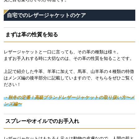
自宅でのレザージャケットのケア
まずは革の性質を知る
レザージャケットと一口に言っても、その革の種類は様々。
まずお手入れする時に大切なのは、その革の性質を知ることです。
上記で紹介した牛革、羊革に加えて、馬革、山羊革の４種類の特徴
はメンズ編の後半部分に記載していますので、そちらをぜひご覧く
ださい！
・秋冬の定番！高級ブランドレザージャケットの取り扱い方〜メ
ンズ編〜
スプレーやオイルでのお手入れ
レザージャケットはもちろん元々は動物の皮膚なので、人間の肌と