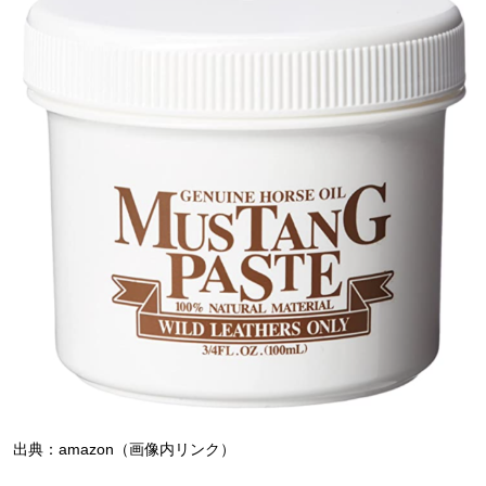
出典：amazon（画像内リンク）