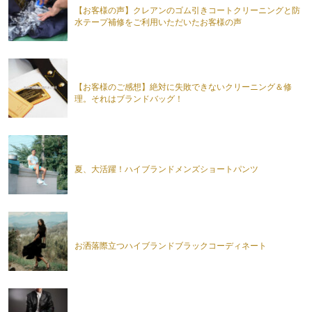
【お客様の声】クレアンのゴム引きコートクリーニングと防
水テープ補修をご利用いただいたお客様の声
【お客様のご感想】絶対に失敗できないクリーニング＆修
理。それはブランドバッグ！
夏、大活躍！ハイブランドメンズショートパンツ
お洒落際立つハイブランドブラックコーディネート