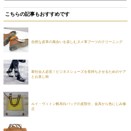
こちらの記事もおすすめです
自然な皮革の風合いを楽しむヌメ革ブーツのクリーニング
新社会人必見！ビジネスシューズを長持ちさせるためのケア
とお直し術
ルイ・ヴィトン帆布白バッグの皮部分、金具から色にじみ修
正