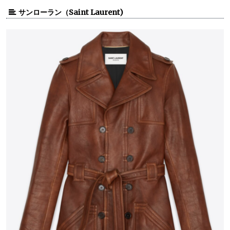
サンローラン（Saint Laurent)