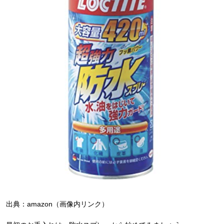
出典：amazon（画像内リンク）