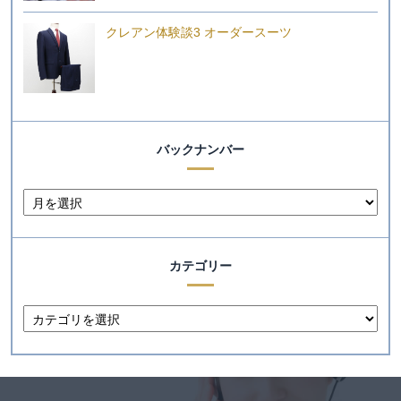
クレアン体験談3 オーダースーツ
バックナンバー
カテゴリー