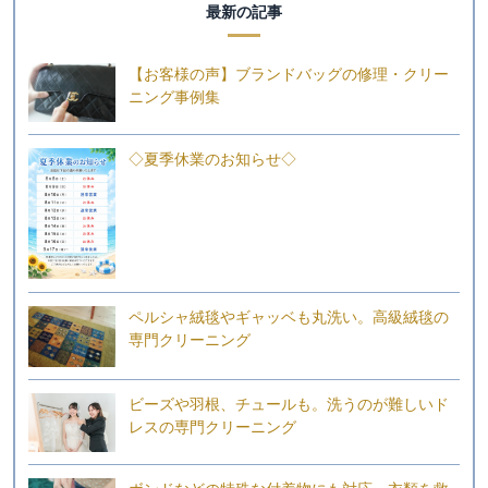
最新の記事
【お客様の声】ブランドバッグの修理・クリー
ニング事例集
◇夏季休業のお知らせ◇
ペルシャ絨毯やギャッベも丸洗い。高級絨毯の
専門クリーニング
ビーズや羽根、チュールも。洗うのが難しいド
レスの専門クリーニング