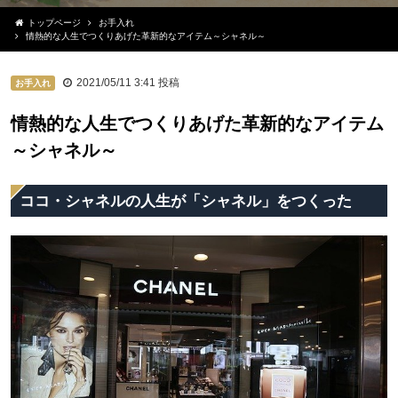
トップページ
お手入れ
情熱的な人生でつくりあげた革新的なアイテム～シャネル～
2021/05/11 3:41
投稿
お手入れ
情熱的な人生でつくりあげた革新的なアイテム
～シャネル～
ココ・シャネルの人生が「シャネル」をつくった