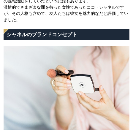
の諜報活動をしていたという記録もあります。
激情的でさまざまな面を持った女性であったココ・シャネルです
が、その人格も含めて、友人たちは彼女を魅力的なだと評価してい
ました。
シャネルのブランドコンセプト