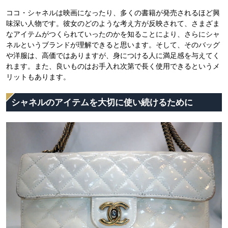
ココ・シャネルは映画になったり、多くの書籍が発売されるほど興
味深い人物です。彼女のどのような考え方が反映されて、さまざま
なアイテムがつくられていったのかを知ることにより、さらにシャ
ネルというブランドが理解できると思います。そして、そのバッグ
や洋服は、高価ではありますが、身につける人に満足感を与えてく
れます。また、良いものはお手入れ次第で長く使用できるというメ
リットもあります。
シャネルのアイテムを大切に使い続けるために