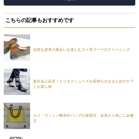
こちらの記事もおすすめです
自然な皮革の風合いを楽しむヌメ革ブーツのクリーニング
新社会人必見！ビジネスシューズを長持ちさせるためのケア
とお直し術
ルイ・ヴィトン帆布白バッグの皮部分、金具から色にじみ修
正