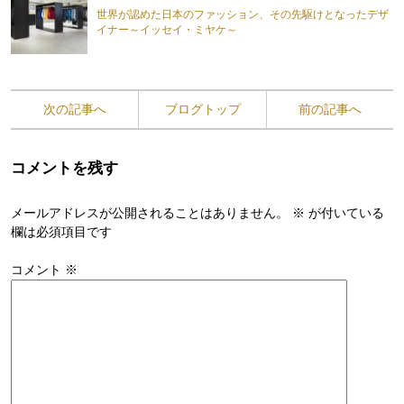
世界が認めた日本のファッション、その先駆けとなったデザ
イナー～イッセイ・ミヤケ～
次の記事へ
ブログトップ
前の記事へ
コメントを残す
メールアドレスが公開されることはありません。
※
が付いている
欄は必須項目です
コメント
※