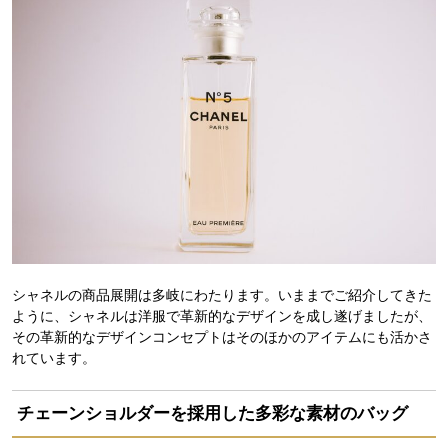
シャネルの商品展開は多岐にわたります。いままでご紹介してきた
ように、シャネルは洋服で革新的なデザインを成し遂げましたが、
その革新的なデザインコンセプトはそのほかのアイテムにも活かさ
れています。
チェーンショルダーを採用した多彩な素材のバッグ