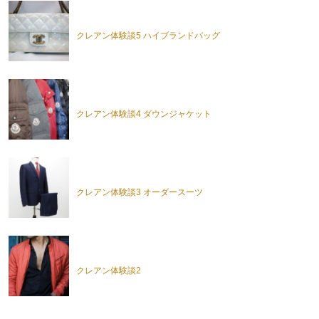
クレアン体験談5 ハイブランドバッグ
クレアン体験談4 ダウンジャケット
クレアン体験談3 オーダースーツ
クレアン体験談2