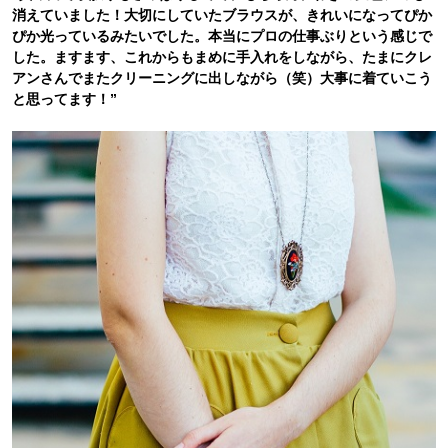
消えていました！大切にしていたブラウスが、きれいになってぴか
ぴか光っているみたいでした。本当にプロの仕事ぶりという感じで
した。ますます、これからもまめに手入れをしながら、たまにクレ
アンさんでまたクリーニングに出しながら（笑）大事に着ていこう
と思ってます！”