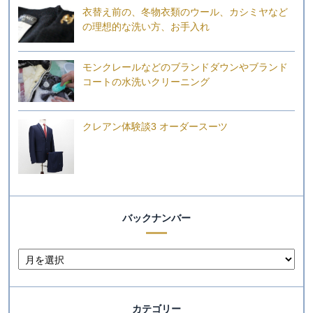
衣替え前の、冬物衣類のウール、カシミヤなど
の理想的な洗い方、お手入れ
モンクレールなどのブランドダウンやブランド
コートの水洗いクリーニング
クレアン体験談3 オーダースーツ
バックナンバー
カテゴリー