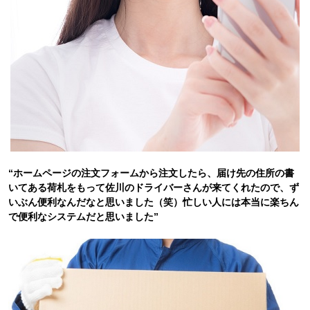
“ホームページの注文フォームから注文したら、届け先の住所の書
いてある荷札をもって佐川のドライバーさんが来てくれたので、ず
いぶん便利なんだなと思いました（笑）忙しい人には本当に楽ちん
で便利なシステムだと思いました”