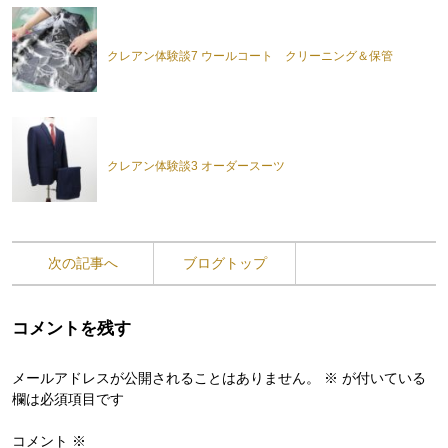
クレアン体験談7 ウールコート クリーニング＆保管
クレアン体験談3 オーダースーツ
次の記事へ
ブログトップ
コメントを残す
メールアドレスが公開されることはありません。
※
が付いている
欄は必須項目です
コメント
※