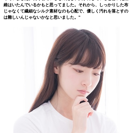
維はいたんでいるかもと思ってました。それから、しっかりした布
じゃなくて繊細なシルク素材なのも心配で、優しく汚れを落とすの
は難しいんじゃないかなと思いました。”