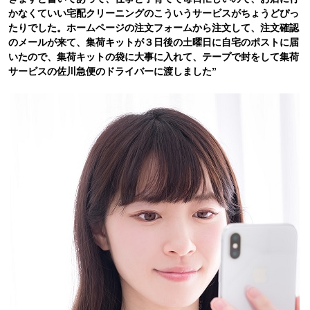
かなくていい宅配クリーニングのこういうサービスがちょうどぴっ
たりでした。ホームページの注文フォームから注文して、注文確認
のメールが来て、集荷キットが３日後の土曜日に自宅のポストに届
いたので、集荷キットの袋に大事に入れて、テープで封をして集荷
サービスの佐川急便のドライバーに渡しました”