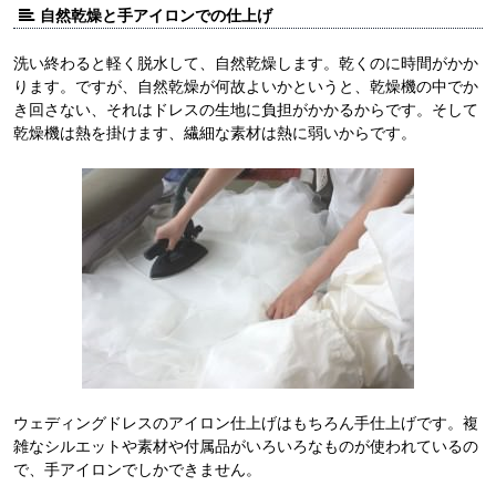
自然乾燥と手アイロンでの仕上げ
洗い終わると軽く脱水して、自然乾燥します。乾くのに時間がかか
ります。ですが、自然乾燥が何故よいかというと、乾燥機の中でか
き回さない、それはドレスの生地に負担がかかるからです。そして
乾燥機は熱を掛けます、繊細な素材は熱に弱いからです。
ウェディングドレスのアイロン仕上げはもちろん手仕上げです。複
雑なシルエットや素材や付属品がいろいろなものが使われているの
で、手アイロンでしかできません。