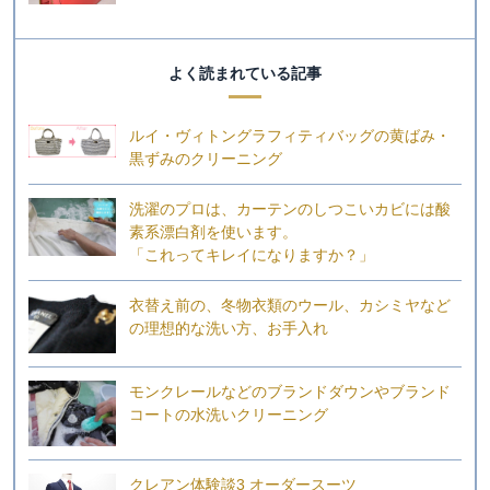
よく読まれている記事
ルイ・ヴィトングラフィティバッグの黄ばみ・
黒ずみのクリーニング
洗濯のプロは、カーテンのしつこいカビには酸
素系漂白剤を使います。
「これってキレイになりますか？」
衣替え前の、冬物衣類のウール、カシミヤなど
の理想的な洗い方、お手入れ
モンクレールなどのブランドダウンやブランド
コートの水洗いクリーニング
クレアン体験談3 オーダースーツ