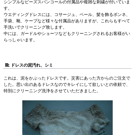
シンプルなビーズスパンコールの付属品や複雑な刺繍が付いていま
す。
ウエディングドレスには、コサージュ、ベール、髪を飾るボンネ、
手袋、靴、ケープなど様々な付属品がありますが、これらもすべて
手洗いでクリーニング致します。
中には、ガードルやショーツなどもクリーニングされるお客様がい
らっしゃいます。
ドレスの泥汚れ、シミ
これは、泥をかぶったドレスです。災害にあった方からのご注文で
した。思い出のあるドレスなのでキレイにして欲しいとの依頼で、
特別にクリーニング洗浄をさせていただきました。