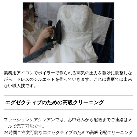
業務用アイロンでボイラーで作られる蒸気の圧力を微妙に調整しな
がら、ドレスのシルエットを作っていきます。これは家庭では出来
ない職人技です。
エグゼクティブのための高級クリーニング
ファッションケアクレアンでは、お申込みから配送までご連絡はメ
ールで完了可能です。
24時間ご注文可能なエグゼクティブのための高級宅配クリーニング