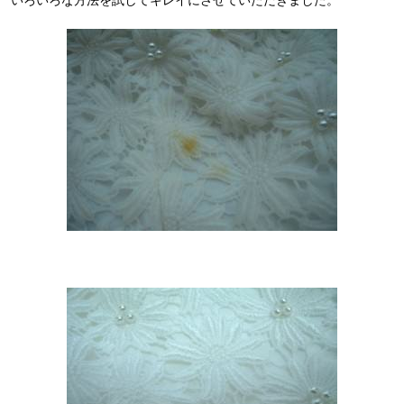
いろいろな方法を試してキレイにさせていただきました。