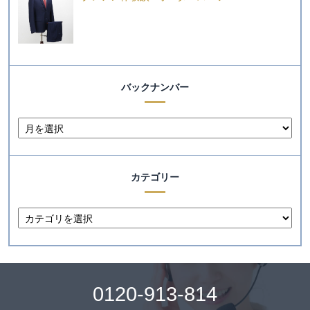
バックナンバー
カテゴリー
0120-913-814