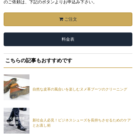
のご依頼は、下記のボタンよりお申込み下さい。
ご注文
料金表
こちらの記事もおすすめです
自然な皮革の風合いを楽しむヌメ革ブーツのクリーニング
新社会人必見！ビジネスシューズを長持ちさせるためのケア
とお直し術