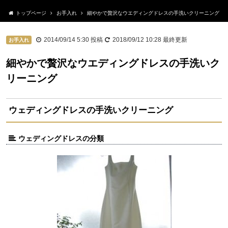
トップページ
お手入れ
細やかで贅沢なウエディングドレスの手洗いクリーニング
2014/09/14 5:30
投稿
2018/09/12 10:28
最終更新
お手入れ
細やかで贅沢なウエディングドレスの手洗いク
リーニング
ウェディングドレスの手洗いクリーニング
ウェディングドレスの分類