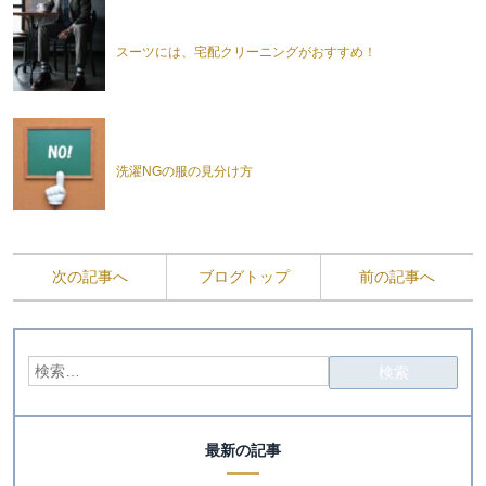
スーツには、宅配クリーニングがおすすめ！
洗濯NGの服の見分け方
次の記事へ
ブログトップ
前の記事へ
最新の記事