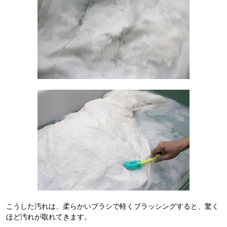
こうした汚れは、柔らかいブラシで軽くブラッシングすると、驚く
ほど汚れが取れてきます。