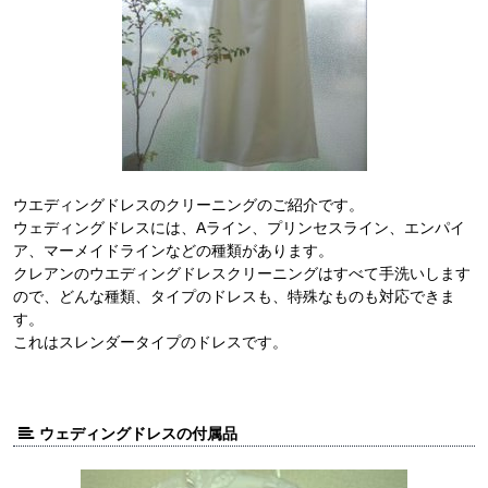
ウエディングドレスのクリーニングのご紹介です。
ウェディングドレスには、Aライン、プリンセスライン、エンパイ
ア、マーメイドラインなどの種類があります。
クレアンのウエディングドレスクリーニングはすべて手洗いします
ので、どんな種類、タイプのドレスも、特殊なものも対応できま
す。
これはスレンダータイプのドレスです。
ウェディングドレスの付属品