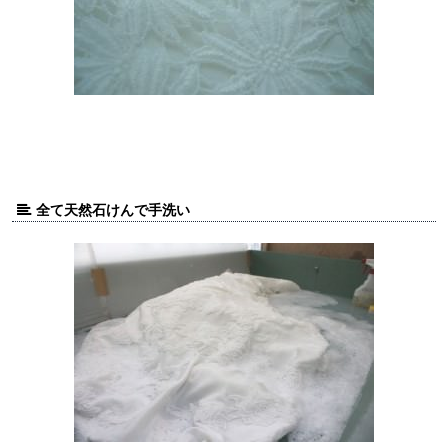
全て天然石けんで手洗い