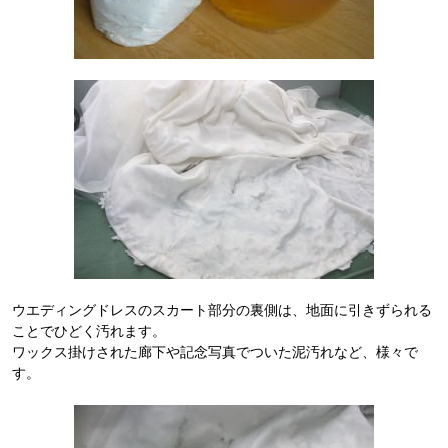
ウエディングドレスのスカート部分の裏側は、地面に引きずられる
ことでひどく汚れます。
ワックス掛けされた廊下や記念写真でついた泥汚れなど、様々で
す。