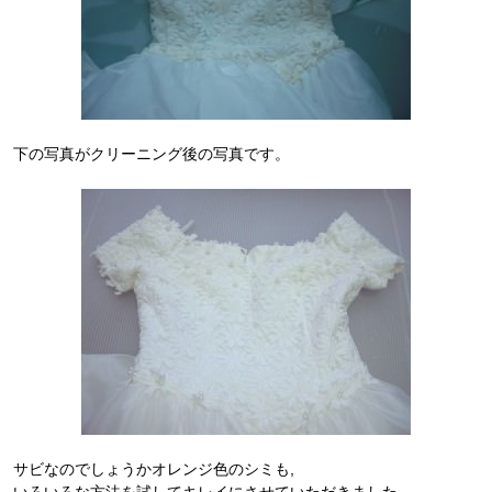
下の写真がクリーニング後の写真です。
サビなのでしょうかオレンジ色のシミも,