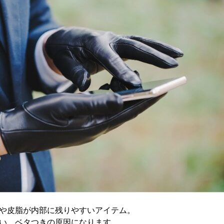
や皮脂が内部に残りやすいアイテム。
い、ベタつきの原因になります。