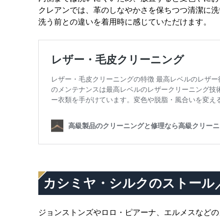
クレアンでは、革のしなやかさを保ちつつ清潔に洗
洗う前との違いを着用時に感じていただけます。
カシミヤ・シルクのストール
ジョンストンズやロロ・ピアーナ、エルメスなどの