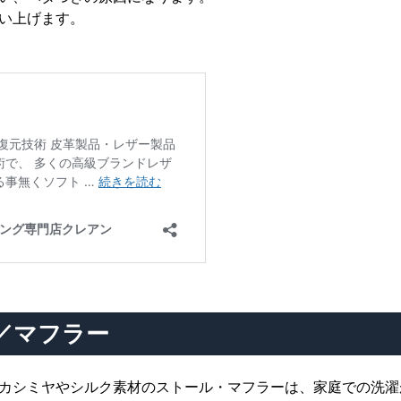
い上げます。
／マフラー
カシミヤやシルク素材のストール・マフラーは、家庭での洗濯