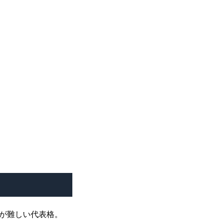
が難しい代表格。