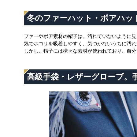
冬のファーハット・ボアハッ
ファーやボア素材の帽子は、汚れていないように見
気でホコリを吸着しやすく、気づかないうちに汚れ
しかし、帽子には様々な素材が使われており、自分
高級手袋・レザーグローブ。