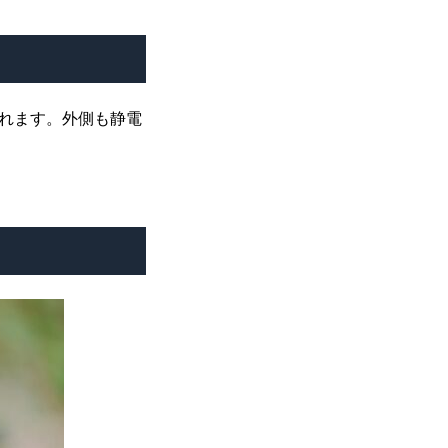
れます。外側も静電