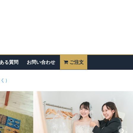
ある質問
お問い合わせ
ご注文
除く）
>