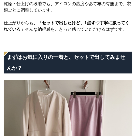
乾燥・仕上げの段階でも、アイロンの温度やあて布の有無まで、衣
類ごとに調整しています。
仕上がりからも、
「セットで出したけど、1点ずつ丁寧に扱ってく
れている」
そんな納得感を、きっと感じていただけるはずです。
まずはお気に入りの一着と、セットで出してみませ
んか？