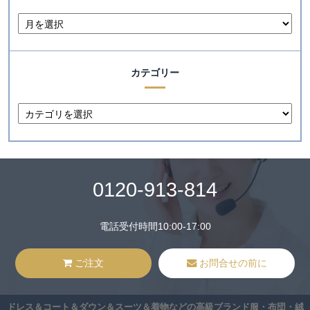
カテゴリー
0120-913-814
電話受付時間10:00-17:00
ご注文
お問合せの前に
ドレス＆コート＆ダウン＆スーツ＆着物などの高級ブランド服・布団・絨