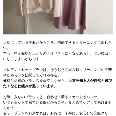
大切にしている洋服だからこそ、信頼できるクリーニングに出した
い。
でも、料金面や仕上がりのクオリティに不安があると、つい後回し
にしてしまいがちです。
クレアンのセットプランは、そうした高級衣類クリーニングの不安
やためらいを払拭してくれる存在。
価格と品質のバランスを両立しながら、
上質を知る人が自然と選び
たくなる仕組みが整っています。
お気に入りのブラウスと、合わせて着るスカートやパンツ。
いつもセットで着ている服だからこそ、まとめてケアしてあげませ
んか？
セットプランを利用すれば、お得に、丁寧に、安心して高級クリー