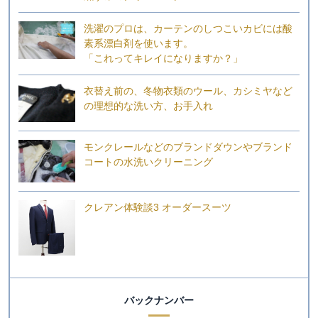
洗濯のプロは、カーテンのしつこいカビには酸
素系漂白剤を使います。
「これってキレイになりますか？」
衣替え前の、冬物衣類のウール、カシミヤなど
の理想的な洗い方、お手入れ
モンクレールなどのブランドダウンやブランド
コートの水洗いクリーニング
クレアン体験談3 オーダースーツ
バックナンバー