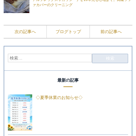
ァカバーのクリーニング
次の記事へ
ブログトップ
前の記事へ
最新の記事
◇夏季休業のお知らせ◇