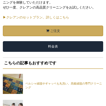
ニングを体験していただけます。
ぜひ一度、クレアンの高品質クリーニングをお試しください。
▶クレアンのセットプラン。詳しくはこちら
ご注文
料金表
こちらの記事もおすすめです
ペルシャ絨毯やギャッベも丸洗い。高級絨毯の専門クリーニ
ング