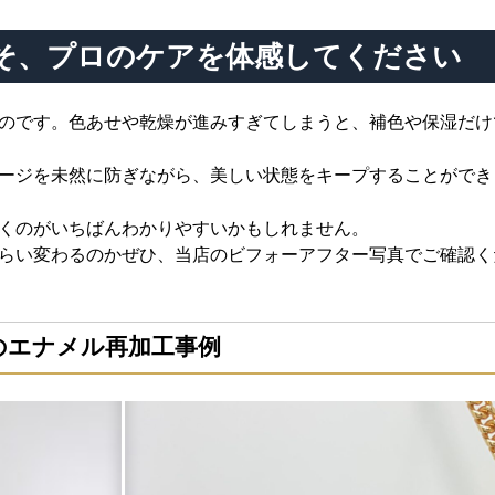
そ、プロのケアを体感してください
のです。色あせや乾燥が進みすぎてしまうと、補色や保湿だけ
ージを未然に防ぎながら、美しい状態をキープすることができ
くのがいちばんわかりやすいかもしれません。
らい変わるのかぜひ、当店のビフォーアフター写真でご確認く
のエナメル再加工事例