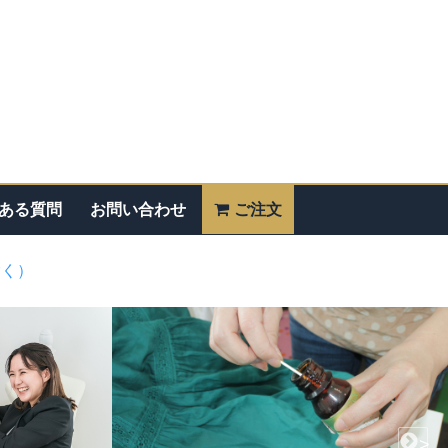
ある質問
お問い合わせ
ご注文
除く）
>