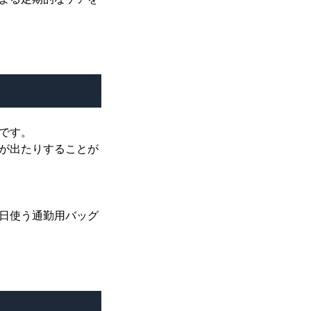
です。
が出たりすることが
日使う通勤用バッグ