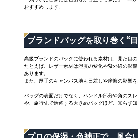
おすすめします。
ブランドバッグを取り巻く“目
高級ブランドのバッグに使われる素材は、見た目の
たとえば、レザー素材は湿度の変化や紫外線の影響
あります。
また、厚手のキャンバス地も日差しや摩擦の影響を
バッグの表面だけでなく、ハンドル部分や角のスレ
や、旅行先で活躍する大きめバッグほど、知らず知
プロの保湿・色補正で、風合