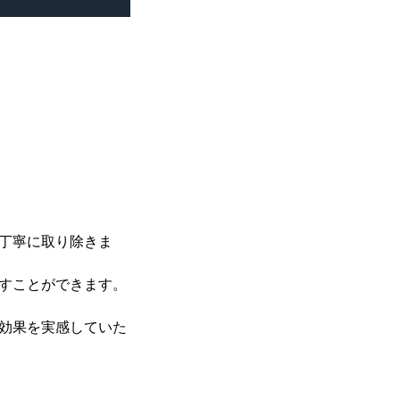
丁寧に取り除きま
すことができます。
効果を実感していた