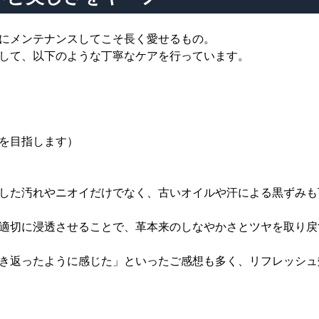
にメンテナンスしてこそ長く愛せるもの。
して、以下のような丁寧なケアを行っています。
を目指します）
した汚れやニオイだけでなく、古いオイルや汗による黒ずみも
適切に浸透させることで、革本来のしなやかさとツヤを取り戻
き返ったように感じた」といったご感想も多く、リフレッシュ