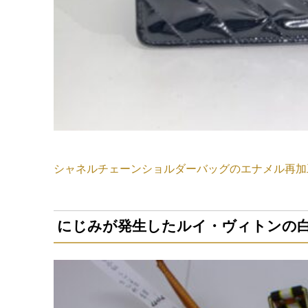
シャネルチェーンショルダーバッグのエナメル再加
にじみが発生したルイ・ヴィトンの