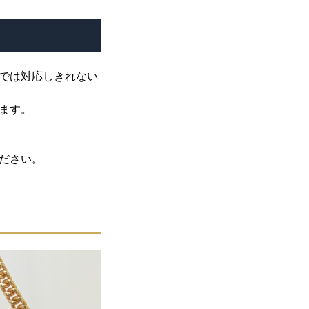
では対応しきれない
ます。
ださい。