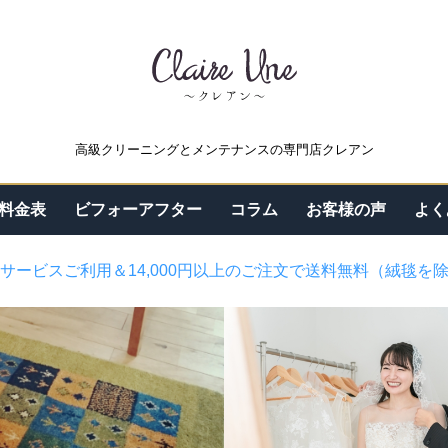
高級クリーニングとメンテナンスの専門店クレアン
料金表
ビフォーアフター
コラム
お客様の声
よく
サービスご利用＆14,000円以上のご注文で送料無料（絨毯を