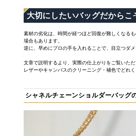
大切にしたいバッグだからこ
素材の劣化は、時間が経つほど回復が難しくなるも
場合もあります。
逆に、早めにプロの手を入れることで、目立つダメ
文章で説明するより、実際の仕上がりをご覧いただ
レザーやキャンバスのクリーニング・補色でどれく
シャネルチェーンショルダーバッグ