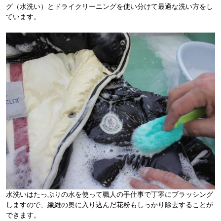
グ（水洗い）とドライクリーニングを使い分けて最適な洗い方をし
ています。
水洗いはたっぷりの水を使って職人の手仕事で丁寧にブラッシング
しますので、繊維の奥に入り込んだ花粉もしっかり除去することが
できます。