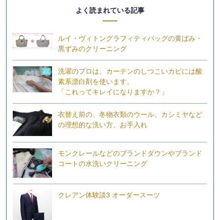
よく読まれている記事
ルイ・ヴィトングラフィティバッグの黄ばみ・
黒ずみのクリーニング
洗濯のプロは、カーテンのしつこいカビには酸
素系漂白剤を使います。
「これってキレイになりますか？」
衣替え前の、冬物衣類のウール、カシミヤなど
の理想的な洗い方、お手入れ
モンクレールなどのブランドダウンやブランド
コートの水洗いクリーニング
クレアン体験談3 オーダースーツ