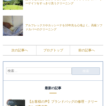
ーゲイツをすっきり洗うクリーニング
アルフレックスやカッシーナを10年先も心地よく。高級ソフ
ァカバーのクリーニング
次の記事へ
ブログトップ
前の記事へ
最新の記事
【お客様の声】ブランドバッグの修理・クリー