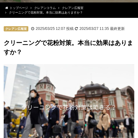
トップページ
クレアンコラム
クレアン広報室
クリーニングで花粉対策。本当に効果はありますか？
2025/03/25 12:07
投稿
2025/03/27 11:35
最終更新
クレアン広報室
クリーニングで花粉対策。本当に効果はありま
すか？