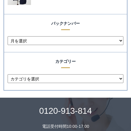
バックナンバー
カテゴリー
0120-913-814
電話受付時間10:00-17:00