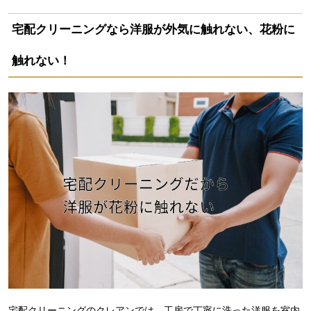
宅配クリーニングなら洋服が外気に触れない、花粉に
触れない！
宅配クリーニングのクレアンでは、工房で丁寧に洗った洋服を室内