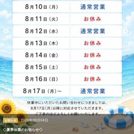
<
>
2026年08月04日
お知らせ
◇夏季休業のお知らせ◇