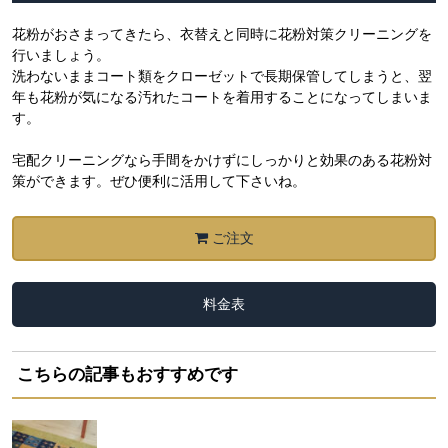
花粉がおさまってきたら、衣替えと同時に花粉対策クリーニングを
行いましょう。
洗わないままコート類をクローゼットで長期保管してしまうと、翌
年も花粉が気になる汚れたコートを着用することになってしまいま
す。
宅配クリーニングなら手間をかけずにしっかりと効果のある花粉対
策ができます。ぜひ便利に活用して下さいね。
ご注文
料金表
こちらの記事もおすすめです