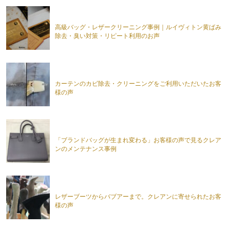
高級バッグ・レザークリーニング事例｜ルイヴィトン黄ばみ
除去・臭い対策・リピート利用のお声
カーテンのカビ除去・クリーニングをご利用いただいたお客
様の声
「ブランドバッグが生まれ変わる」お客様の声で見るクレア
ンのメンテナンス事例
レザーブーツからバブアーまで。クレアンに寄せられたお客
様の声