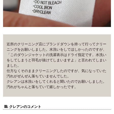
近所のクリーニング店にブランドダウンを持って行ってクリー
ニングをお願いしました。水洗いをしてほしかったのですが、
「このダウンジャケットの洗濯表示はドライ指定です。水洗い
をしてしまうと羽毛が抜けてしまいますよ」と言われてしまい
ました。
仕方なくそのままクリーニングしたのですが、気になっていた
汚れがぜんぜん落ちていませんでした。
クレアンは水洗いをしてくれると聞いたのでお願いしました。
汚れがちゃんと落ちていて嬉しかったです。
クレアンのコメント