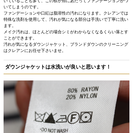
いていることも多く、この襟が頬にあたってファンデーションがつ
いてしまうのです。
ファンデーションや口紅は脂溶性の汚れになります。クレアンでは
特殊な洗剤を使用して、汚れが気になる部分は手洗いで丁寧に洗い
ます。
メイク汚れは、ほとんどの場合シミがわからなくなるくらい落とす
ことができます。
汚れが気になるダウンジャケット、ブランドダウンのクリーニング
はクレアンにお任せ下さいませ。
ダウンジャケットは水洗いが良いと思います！