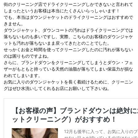
街のクリーニング店でドライクリーニングしかできないと言われて
しまったというお客様は本当にたくさんいらっしゃいます！
でも、本当はダウンジャケットのドライクリーニングはおすすめで
きません。
ダウンジャケット、ダウンコートの汚れはドライクリーニングでは
落ちないものも多いですし、実際、こちらのお客様のダウンジャケ
ットも汚れが落ちないまま戻ってきたとのことでした。
せっかくお金と時間を使ってクリーニングしたのに汚れが落ちない
のは困りものですよね。
さらに、ブランドダウンをクリーニングしてしまうとダウン・フェ
ザーがもともと持っている天然の油脂が落ちてしまい保温力が損な
われてしまいます。
お気に入りのダウンジャケットを長く着続けるために、クリーニン
グはぜひ水洗いしてくれるお店にお願いして下さいね。