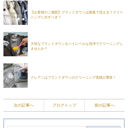
【お客様のご感想】ブランドダウンは家庭で洗える？クリー
ニングに出すべき？
大切なブランドダウンをハイレベルな洗浄でクリーニングし
ませんか？
クレアンはブランドダウンのクリーニング実績が豊富！
次の記事へ
ブログトップ
前の記事へ