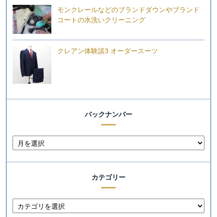
モンクレールなどのブランドダウンやブランド
コートの水洗いクリーニング
クレアン体験談3 オーダースーツ
バックナンバー
カテゴリー