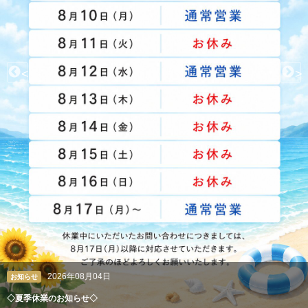
<
>
2026年08月04日
お知らせ
◇夏季休業のお知らせ◇