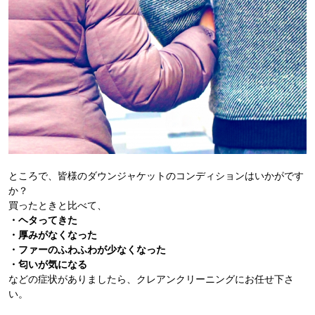
ところで、皆様のダウンジャケットのコンディションはいかがです
か？
買ったときと比べて、
・ヘタってきた
・厚みがなくなった
・ファーのふわふわが少なくなった
・匂いが気になる
などの症状がありましたら、クレアンクリーニングにお任せ下さ
い。