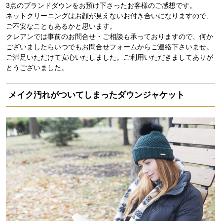
3点のブランドダウンをお預け下さったお客様のご感想です。
ネットクリーニングはお顔が見えないお付き合いになりますので、
ご不安なこともあるかと思います。
クレアンでは事前のお問合せ・ご相談も承っておりますので、何か
ございましたらいつでもお問合せフォームからご連絡下さいませ。
ご満足いただけて安心いたしました。ご利用いただきましてありが
とうございました。
メイク汚れがついてしまったダウンジャケット