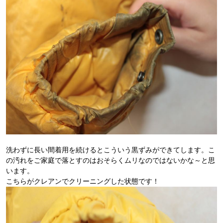
洗わずに長い間着用を続けるとこういう黒ずみができてします。こ
の汚れをご家庭で落とすのはおそらくムリなのではないかな～と思
います。
こちらがクレアンでクリーニングした状態です！