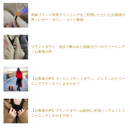
高級ブランド衣類クリーニングをご利用いただいたお客様の
声｜レザー・ダウン・コート事例
ブランドダウン・他店で断られた高級ダウンのクリーニング
｜お客様の声
【お客様の声】コートにブランドダウン、クレアンのクリー
ニングでスッキリしませんか？
【お客様の声】ブランドダウンは絶対に水洗い（ウェットク
リーニング）がおすすめ！