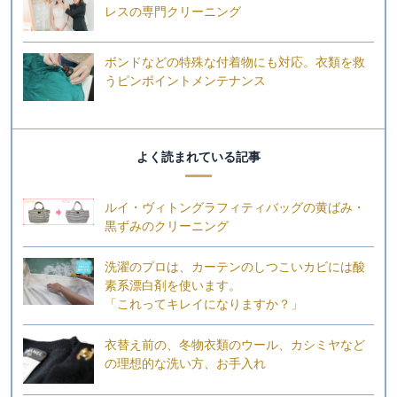
レスの専門クリーニング
ボンドなどの特殊な付着物にも対応。衣類を救
うピンポイントメンテナンス
よく読まれている記事
ルイ・ヴィトングラフィティバッグの黄ばみ・
黒ずみのクリーニング
洗濯のプロは、カーテンのしつこいカビには酸
素系漂白剤を使います。
「これってキレイになりますか？」
衣替え前の、冬物衣類のウール、カシミヤなど
の理想的な洗い方、お手入れ