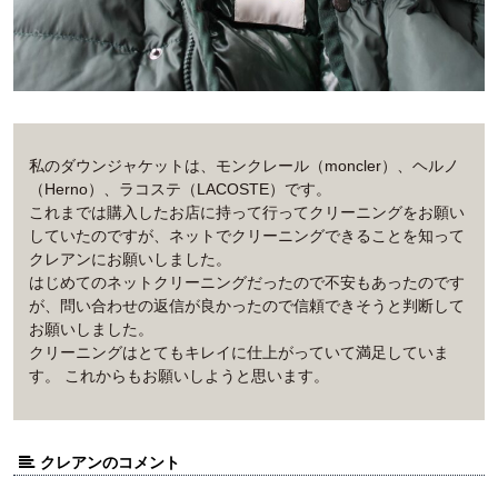
私のダウンジャケットは、モンクレール（moncler）、ヘルノ
（Herno）、ラコステ（LACOSTE）です。
これまでは購入したお店に持って行ってクリーニングをお願い
していたのですが、ネットでクリーニングできることを知って
クレアンにお願いしました。
はじめてのネットクリーニングだったので不安もあったのです
が、問い合わせの返信が良かったので信頼できそうと判断して
お願いしました。
クリーニングはとてもキレイに仕上がっていて満足していま
す。 これからもお願いしようと思います。
クレアンのコメント