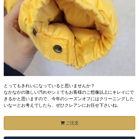
とってもきれいになっていると思いませんか？
なかなかの激しい汚れやシミでもお客様のご想像以上にキレイにで
きるかと思いますので、今年のシーズンオフにはクリーニングした
いなーとお考えでしたら、ぜひクレアンにお任せ下さいね。
ご注文