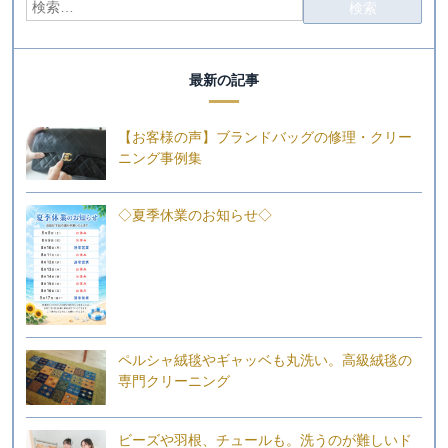
最新の記事
【お客様の声】ブランドバッグの修理・クリー
ニング事例集
◇夏季休業のお知らせ◇
ペルシャ絨毯やギャッベも丸洗い。高級絨毯の
専門クリーニング
ビーズや羽根、チュールも。洗うのが難しいド