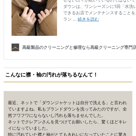
こんなに襟・袖の汚れが落ちるなんて！
最近、ネットで「ダウンジャケットは自分で洗える」と言われ
ていますよね。私もブランドダウンを洗ってみたのですが、全
然フワフワにならないし汚れも落ちませんでした。
ネットでクレアンさんを見つけてお願いしたら、驚くほどキレ
イになっていました。
特に汚れていた襟と袖がとてもきれいになっていたことに驚き