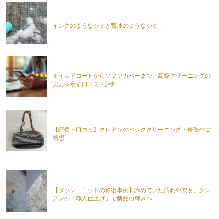
インクのようなシミと醤油のようなシミ
オイルドコートからソファカバーまで。高級クリーニングの
実力を示す口コミ・評判
【評価・口コミ】クレアンのバッグクリーニング・修理のご
感想
【ダウン・ニットの修復事例】諦めていた汚れや穴も、クレ
アンの「職人仕上げ」で新品の輝きへ