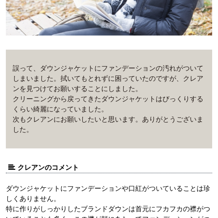
誤って、ダウンジャケットにファンデーションの汚れがついて
しまいました。拭いてもとれずに困っていたのですが、クレア
ンを見つけてお願いすることにしました。
クリーニングから戻ってきたダウンジャケットはびっくりする
くらい綺麗になっていました。
次もクレアンにお願いしたいと思います。ありがとうございま
した。
クレアンのコメント
ダウンジャケットにファンデーションや口紅がついていることは珍
しくありません。
特に作りがしっかりしたブランドダウンは首元にフカフカの襟がつ