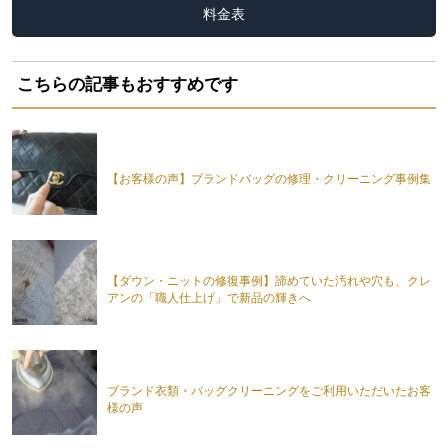
料金表
こちらの記事もおすすめです
【お客様の声】ブランドバッグの修理・クリーニング事例集
【ダウン・ニットの修復事例】諦めていた汚れや穴も、クレ
アンの「職人仕上げ」で新品の輝きへ
ブランド衣類・バッグクリーニングをご利用いただいたお客
様の声