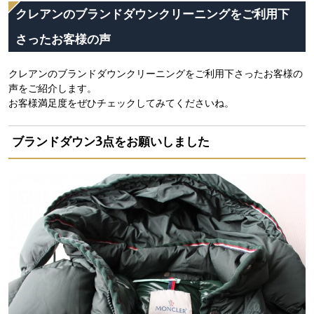
クレアンのブランドダウンクリーニングをご利用下
さったお客様の声
クレアンのブランドダウンクリーニングをご利用下さったお客様の
声をご紹介します。
お客様満足度をぜひチェックしてみてくださいね。
ブランドダウン3点をお願いしました