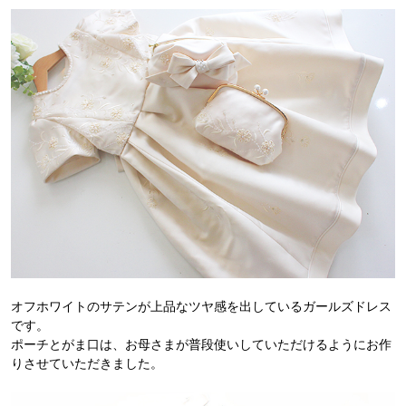
オフホワイトのサテンが上品なツヤ感を出しているガールズドレス
です。
ポーチとがま口は、お母さまが普段使いしていただけるようにお作
りさせていただきました。