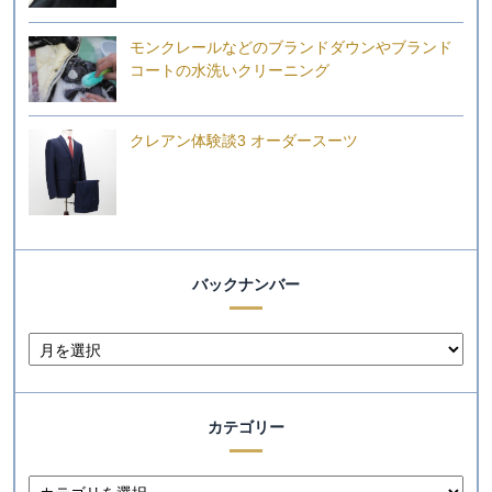
モンクレールなどのブランドダウンやブランド
コートの水洗いクリーニング
クレアン体験談3 オーダースーツ
バックナンバー
カテゴリー