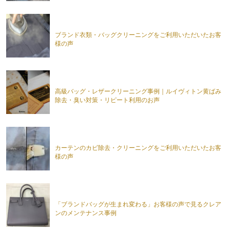
ブランド衣類・バッグクリーニングをご利用いただいたお客
様の声
高級バッグ・レザークリーニング事例｜ルイヴィトン黄ばみ
除去・臭い対策・リピート利用のお声
カーテンのカビ除去・クリーニングをご利用いただいたお客
様の声
「ブランドバッグが生まれ変わる」お客様の声で見るクレア
ンのメンテナンス事例