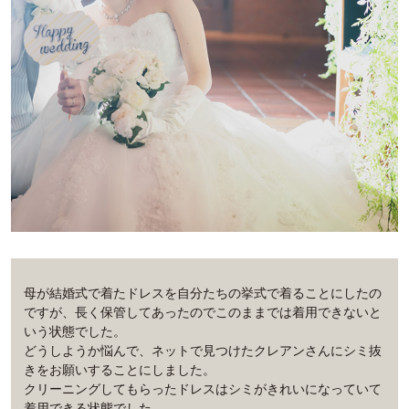
母が結婚式で着たドレスを自分たちの挙式で着ることにしたの
ですが、長く保管してあったのでこのままでは着用できないと
いう状態でした。
どうしようか悩んで、ネットで見つけたクレアンさんにシミ抜
きをお願いすることにしました。
クリーニングしてもらったドレスはシミがきれいになっていて
着用できる状態でした。