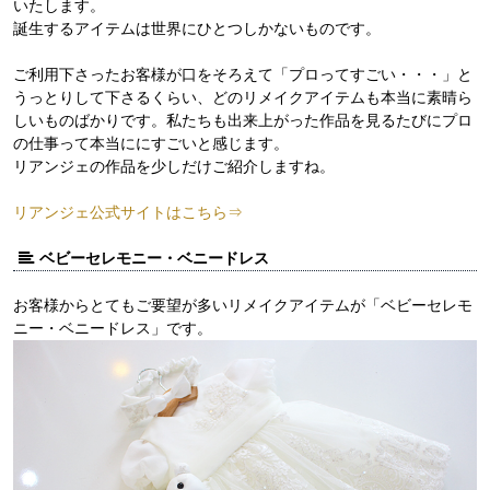
いたします。
誕生するアイテムは世界にひとつしかないものです。
ご利用下さったお客様が口をそろえて「プロってすごい・・・」と
うっとりして下さるくらい、どのリメイクアイテムも本当に素晴ら
しいものばかりです。私たちも出来上がった作品を見るたびにプロ
の仕事って本当ににすごいと感じます。
リアンジェの作品を少しだけご紹介しますね。
リアンジェ公式サイトはこちら⇒
ベビーセレモニー・ベニードレス
お客様からとてもご要望が多いリメイクアイテムが「ベビーセレモ
ニー・ベニードレス」です。