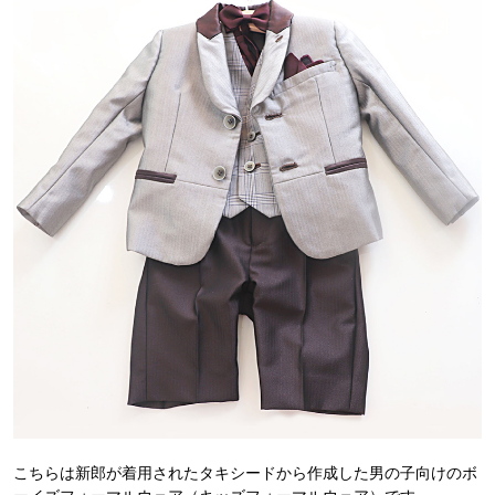
こちらは新郎が着用されたタキシードから作成した男の子向けのボ