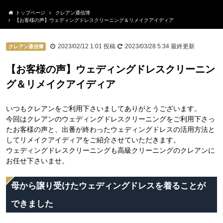
トップページ
クレアン通信簿
【お客様の声】ウェディングドレスクリーニング＆リメイクアイディア
2023/02/12 1:01
投稿
2023/03/28 5:34
最終更新
クレアン通信簿
【お客様の声】ウェディングドレスクリーニン
グ＆リメイクアイディア
いつもクレアンをご利用下さいましてありがとうございます。
今回はクレアンのウェディングドレスクリーニングをご利用下さっ
たお客様の声と、出番が終わったウェディングドレスの活用方法と
してリメイクアイディアをご紹介させていただきます。
ウェディングドレスクリーニングも高級クリーニングのクレアンに
お任せ下さいませ。
母から譲り受けたウェディングドレスを着ることが
できました