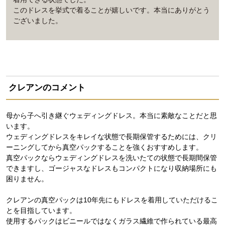
このドレスを挙式で着ることが嬉しいです。本当にありがとう
ございました。
クレアンのコメント
母から子へ引き継ぐウェディングドレス。本当に素敵なことだと思
います。
ウェディングドレスをキレイな状態で長期保管するためには、クリ
ーニングしてから真空パックすることを強くおすすめします。
真空パックならウェディングドレスを洗いたての状態で長期間保管
できますし、ゴージャスなドレスもコンパクトになり収納場所にも
困りません。
クレアンの真空パックは10年先にもドレスを着用していただけるこ
とを目指しています。
使用するパックはビニールではなくガラス繊維で作られている最高