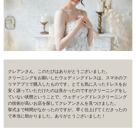
クレアンさん、このたびはありがとうございました。
クリーニングをお願いしたウェディングドレスは、スマホのフ
リマアプリで購入したものです。とても気に入ったドレスをお
安く譲っていただけたのは良かったのですがクリーニングをし
ていない状態ということで、ウェディングドレスクリーニング
の技術が高いお店を探してクレアンさんを見つけました。
挙式まで時間がなかったのですが、早く仕上げてくださったの
で本当に助かりました。ありがとうございました！