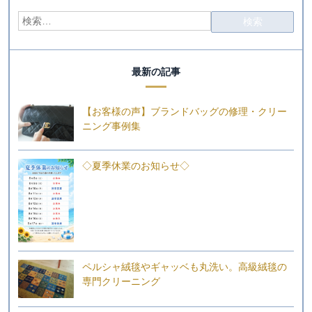
最新の記事
【お客様の声】ブランドバッグの修理・クリー
ニング事例集
◇夏季休業のお知らせ◇
ペルシャ絨毯やギャッベも丸洗い。高級絨毯の
専門クリーニング