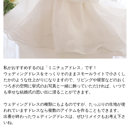
私がおすすめするのは「ミニチュアドレス」です！
ウェディングドレスをそっくりそのままスモールライトで小さくし
たかのような仕上がりになりますので、リビングや寝室などのおく
つろぎの空間に挙式のお写真と一緒に飾っていただければ、いつで
も幸せな結婚式の思い出に浸ることができます。
ウェディングドレスの種類にもよるのですが、たっぷりの生地が使
われていますドレスなら複数のアイテムを作ることもできます。
出番が終わったウェディングドレスは、ぜひリメイクもお考え下さ
いね。