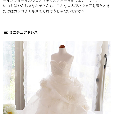
ーイズフォーマルウェア（キッズフォーマルウェア）です。
いつもはやんちゃなお子さんも、こんな大人びたウェアを着たとき
だけはカッコよくキメてくれそうじゃないですか？
ミニチュアドレス