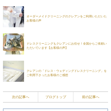
オーダーメイドクリーニングのクレアンをご利用いただいた
お客様の声
ドレスクリーニングもクレアンにお任せ！全国からご依頼い
ただいています【お客様の声】
クレアンの「ドレス・ウェディングドレスクリーニング」を
ご利用下さったお客様のご感想
次の記事へ
ブログトップ
前の記事へ