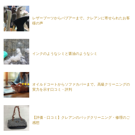
レザーブーツからバブアーまで。クレアンに寄せられたお客
様の声
インクのようなシミと醤油のようなシミ
オイルドコートからソファカバーまで。高級クリーニングの
実力を示す口コミ・評判
【評価・口コミ】クレアンのバッグクリーニング・修理のご
感想