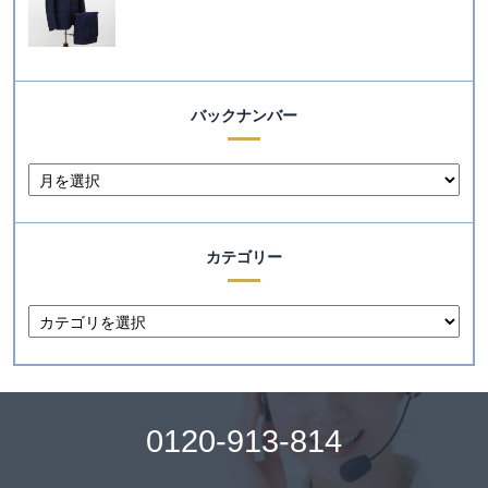
バックナンバー
カテゴリー
0120-913-814