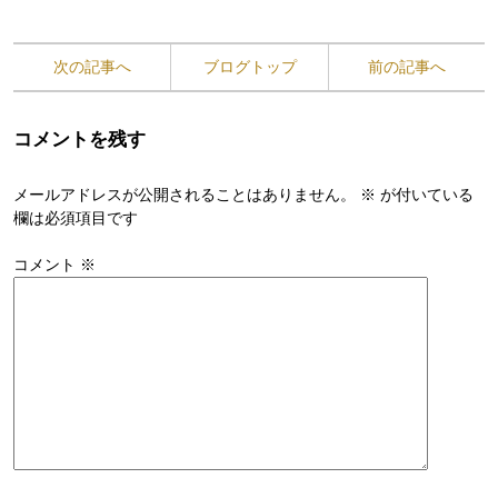
次の記事へ
ブログトップ
前の記事へ
コメントを残す
メールアドレスが公開されることはありません。
※
が付いている
欄は必須項目です
コメント
※