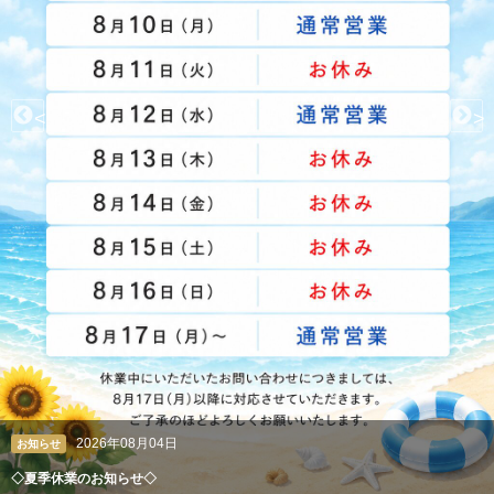
<
>
2026年08月04日
お知らせ
◇夏季休業のお知らせ◇