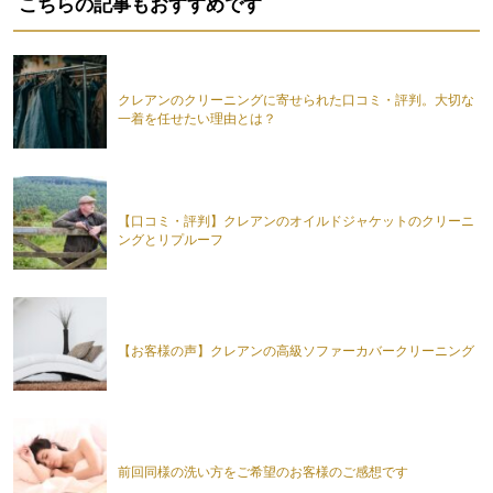
こちらの記事もおすすめです
クレアンのクリーニングに寄せられた口コミ・評判。大切な
一着を任せたい理由とは？
【口コミ・評判】クレアンのオイルドジャケットのクリーニ
ングとリプルーフ
【お客様の声】クレアンの高級ソファーカバークリーニング
前回同様の洗い方をご希望のお客様のご感想です