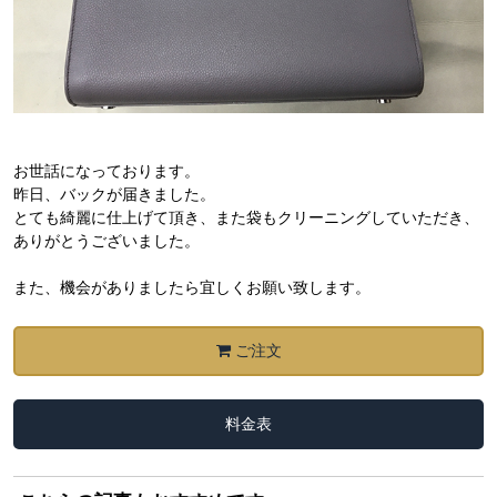
お世話になっております。
昨日、バックが届きました。
とても綺麗に仕上げて頂き、また袋もクリーニングしていただき、
ありがとうございました。
また、機会がありましたら宜しくお願い致します。
ご注文
料金表