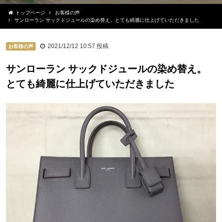
トップページ
お客様の声
サンローラン サックドジュールの染め替え。とても綺麗に仕上げていただきました
2021/12/12 10:57
投稿
お客様の声
サンローラン サックドジュールの染め替え。
とても綺麗に仕上げていただきました