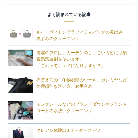
よく読まれている記事
ルイ・ヴィトングラフィティバッグの黄ばみ・
黒ずみのクリーニング
洗濯のプロは、カーテンのしつこいカビには酸
素系漂白剤を使います。
「これってキレイになりますか？」
衣替え前の、冬物衣類のウール、カシミヤなど
の理想的な洗い方、お手入れ
モンクレールなどのブランドダウンやブランド
コートの水洗いクリーニング
クレアン体験談3 オーダースーツ