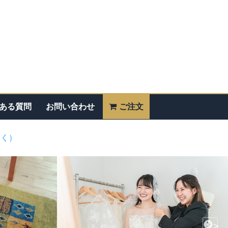
ある質問
お問い合わせ
ご注文
除く）
>