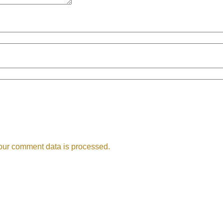
our comment data is processed.