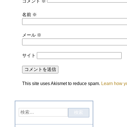
コメント
※
名前
※
メール
※
サイト
This site uses Akismet to reduce spam.
Learn how y