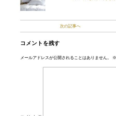
次の記事へ
コメントを残す
メールアドレスが公開されることはありません。