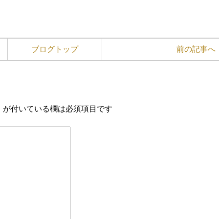
ブログトップ
前の記事へ
※
が付いている欄は必須項目です