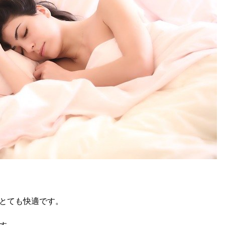
とても快適です。