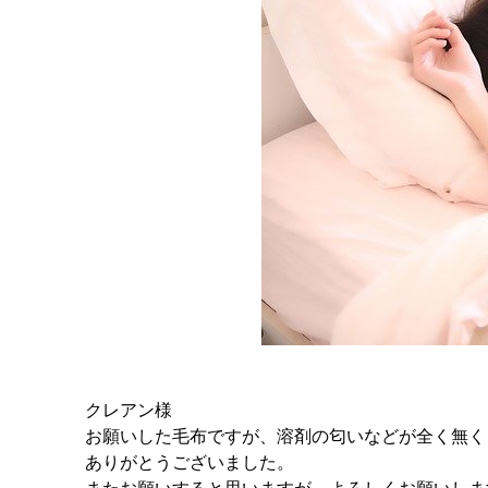
クレアン様
お願いした毛布ですが、溶剤の匂いなどが全く無く
ありがとうございました。