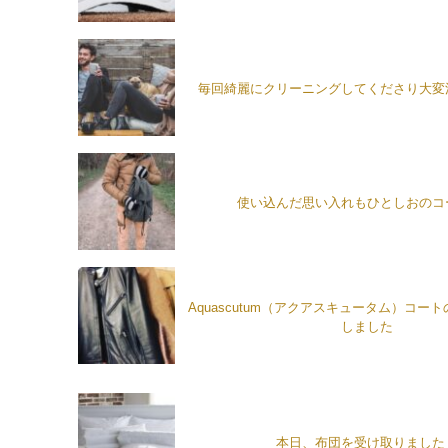
毎回綺麗にクリーニングしてくださり大変
使い込んだ思い入れもひとしおのコ
Aquascutum（アクアスキュータム）コー
しました
本日、布団を受け取りました