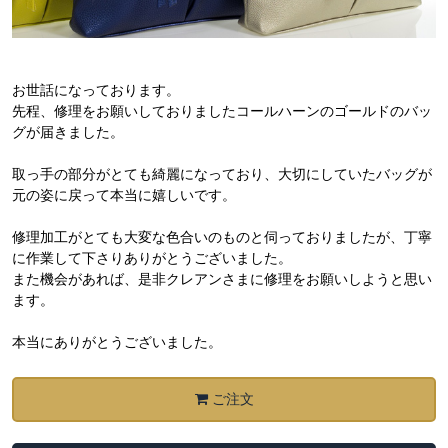
お世話になっております。
先程、修理をお願いしておりましたコールハーンのゴールドのバッ
グが届きました。
取っ手の部分がとても綺麗になっており、大切にしていたバッグが
元の姿に戻って本当に嬉しいです。
修理加工がとても大変な色合いのものと伺っておりましたが、丁寧
に作業して下さりありがとうございました。
また機会があれば、是非クレアンさまに修理をお願いしようと思い
ます。
本当にありがとうございました。
ご注文