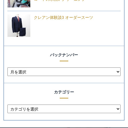
クレアン体験談3 オーダースーツ
バックナンバー
カテゴリー