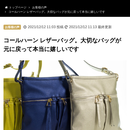
トップページ
お客様の声
コールハーン レザーバッグ。大切なバッグが元に戻って本当に嬉しいです
2021/12/12 11:03
投稿
2021/12/12 11:13
最終更新
お客様の声
コールハーン レザーバッグ。大切なバッグが
元に戻って本当に嬉しいです