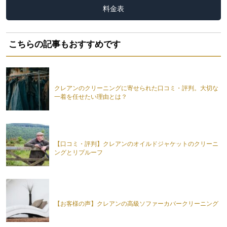
料金表
こちらの記事もおすすめです
クレアンのクリーニングに寄せられた口コミ・評判。大切な
一着を任せたい理由とは？
【口コミ・評判】クレアンのオイルドジャケットのクリーニ
ングとリプルーフ
【お客様の声】クレアンの高級ソファーカバークリーニング