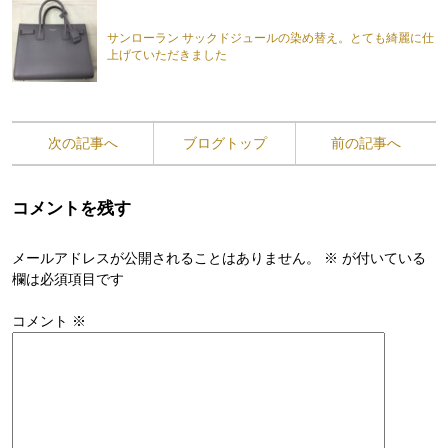
サンローラン サックドジュールの染め替え。とても綺麗に仕
上げていただきました
次の記事へ
ブログトップ
前の記事へ
コメントを残す
メールアドレスが公開されることはありません。
※
が付いている
欄は必須項目です
コメント
※