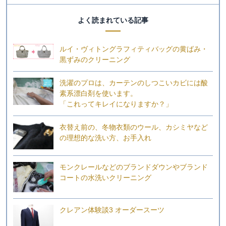
よく読まれている記事
ルイ・ヴィトングラフィティバッグの黄ばみ・
黒ずみのクリーニング
洗濯のプロは、カーテンのしつこいカビには酸
素系漂白剤を使います。
「これってキレイになりますか？」
衣替え前の、冬物衣類のウール、カシミヤなど
の理想的な洗い方、お手入れ
モンクレールなどのブランドダウンやブランド
コートの水洗いクリーニング
クレアン体験談3 オーダースーツ