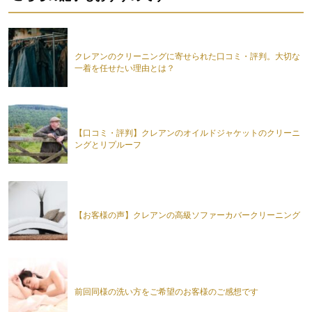
クレアンのクリーニングに寄せられた口コミ・評判。大切な
一着を任せたい理由とは？
【口コミ・評判】クレアンのオイルドジャケットのクリーニ
ングとリプルーフ
【お客様の声】クレアンの高級ソファーカバークリーニング
前回同様の洗い方をご希望のお客様のご感想です