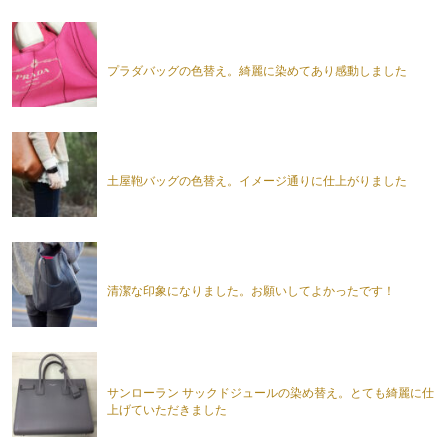
プラダバッグの色替え。綺麗に染めてあり感動しました
土屋鞄バッグの色替え。イメージ通りに仕上がりました
清潔な印象になりました。お願いしてよかったです！
サンローラン サックドジュールの染め替え。とても綺麗に仕
上げていただきました