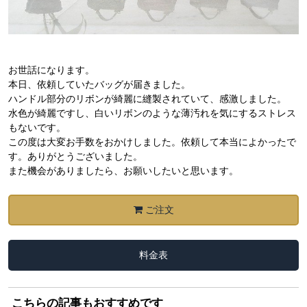
お世話になります。
本日、依頼していたバッグが届きました。
ハンドル部分のリボンが綺麗に縫製されていて、感激しました。
水色が綺麗ですし、白いリボンのような薄汚れを気にするストレス
もないです。
この度は大変お手数をおかけしました。依頼して本当によかったで
す。ありがとうございました。
また機会がありましたら、お願いしたいと思います。
ご注文
料金表
こちらの記事もおすすめです