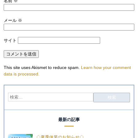
名前
※
メール
※
サイト
This site uses Akismet to reduce spam.
Learn how your comment
data is processed.
最新の記事
◇夏季休業のお知らせ◇