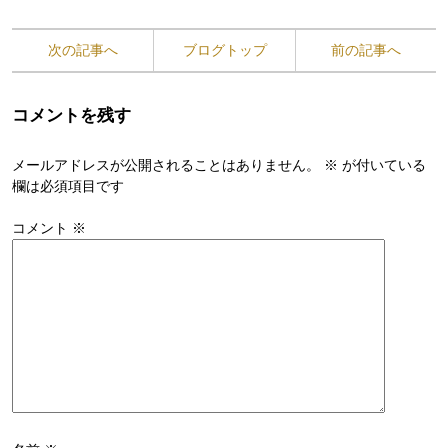
次の記事へ
ブログトップ
前の記事へ
コメントを残す
メールアドレスが公開されることはありません。
※
が付いている
欄は必須項目です
コメント
※