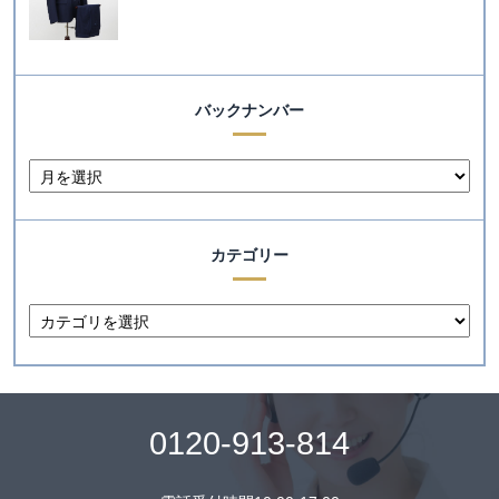
バックナンバー
カテゴリー
0120-913-814